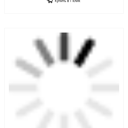
Купить в 1 клик