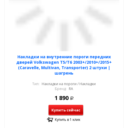
Накладки на внутренние пороги передних
дверей Volkswagen T5/T6 2003+/2010+/2015+
(Caravelle, Multivan, Transporter) 2 штуки |
шагрень
Тип:
Накладки на пороги / Накладки
Бренд:
RA
1 890
Р
Купить сейчас
Купить в 1 клик