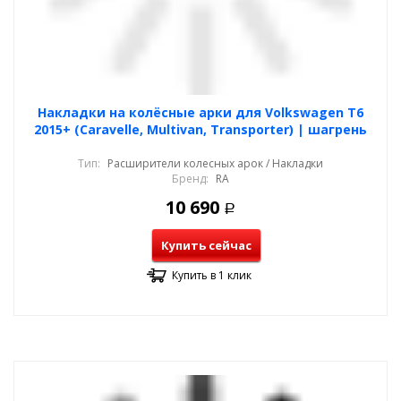
Накладки на колёсные арки для Volkswagen T6
2015+ (Caravelle, Multivan, Transporter) | шагрень
Тип:
Расширители колесных арок / Накладки
Бренд:
RA
10 690
Р
Купить сейчас
Купить в 1 клик