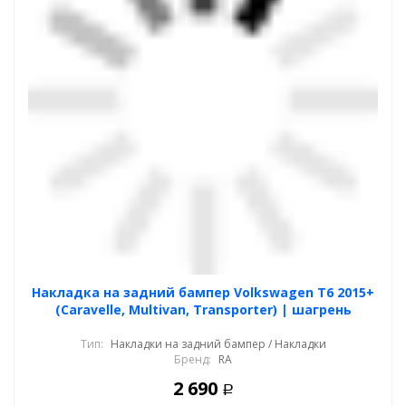
Накладка на задний бампер Volkswagen T6 2015+
(Caravelle, Multivan, Transporter) | шагрень
Тип:
Накладки на задний бампер / Накладки
Бренд:
RA
2 690
Р