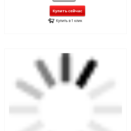
Купить сейчас
Купить в 1 клик