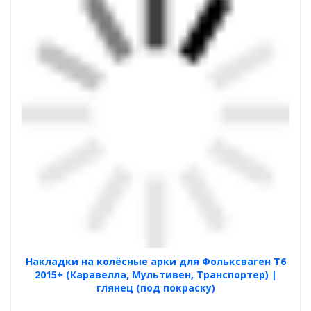
Накладки на колёсные арки для Фольксваген Т6
2015+ (Каравелла, Мультивен, Транспортер) |
глянец (под покраску)