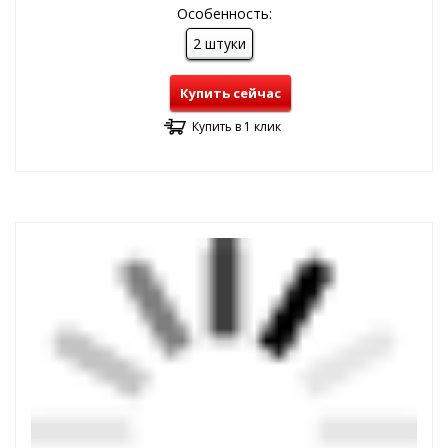
Особенность:
2 штуки
Купить сейчас
Купить в 1 клик