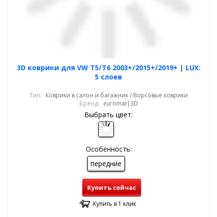
3D коврики для VW T5/T6 2003+/2015+/2019+ | LUX:
5 слоев
Тип:
Коврики в салон и багажник / Ворсовые коврики
Бренд:
euromat|3D
Выбрать цвет:
Особенность:
передние
Купить сейчас
Купить в 1 клик