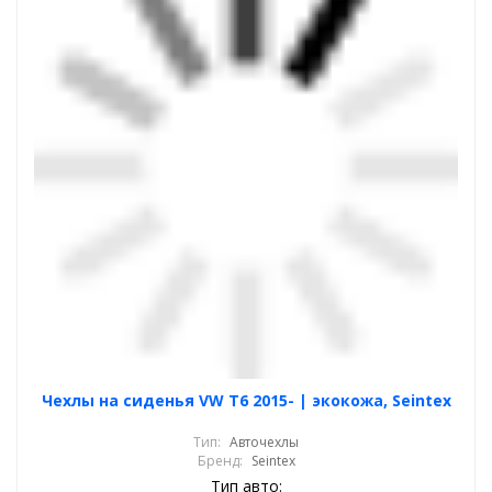
Чехлы на сиденья VW T6 2015- | экокожа, Seintex
Тип:
Авточехлы
Бренд:
Seintex
Тип авто: