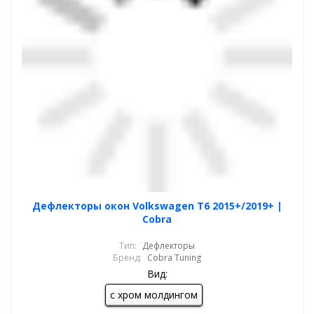
Дефлекторы окон Volkswagen T6 2015+/2019+ |
Cobra
Тип:
Дефлекторы
Бренд:
Cobra Tuning
Вид:
с хром молдингом