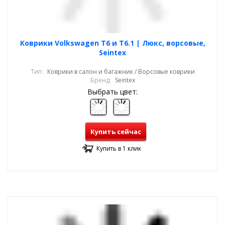
Коврики Volkswagen T6 и T6.1 | Люкс, ворсовые,
Seintex
Тип:
Коврики в салон и багажник / Ворсовые коврики
Бренд:
Seintex
Выбрать цвет:
Купить сейчас
Купить в 1 клик