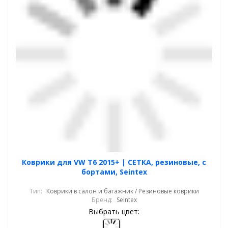
Коврики для VW T6 2015+ | СЕТКА, резиновые, с
бортами, Seintex
Тип:
Коврики в салон и багажник / Резиновые коврики
Бренд:
Seintex
Выбрать цвет: