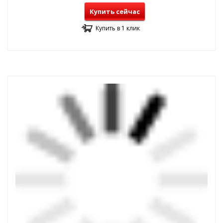
Купить сейчас
Купить в 1 клик