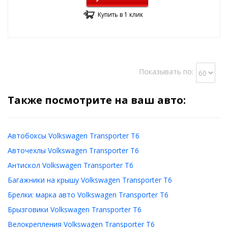
Купить в 1 клик
Показывать по:
Также посмотрите на ваш авто:
Автобоксы Volkswagen Transporter T6
Авточехлы Volkswagen Transporter T6
Антискол Volkswagen Transporter T6
Багажники на крышу Volkswagen Transporter T6
Брелки: марка авто Volkswagen Transporter T6
Брызговики Volkswagen Transporter T6
Велокрепления Volkswagen Transporter T6