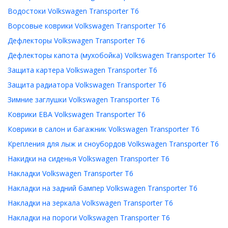
Водостоки Volkswagen Transporter T6
Ворсовые коврики Volkswagen Transporter T6
Дефлекторы Volkswagen Transporter T6
Дефлекторы капота (мухобойка) Volkswagen Transporter T6
Защита картера Volkswagen Transporter T6
Защита радиатора Volkswagen Transporter T6
Зимние заглушки Volkswagen Transporter T6
Коврики ЕВА Volkswagen Transporter T6
Коврики в салон и багажник Volkswagen Transporter T6
Крепления для лыж и сноубордов Volkswagen Transporter T6
Накидки на сиденья Volkswagen Transporter T6
Накладки Volkswagen Transporter T6
Накладки на задний бампер Volkswagen Transporter T6
Накладки на зеркала Volkswagen Transporter T6
Накладки на пороги Volkswagen Transporter T6