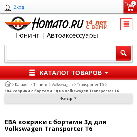
0
Вход
Тюнинг | Автоаксессуары
КАТАЛОГ ТОВАРОВ
Каталог
Тюнинг
Volkswagen
Transporter T6
ЕВА коврики с бортами 3д на Volkswagen Transporter T6
Фильтр
ЕВА коврики с бортами 3д для
Volkswagen Transporter T6