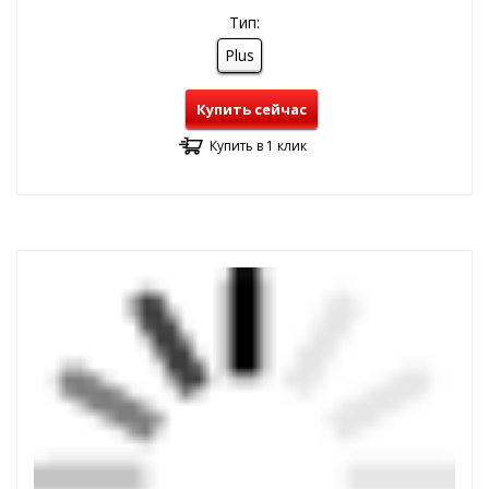
Тип:
Plus
Купить сейчас
Купить в 1 клик