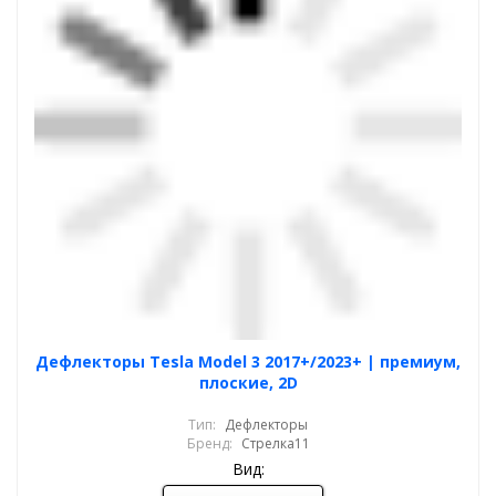
Дефлекторы Tesla Model 3 2017+/2023+ | премиум,
плоские, 2D
Тип:
Дефлекторы
Бренд:
Стрелка11
Вид: