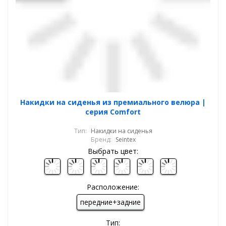
Накидки на сиденья из премиального велюра |
серия Comfort
Тип:
Накидки на сиденья
Бренд:
Seintex
Выбрать цвет:
Расположение:
передние+задние
Тип: