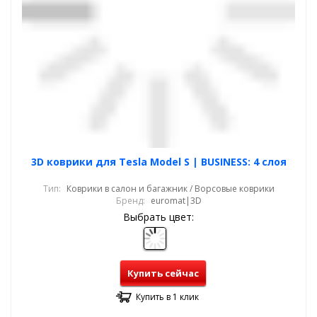
3D коврики для Tesla Model S | BUSINESS: 4 слоя
Тип:
Коврики в салон и багажник / Ворсовые коврики
Бренд:
euromat|3D
Выбрать цвет:
Купить сейчас
Купить в 1 клик