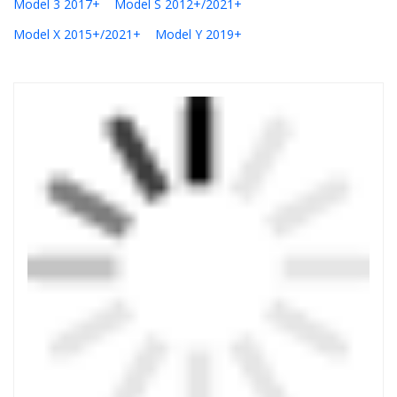
Model 3 2017+
Model S 2012+/2021+
Model X 2015+/2021+
Model Y 2019+