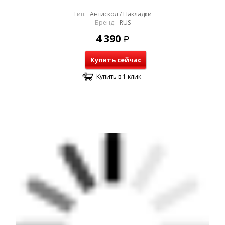
Тип:
Антискол / Накладки
Бренд:
RUS
4 390
Р
Купить сейчас
Купить в 1 клик