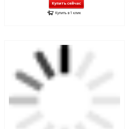
Купить сейчас
Купить в 1 клик