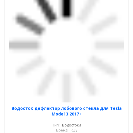
Водосток дефлектор лобового стекла для Tesla
Model 3 2017+
Тип:
Водостоки
Бренд:
RUS