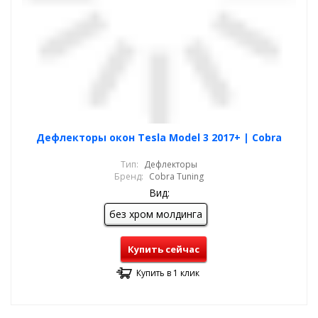
Дефлекторы окон Tesla Model 3 2017+ | Cobra
Тип:
Дефлекторы
Бренд:
Cobra Tuning
Вид:
без хром молдинга
Купить сейчас
Купить в 1 клик