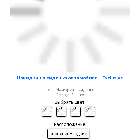
Накидки на сиденья автомобиля | Exclusive
Тип:
Накидки на сиденья
Бренд:
Seintex
Выбрать цвет:
Расположение:
передние+задние