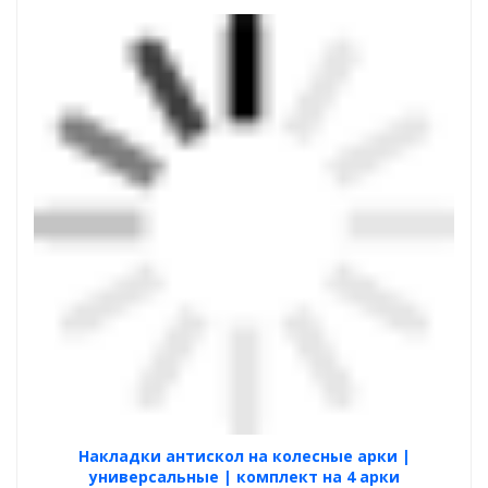
Накладки антискол на колесные арки |
универсальные | комплект на 4 арки