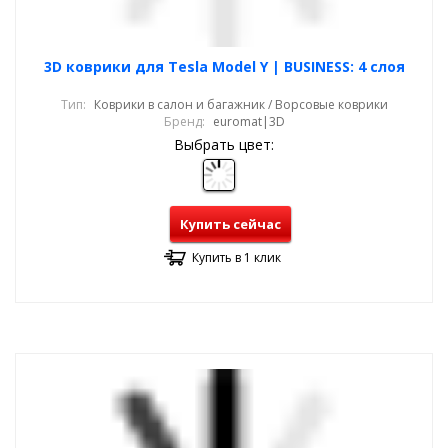
3D коврики для Tesla Model Y | BUSINESS: 4 слоя
Тип:
Коврики в салон и багажник / Ворсовые коврики
Бренд:
euromat|3D
Выбрать цвет:
Купить сейчас
Купить в 1 клик