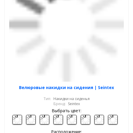
Велюровые накидки на сидения | Seintex
Тип:
Накидки на сиденья
Бренд:
Seintex
Выбрать цвет:
Расположение: