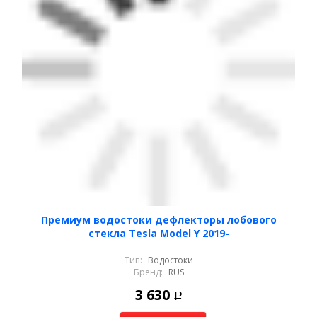
Премиум водостоки дефлекторы лобового
стекла Tesla Model Y 2019-
Тип:
Водостоки
Бренд:
RUS
3 630
Р