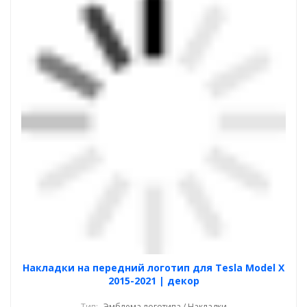
Накладки на передний логотип для Tesla Model X
2015-2021 | декор
Тип:
Эмблема логотипа / Накладки