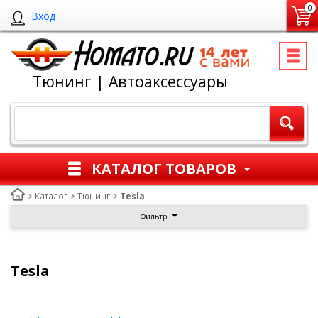
0
Вход
Тюнинг | Автоаксессуары
КАТАЛОГ ТОВАРОВ
Каталог
Тюнинг
Tesla
Фильтр
Tesla