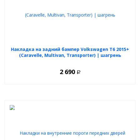
Накладка на задний бампер Volkswagen T6 2015+
(Caravelle, Multivan, Transporter) | шагрень
2 690
Р