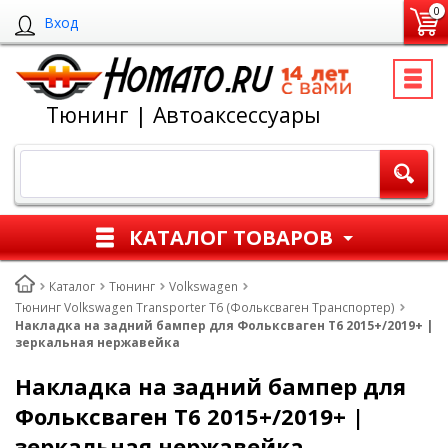
0
Вход
Тюнинг | Автоаксессуары
КАТАЛОГ ТОВАРОВ
Каталог
Тюнинг
Volkswagen
Тюнинг Volkswagen Transporter T6 (Фольксваген Транспортер)
Накладка на задний бампер для Фольксваген Т6 2015+/2019+ |
зеркальная нержавейка
Накладка на задний бампер для
Фольксваген Т6 2015+/2019+ |
зеркальная нержавейка