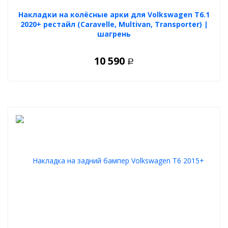
Накладки на колёсные арки для Volkswagen T6.1
2020+ рестайл (Caravelle, Multivan, Transporter) |
шагрень
10 590
Р