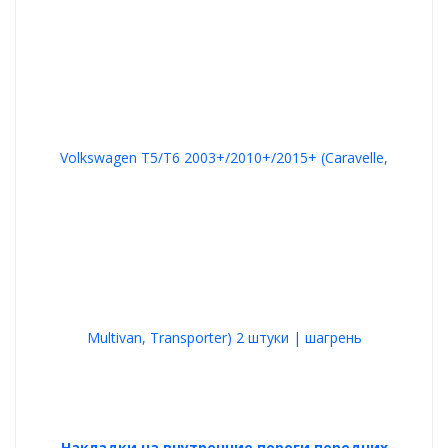
Накладки на внутренние пороги передних