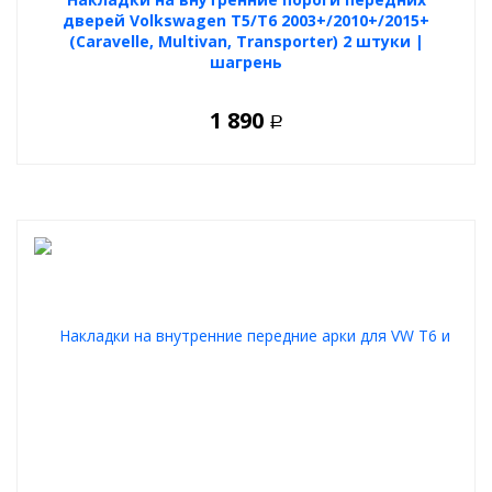
дверей Volkswagen T5/T6 2003+/2010+/2015+
(Caravelle, Multivan, Transporter) 2 штуки |
шагрень
1 890
Р