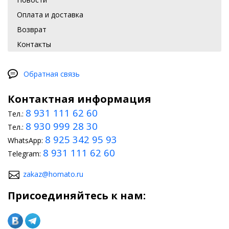
Оплата и доставка
Возврат
Контакты
Обратная связь
Контактная информация
8 931 111 62 60
Тел.:
8 930 999 28 30
Тел.:
8 925 342 95 93
WhatsApp:
8 931 111 62 60
Telegram:
zakaz@homato.ru
Присоединяйтесь к нам: