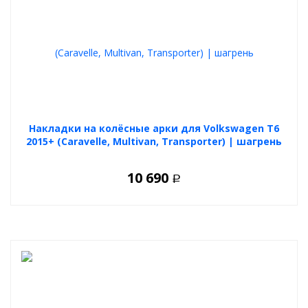
Накладки на колёсные арки для Volkswagen T6
2015+ (Caravelle, Multivan, Transporter) | шагрень
10 690
Р