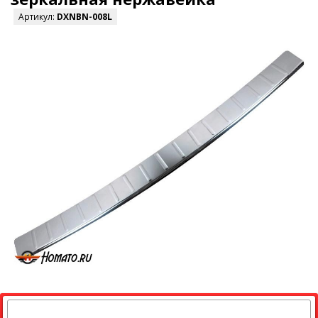
Артикул:
DXNBN-008L