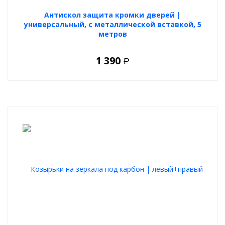
Антискол защита кромки дверей |
универсальный, с металлической вставкой, 5
метров
1 390
Р