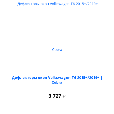
Дефлекторы окон Volkswagen T6 2015+/2019+ |
Cobra
3 727
Р