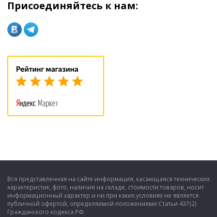
Присоединяйтесь к нам:
Вся представленная на сайте информация, касающаяся технических
характеристик, фото, наличия на складе, стоимости товаров, носит
информационный характер и ни при каких условиях не является
публичной офертой, определяемой положениями Статьи 437(2)
Гражданского кодекса РФ.