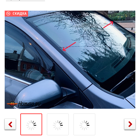
СКИДКА