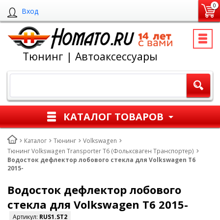
0
Вход
Тюнинг | Автоаксессуары
КАТАЛОГ ТОВАРОВ
Каталог
Тюнинг
Volkswagen
Тюнинг Volkswagen Transporter T6 (Фольксваген Транспортер)
Водосток дефлектор лобового стекла для Volkswagen T6
2015-
Водосток дефлектор лобового
стекла для Volkswagen T6 2015-
Артикул:
RUS1.ST2