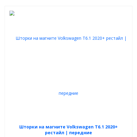
Шторки на магните Volkswagen T6.1 2020+
рестайл | передние