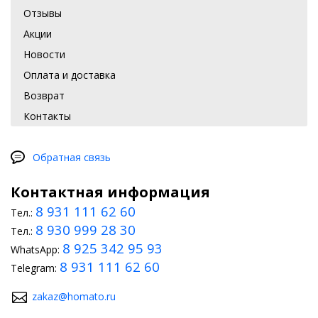
Отзывы
Акции
Новости
Оплата и доставка
Возврат
Контакты
Обратная связь
Контактная информация
8 931 111 62 60
Тел.:
8 930 999 28 30
Тел.:
8 925 342 95 93
WhatsApp:
8 931 111 62 60
Telegram:
zakaz@homato.ru