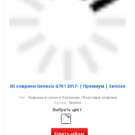
3D коврики Genesis G70 I 2017- | Премиум | Seintex
Тип:
Коврики в салон и багажник / Ворсовые коврики
Бренд:
Seintex
Выбрать цвет:
Купить сейчас