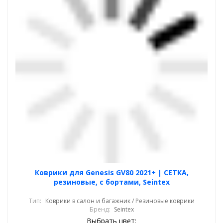
Коврики для Genesis GV80 2021+ | СЕТКА,
резиновые, с бортами, Seintex
Тип:
Коврики в салон и багажник / Резиновые коврики
Бренд:
Seintex
Выбрать цвет: