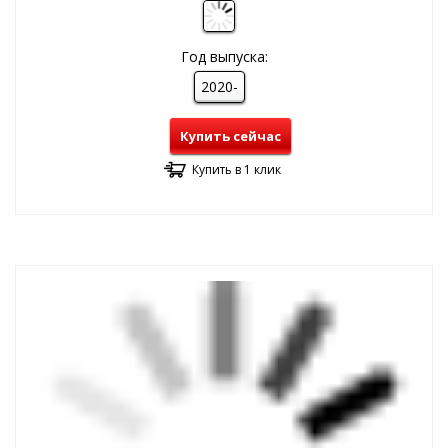
Год выпуска:
2020-
Купить сейчас
Купить в 1 клик