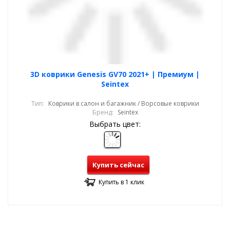
3D коврики Genesis GV70 2021+ | Премиум |
Seintex
Тип:
Коврики в салон и багажник / Ворсовые коврики
Бренд:
Seintex
Выбрать цвет:
Купить сейчас
Купить в 1 клик