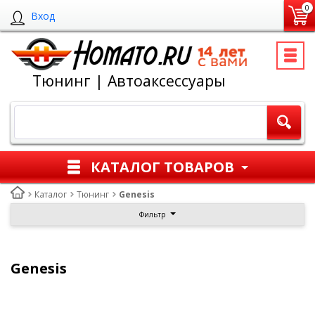
0
Вход
Тюнинг | Автоаксессуары
КАТАЛОГ ТОВАРОВ
Каталог
Тюнинг
Genesis
Фильтр
Genesis