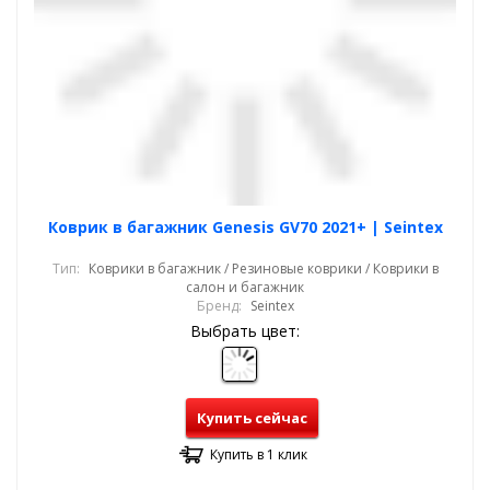
Коврик в багажник Genesis GV70 2021+ | Seintex
Тип:
Коврики в багажник / Резиновые коврики / Коврики в
салон и багажник
Бренд:
Seintex
Выбрать цвет:
Купить сейчас
Купить в 1 клик