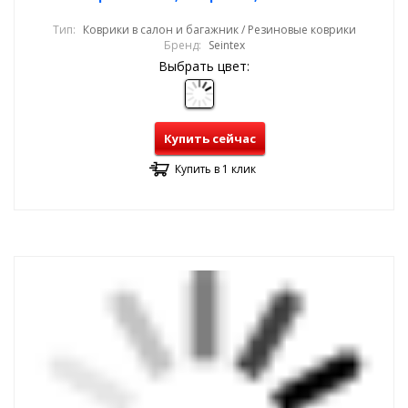
Тип:
Коврики в салон и багажник / Резиновые коврики
Бренд:
Seintex
Выбрать цвет:
Купить сейчас
Купить в 1 клик