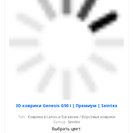
3D коврики Genesis G90 I | Премиум | Seintex
Тип:
Коврики в салон и багажник / Ворсовые коврики
Бренд:
Seintex
Выбрать цвет: