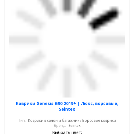
Коврики Genesis G90 2019+ | Люкс, ворсовые,
Seintex
Тип:
Коврики в салон и багажник / Ворсовые коврики
Бренд:
Seintex
Выбрать цвет: