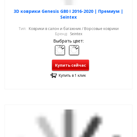
3D коврики Genesis G80 I 2016-2020 | Премиум |
Seintex
Тип:
Коврики в салон и багажник / Ворсовые коврики
Бренд:
Seintex
Выбрать цвет:
Купить сейчас
Купить в 1 клик