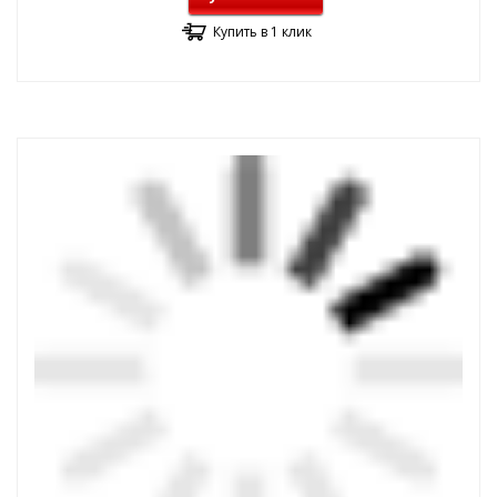
Купить в 1 клик