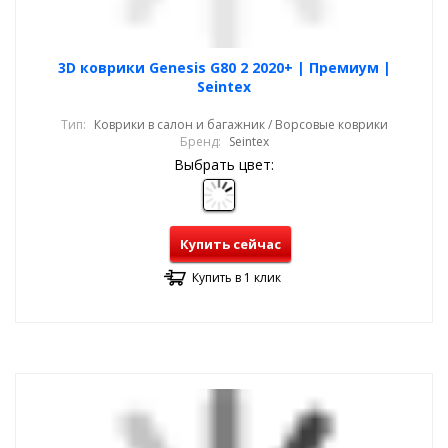
3D коврики Genesis G80 2 2020+ | Премиум |
Seintex
Тип:
Коврики в салон и багажник / Ворсовые коврики
Бренд:
Seintex
Выбрать цвет:
Купить сейчас
Купить в 1 клик