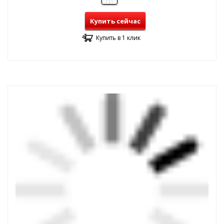
Купить сейчас
Купить в 1 клик