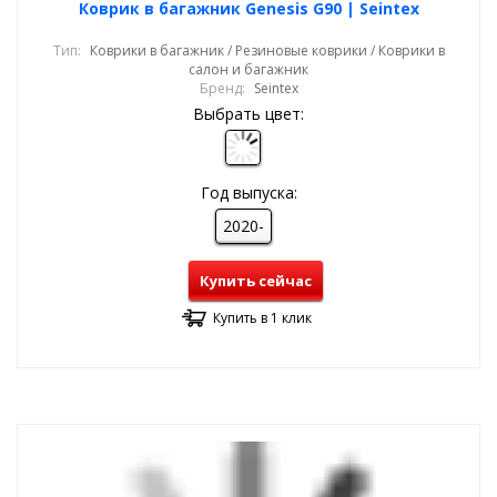
Коврик в багажник Genesis G90 | Seintex
Тип:
Коврики в багажник / Резиновые коврики / Коврики в
салон и багажник
Бренд:
Seintex
Выбрать цвет:
Год выпуска:
2020-
Купить сейчас
Купить в 1 клик