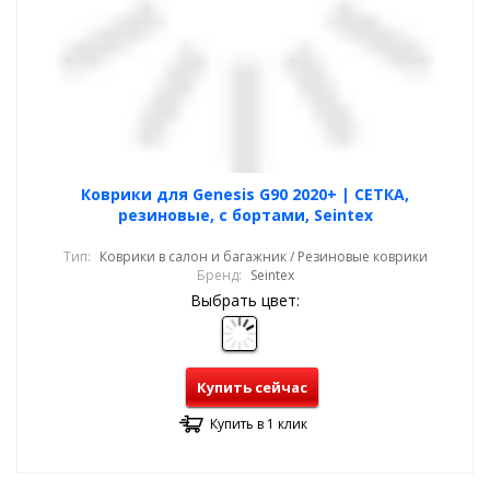
Коврики для Genesis G90 2020+ | СЕТКА,
резиновые, с бортами, Seintex
Тип:
Коврики в салон и багажник / Резиновые коврики
Бренд:
Seintex
Выбрать цвет:
Купить сейчас
Купить в 1 клик