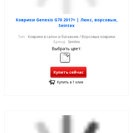
Коврики Genesis G70 2017+ | Люкс, ворсовые,
Seintex
Тип:
Коврики в салон и багажник / Ворсовые коврики
Бренд:
Seintex
Выбрать цвет:
Купить сейчас
Купить в 1 клик