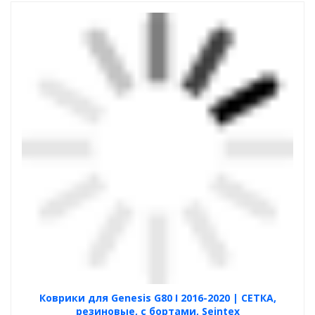
Коврики для Genesis G80 I 2016-2020 | СЕТКА,
резиновые, с бортами, Seintex