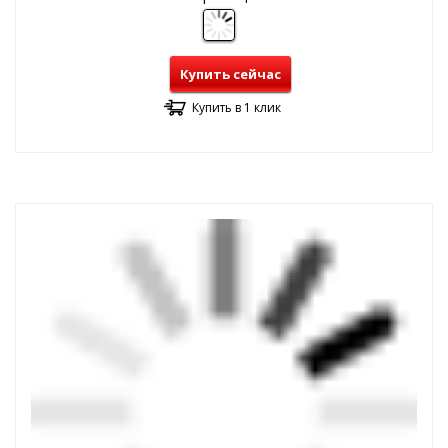
Купить сейчас
Купить в 1 клик