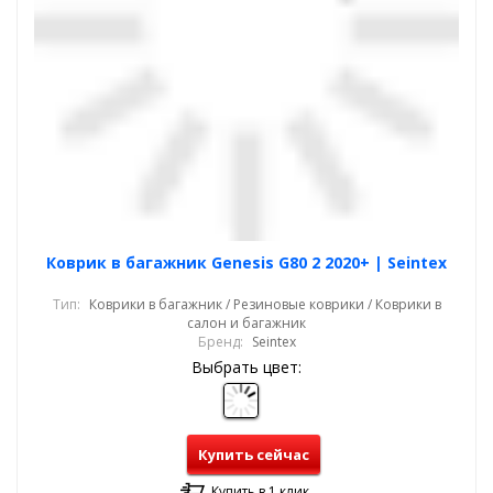
Коврик в багажник Genesis G80 2 2020+ | Seintex
Тип:
Коврики в багажник / Резиновые коврики / Коврики в
салон и багажник
Бренд:
Seintex
Выбрать цвет:
Купить сейчас
Купить в 1 клик