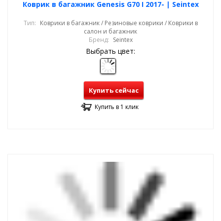
Коврик в багажник Genesis G70 I 2017- | Seintex
Тип:
Коврики в багажник / Резиновые коврики / Коврики в
салон и багажник
Бренд:
Seintex
Выбрать цвет:
Купить сейчас
Купить в 1 клик