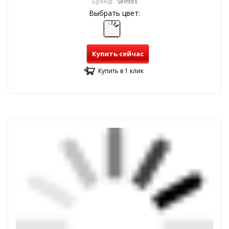
Бренд:
Seintex
Выбрать цвет:
Купить сейчас
Купить в 1 клик