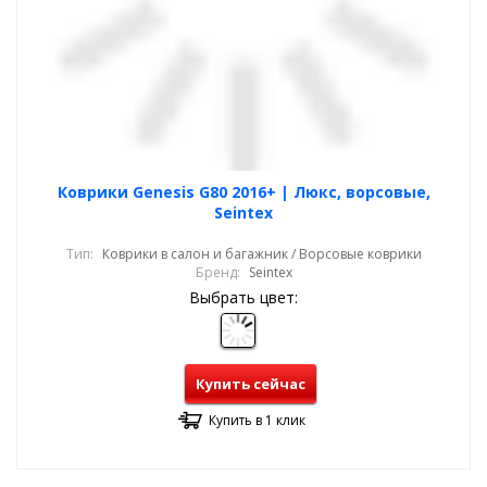
Коврики Genesis G80 2016+ | Люкс, ворсовые,
Seintex
Тип:
Коврики в салон и багажник / Ворсовые коврики
Бренд:
Seintex
Выбрать цвет:
Купить сейчас
Купить в 1 клик