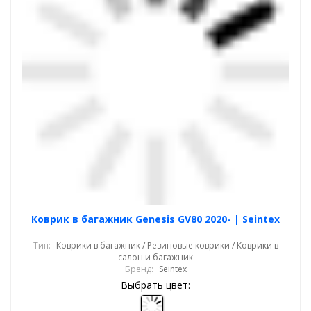
Коврик в багажник Genesis GV80 2020- | Seintex
Тип:
Коврики в багажник / Резиновые коврики / Коврики в
салон и багажник
Бренд:
Seintex
Выбрать цвет: