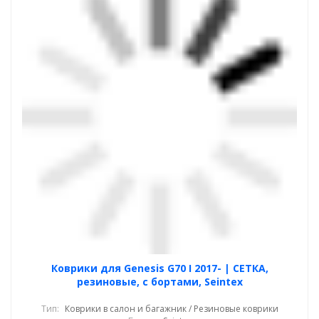
Коврики для Genesis G70 I 2017- | СЕТКА,
резиновые, с бортами, Seintex
Тип:
Коврики в салон и багажник / Резиновые коврики