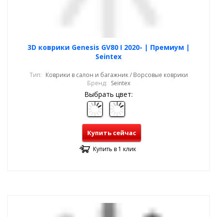
3D коврики Genesis GV80 I 2020- | Премиум |
Seintex
Тип:
Коврики в салон и багажник / Ворсовые коврики
Бренд:
Seintex
Выбрать цвет:
Купить сейчас
Купить в 1 клик