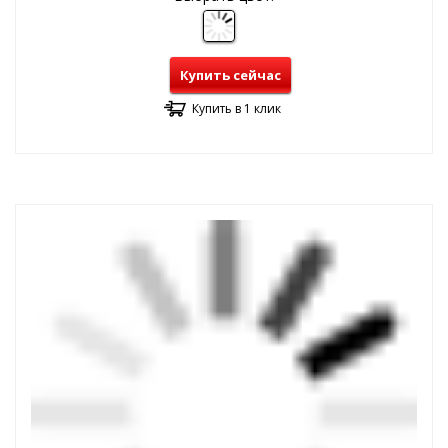
Купить сейчас
Купить в 1 клик