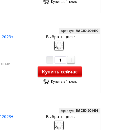
Купить в 1 клик
Артикул:
EMC3D-001490
5 2023+ |
Выбрать цвет:
рсовые
Купить сейчас
Купить в 1 клик
Артикул:
EMC3D-001491
7 2023+ |
Выбрать цвет: