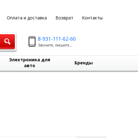
Оплата и доставка
Возврат
Контакты
8-931-111-62-60
Звоните, пишите...
Электроника для
Бренды
авто