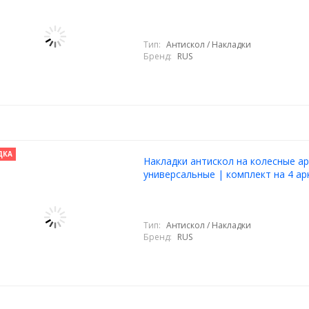
Тип:
Антискол / Накладки
Бренд:
RUS
ДКА
Накладки антискол на колесные ар
универсальные | комплект на 4 ар
Тип:
Антискол / Накладки
Бренд:
RUS