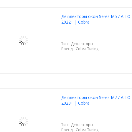
Дефлекторы окон Seres M5 / AITO
2022+ | Cobra
Тип:
Дефлекторы
Бренд:
Cobra Tuning
Дефлекторы окон Seres M7 / AITO
2023+ | Cobra
Тип:
Дефлекторы
Бренд:
Cobra Tuning