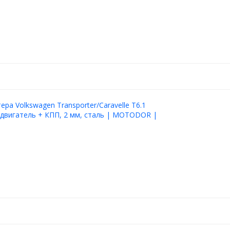
ера Volkswagen Transporter/Caravelle T6.1
 двигатель + КПП, 2 мм, сталь | MOTODOR |