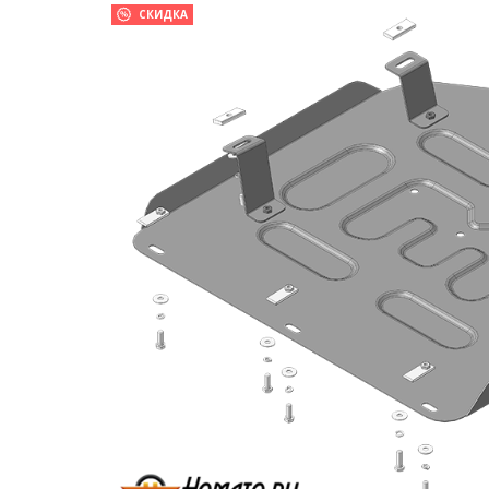
СКИДКА