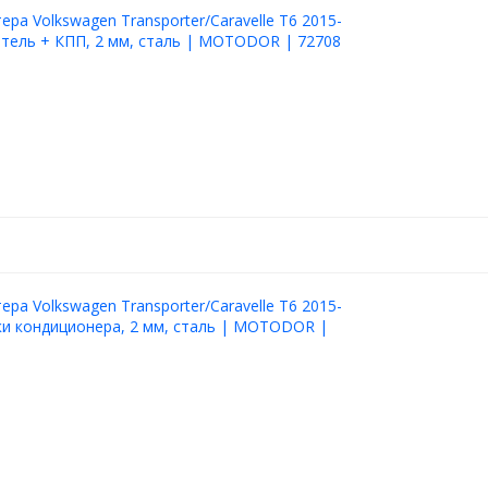
ера Volkswagen Transporter/Caravelle T6 2015-
атель + КПП, 2 мм, сталь | MOTODOR | 72708
ера Volkswagen Transporter/Caravelle T6 2015-
ки кондиционера, 2 мм, сталь | MOTODOR |