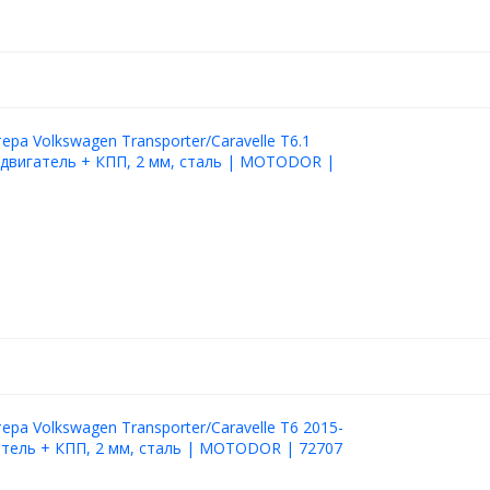
ера Volkswagen Transporter/Caravelle T6.1
 двигатель + КПП, 2 мм, сталь | MOTODOR |
ера Volkswagen Transporter/Caravelle T6 2015-
атель + КПП, 2 мм, сталь | MOTODOR | 72707