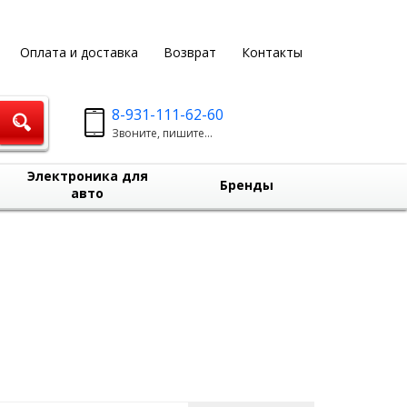
Оплата и доставка
Возврат
Контакты
8-931-111-62-60
Звоните, пишите...
Электроника для
Бренды
авто