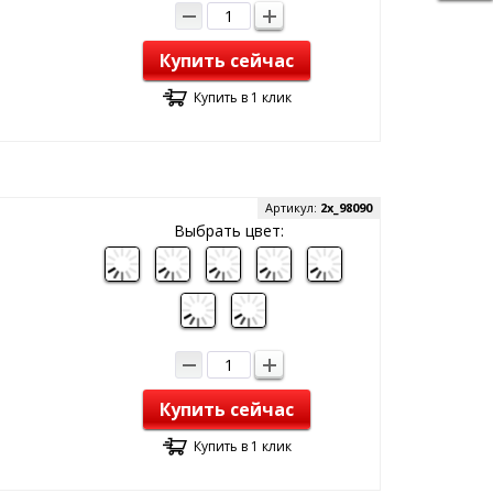
Купить сейчас
Купить в 1 клик
Артикул:
2x_98090
Выбрать цвет:
Купить сейчас
Купить в 1 клик