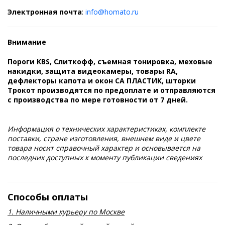
Электронная почта
:
info@homato.ru
Внимание
Пороги KBS, Слиткофф, съемная тонировка, меховые
накидки, защита видеокамеры, товары RA,
дефлекторы капота и окон СА ПЛАСТИК, шторки
Трокот производятся по предоплате и отправляются
с производства по мере готовности от 7 дней.
Информация о технических характеристиках, комплекте
поставки, стране изготовления, внешнем виде и цвете
товара носит справочный характер и основывается на
последних доступных к моменту публикации сведениях
Способы оплаты
1. Наличными курьеру по Москве