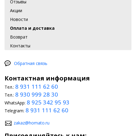
Отзывы
Акции
Новости
Оплата и доставка
Возврат
Контакты
Обратная связь
Контактная информация
8 931 111 62 60
Тел.:
8 930 999 28 30
Тел.:
8 925 342 95 93
WhatsApp:
8 931 111 62 60
Telegram:
zakaz@homato.ru
Присоединяйтесь к нам: