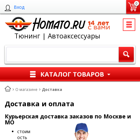
0
Вход
Тюнинг | Автоаксессуары
КАТАЛОГ ТОВАРОВ
О магазине
Доставка
Доставка и оплата
Курьерская доставка заказов по Москве и
МО
стоим
ость