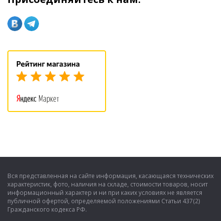
Вся представленная на сайте информация, касающаяся технических
характеристик, фото, наличия на складе, стоимости товаров, носит
информационный характер и ни при каких условиях не является
публичной офертой, определяемой положениями Статьи 437(2)
Гражданского кодекса РФ.