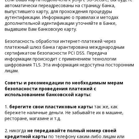
автоматически переадресованы на страницу банка,
выпустившего карту, для прохождения процедуры
аутентификации. Информацию о правилах и методах
дополнительной идентификации уточняйте в Банке,
выдавшем Вам банковскую карту.
Безопасность обработки интернет-платежей через
платежный шлюз банка гарантирована международным
сертификатом безопасности PCI DSS. Передача
информации происходит с применением технологии
шифрования TLS. Эта информация недоступна посторонним
лицам.
Советы и рекомендации по необходимым мерам
безопасности проведения платежей с
использованием банковской карты:
1.
берегите свои пластиковые карты
так же, как
бережете наличные деньги. Не забывайте их в машине,
ресторане, магазине и т.д.
2. никогда
не передавайте полный номер своей
кредитной карты
по телефону каким-либо лицам или