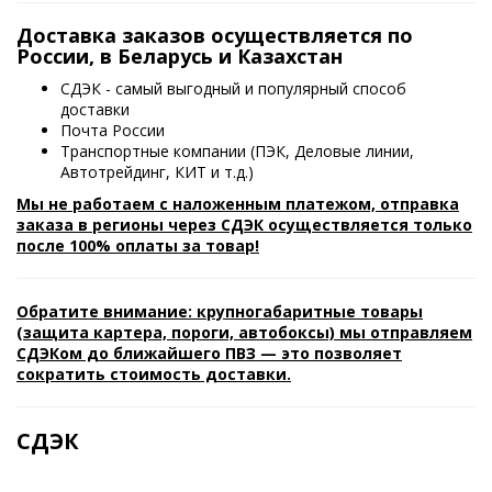
Доставка заказов осуществляется по
России, в Беларусь и Казахстан
СДЭК - самый выгодный и популярный способ
доставки
Почта России
Транспортные компании (ПЭК, Деловые линии,
Автотрейдинг, КИТ и т.д.)
Мы не работаем с наложенным платежом, отправка
заказа в регионы через СДЭК осуществляется только
после 100% оплаты за товар!
Обратите внимание: крупногабаритные товары
(защита картера, пороги, автобоксы) мы отправляем
СДЭКом до ближайшего ПВЗ — это позволяет
сократить стоимость доставки.
СДЭК