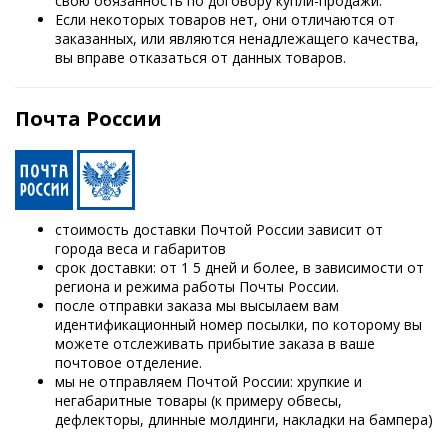
свою обязанность по договору купли-продажи.
Если некоторых товаров нет, они отличаются от
заказанных, или являются ненадлежащего качества,
вы вправе отказаться от данных товаров.
Почта России
стоимость доставки Почтой России зависит от
города веса и габаритов
срок доставки: от 1 5 дней и более, в зависимости от
региона и режима работы Почты России.
после отправки заказа мы высылаем вам
идентификационный номер посылки, по которому вы
можете отслеживать прибытие заказа в ваше
почтовое отделение.
мы не отправляем Почтой России: хрупкие и
негабаритные товары (к примеру обвесы,
дефлекторы, длинные молдинги, накладки на бампера)