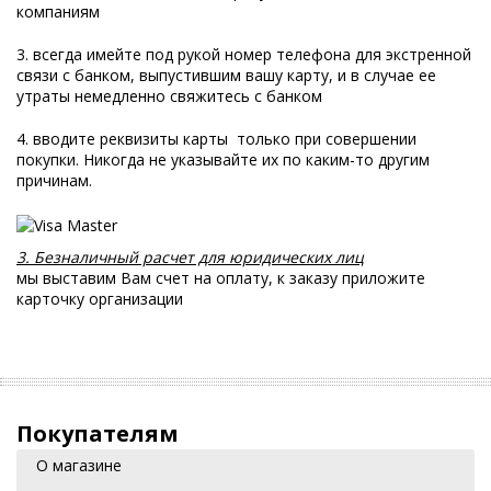
компаниям
3. всегда имейте под рукой номер телефона для экстренной
связи с банком, выпустившим вашу карту, и в случае ее
утраты немедленно свяжитесь с банком
4. вводите реквизиты карты только при совершении
покупки. Никогда не указывайте их по каким-то другим
причинам.
3. Безналичный расчет для юридических лиц
мы выставим Вам счет на оплату, к заказу приложите
карточку организации
Покупателям
О магазине