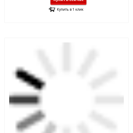
Купить в 1 клик