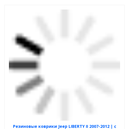
Резиновые коврики Jeep LIBERTY II 2007-2012 | с