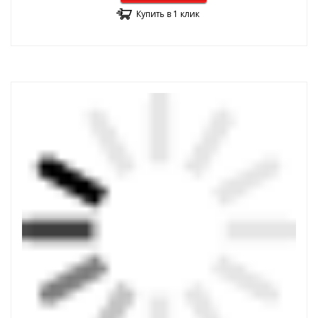
Купить в 1 клик