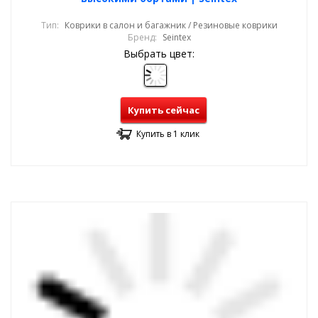
Тип:
Коврики в салон и багажник / Резиновые коврики
Бренд:
Seintex
Выбрать цвет:
Купить сейчас
Купить в 1 клик