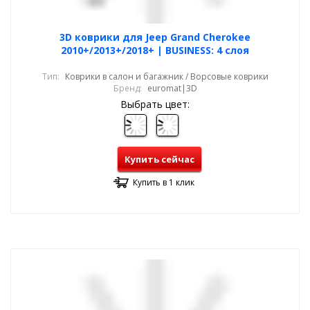
3D коврики для Jeep Grand Cherokee
2010+/2013+/2018+ | BUSINESS: 4 слоя
Тип:
Коврики в салон и багажник / Ворсовые коврики
Бренд:
euromat|3D
Выбрать цвет:
Купить сейчас
Купить в 1 клик