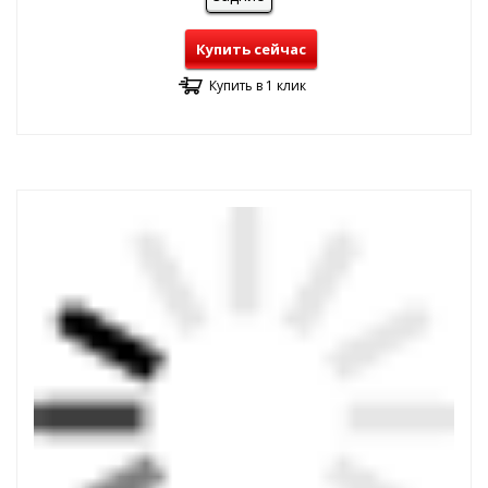
Купить сейчас
Купить в 1 клик