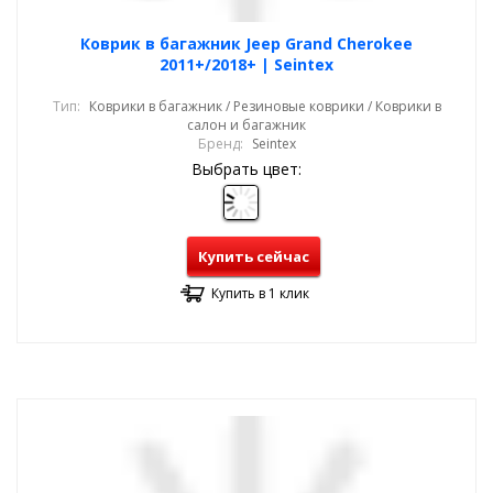
Коврик в багажник Jeep Grand Cherokee
2011+/2018+ | Seintex
Тип:
Коврики в багажник / Резиновые коврики / Коврики в
салон и багажник
Бренд:
Seintex
Выбрать цвет:
Купить сейчас
Купить в 1 клик