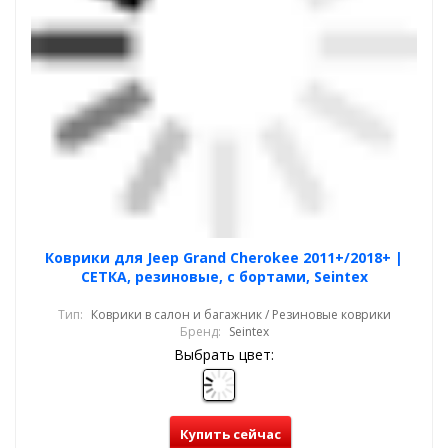
Коврики для Jeep Grand Cherokee 2011+/2018+ |
СЕТКА, резиновые, с бортами, Seintex
Тип:
Коврики в салон и багажник / Резиновые коврики
Бренд:
Seintex
Выбрать цвет:
Купить сейчас