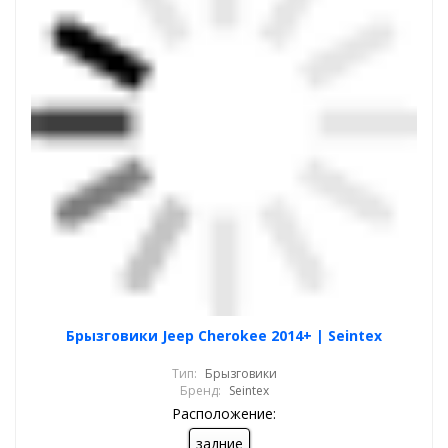
Брызговики Jeep Cherokee 2014+ | Seintex
Тип:
Брызговики
Бренд:
Seintex
Расположение:
задние