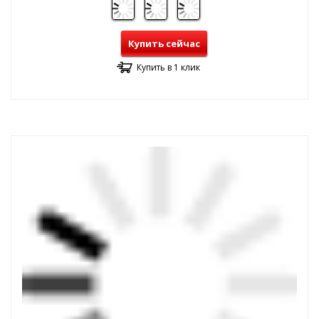
Купить сейчас
Купить в 1 клик