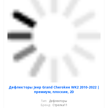
Дефлекторы Jeep Grand Cherokee WK2 2010-2022 |
премиум, плоские, 2D
Тип:
Дефлекторы
Бренд:
Стрелка11