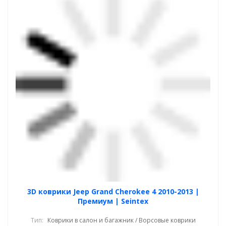
3D коврики Jeep Grand Cherokee 4 2010-2013 |
Премиум | Seintex
Тип:
Коврики в салон и багажник / Ворсовые коврики