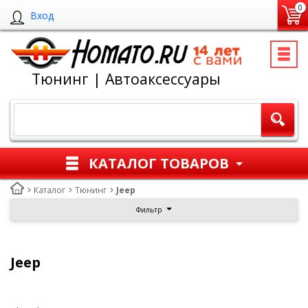
0
Вход
Тюнинг | Автоаксессуары
КАТАЛОГ ТОВАРОВ
Каталог
Тюнинг
Jeep
Фильтр
Jeep