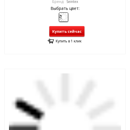
Бренд:
Seintex
Выбрать цвет:
Купить сейчас
Купить в 1 клик