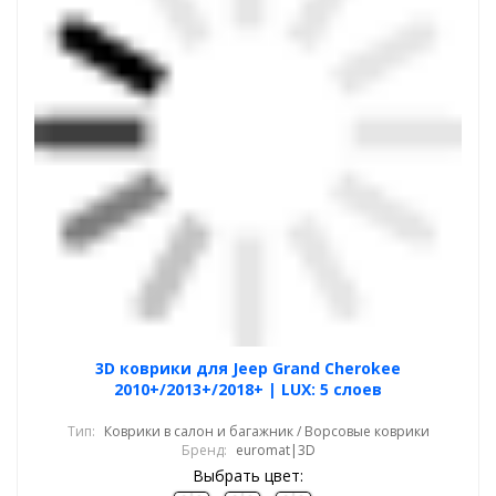
3D коврики для Jeep Grand Cherokee
2010+/2013+/2018+ | LUX: 5 слоев
Тип:
Коврики в салон и багажник / Ворсовые коврики
Бренд:
euromat|3D
Выбрать цвет: