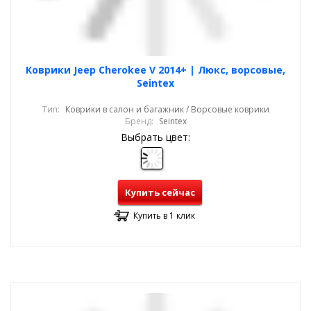
Коврики Jeep Cherokee V 2014+ | Люкс, ворсовые,
Seintex
Тип:
Коврики в салон и багажник / Ворсовые коврики
Бренд:
Seintex
Выбрать цвет:
Купить сейчас
Купить в 1 клик