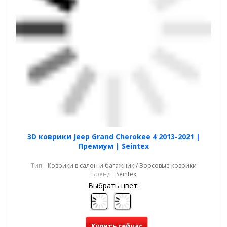
3D коврики Jeep Grand Cherokee 4 2013-2021 |
Премиум | Seintex
Тип:
Коврики в салон и багажник / Ворсовые коврики
Бренд:
Seintex
Выбрать цвет:
Купить сейчас