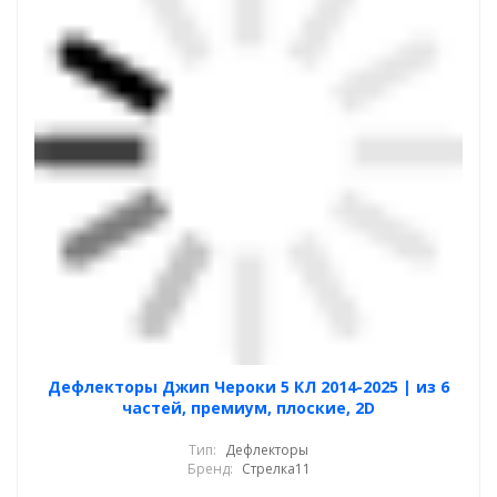
Дефлекторы Джип Чероки 5 КЛ 2014-2025 | из 6
частей, премиум, плоские, 2D
Тип:
Дефлекторы
Бренд:
Стрелка11