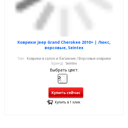
Коврики Jeep Grand Cherokee 2010+ | Люкс,
ворсовые, Seintex
Тип:
Коврики в салон и багажник / Ворсовые коврики
Бренд:
Seintex
Выбрать цвет:
Купить сейчас
Купить в 1 клик