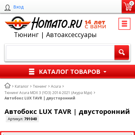
0
Вход
Тюнинг | Автоаксессуары
КАТАЛОГ ТОВАРОВ
Каталог
Тюнинг
Acura
Тюнинг Acura MDX 3 (YD3) 2014-2021 (Акура Мдх)
Автобокс LUX TAVR | двусторонний
Автобокс LUX TAVR | двусторонний
Артикул:
791040