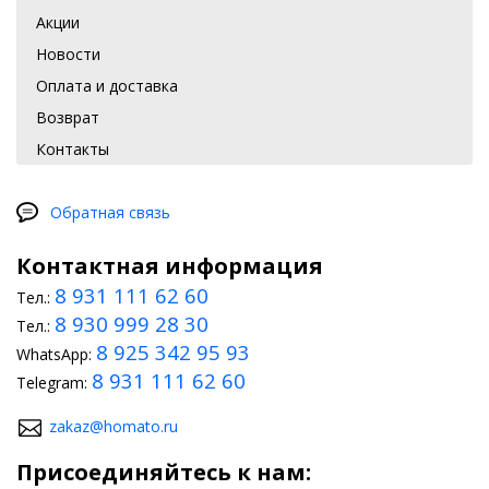
Акции
Новости
Оплата и доставка
Возврат
Контакты
Обратная связь
Контактная информация
8 931 111 62 60
Тел.:
8 930 999 28 30
Тел.:
8 925 342 95 93
WhatsApp:
8 931 111 62 60
Telegram:
zakaz@homato.ru
Присоединяйтесь к нам: