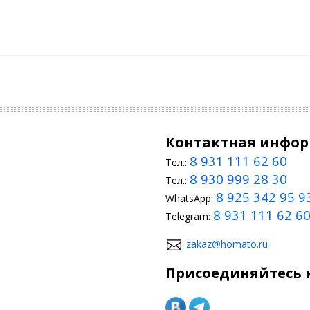
Контактная инфо
8 931 111 62 60
Тел.:
8 930 999 28 30
Тел.:
8 925 342 95 9
WhatsApp:
8 931 111 62 6
Telegram:
zakaz@homato.ru
Присоединяйтесь к