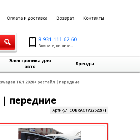
Оплата и доставка
Возврат
Контакты
8-931-111-62-60
Звоните, пишите...
Электроника для
Бренды
авто
swagen T6.1 2020+ рестайл | передние
 | передние
Артикул:
COBRACTV22622(F)