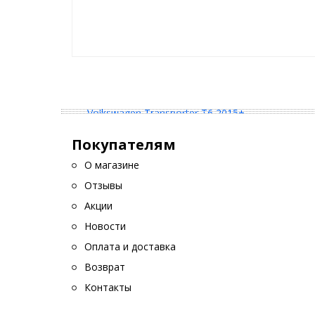
Покупателям
О магазине
Отзывы
Акции
Новости
Оплата и доставка
Возврат
Контакты