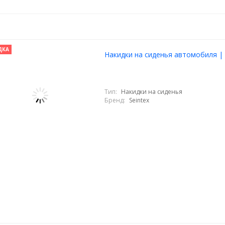
ДКА
Накидки на сиденья автомобиля | E
Тип:
Накидки на сиденья
Бренд:
Seintex