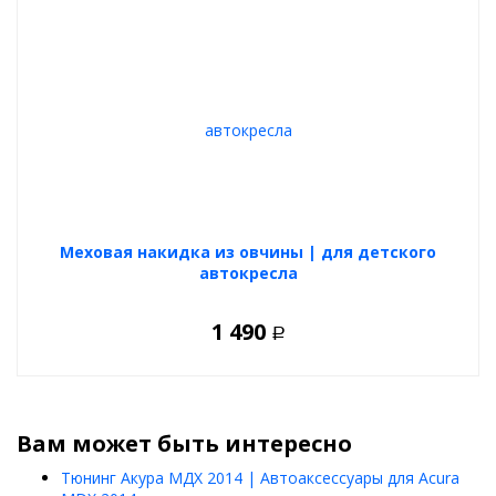
Меховая накидка из овчины | для детского
автокресла
1 490
Р
Вам может быть интересно
Тюнинг Акура МДХ 2014 | Автоаксессуары для Acura