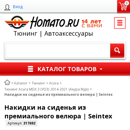
0
Вход
Тюнинг | Автоаксессуары
КАТАЛОГ ТОВАРОВ
Каталог
Тюнинг
Acura
Тюнинг Acura MDX 3 (YD3) 2014-2021 (Акура Мдх)
Накидки на сиденья из премиального велюра | Seintex
Накидки на сиденья из
премиального велюра | Seintex
Артикул:
317692