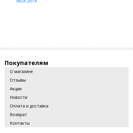
MDX 2014
Покупателям
О магазине
Отзывы
Акции
Новости
Оплата и доставка
Возврат
Контакты