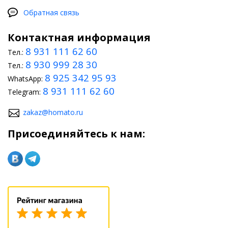
Обратная связь
Контактная информация
8 931 111 62 60
Тел.:
8 930 999 28 30
Тел.:
8 925 342 95 93
WhatsApp:
8 931 111 62 60
Telegram:
zakaz@homato.ru
Присоединяйтесь к нам: