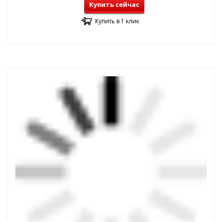
Купить сейчас
Купить в 1 клик