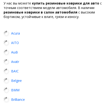
У нас вы можете
купить резиновые коврики для авто
с
точным соответствием модели автомобиля. В наличии
резиновые коврики в салон автомобиля
с высоким
бортиком, устойчивые к влаге, грязи и износу.
Acura
AITO
Audi
Avatr
BAIC
Belgee
BMW
Brilliance