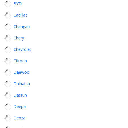
BYD
Cadillac
Changan
Chery
Chevrolet
Citroen
Daewoo
Daihatsu
Datsun
Deepal
Denza