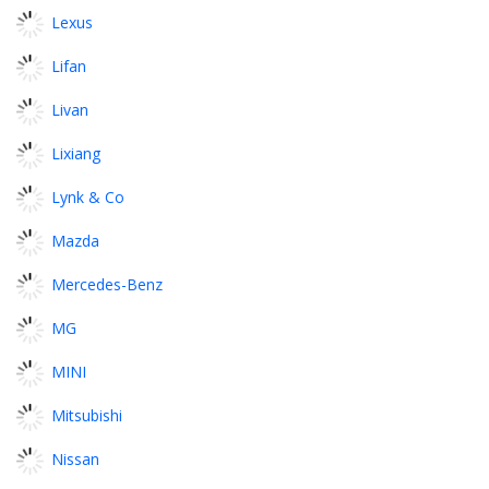
Lexus
Lifan
Livan
Lixiang
Lynk & Co
Mazda
Mercedes-Benz
MG
MINI
Mitsubishi
Nissan