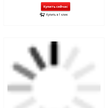
Купить сейчас
Купить в 1 клик