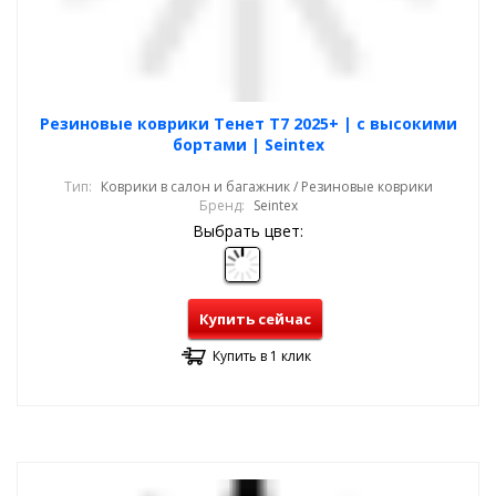
Резиновые коврики Тенет Т7 2025+ | с высокими
бортами | Seintex
Тип:
Коврики в салон и багажник / Резиновые коврики
Бренд:
Seintex
Выбрать цвет:
Купить сейчас
Купить в 1 клик