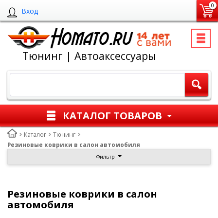
0
Вход
Тюнинг | Автоаксессуары
КАТАЛОГ ТОВАРОВ
Каталог
Тюнинг
Резиновые коврики в салон автомобиля
Фильтр
Резиновые коврики в салон
автомобиля