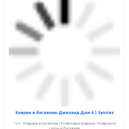
Коврик в багажник Джеланд Джи 6 | Seintex
Тип:
Коврики в багажник / Резиновые коврики / Коврики в
салон и багажник