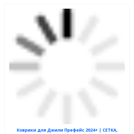
Коврики для Джили Префейс 2024+ | СЕТКА,