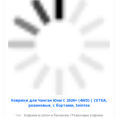
Коврики для Чанган Юни С 2026+ (4WD) | СЕТКА,
резиновые, с бортами, Seintex
Тип:
Коврики в салон и багажник / Резиновые коврики