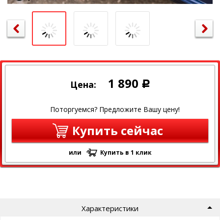
1 890
Цена:
Р
Поторгуемся? Предложите Вашу цену!
Купить сейчас
или
Купить в 1 клик
Характеристики