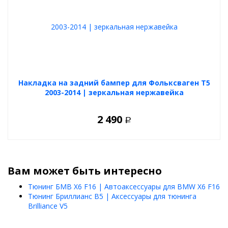
Накладка на задний бампер для Фольксваген Т5
2003-2014 | зеркальная нержавейка
2 490
Р
Вам может быть интересно
Тюнинг БМВ Х6 F16 | Автоаксессуары для BMW X6 F16
Тюнинг Бриллианс В5 | Аксессуары для тюнинга
Brilliance V5