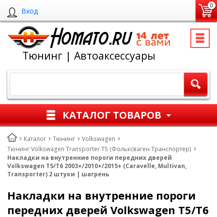
0
Вход
Тюнинг | Автоаксессуары
КАТАЛОГ ТОВАРОВ
Каталог
Тюнинг
Volkswagen
Тюнинг Volkswagen Transporter T5 (Фольксваген Транспортер)
Накладки на внутренние пороги передних дверей
Volkswagen T5/T6 2003+/2010+/2015+ (Caravelle, Multivan,
Transporter) 2 штуки | шагрень
Накладки на внутренние пороги
передних дверей Volkswagen T5/T6