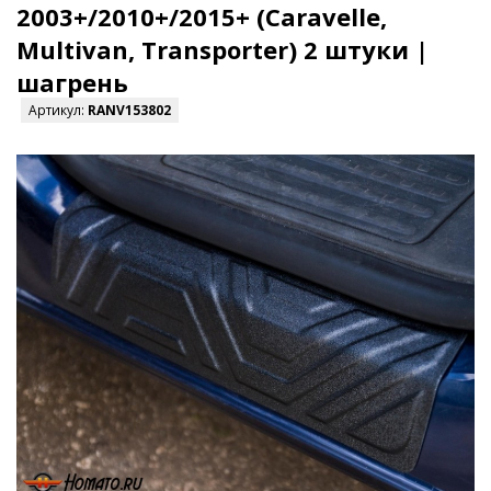
2003+/2010+/2015+ (Caravelle,
Multivan, Transporter) 2 штуки |
шагрень
Артикул:
RANV153802