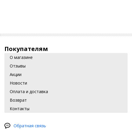
Покупателям
О магазине
Отзывы
Акции
Новости
Оплата и доставка
Возврат
Контакты
Обратная связь