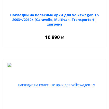
Накладки на колёсные арки для Volkswagen T5
2003+/2010+ (Caravelle, Multivan, Transporter) |
шагрень
10 890
Р