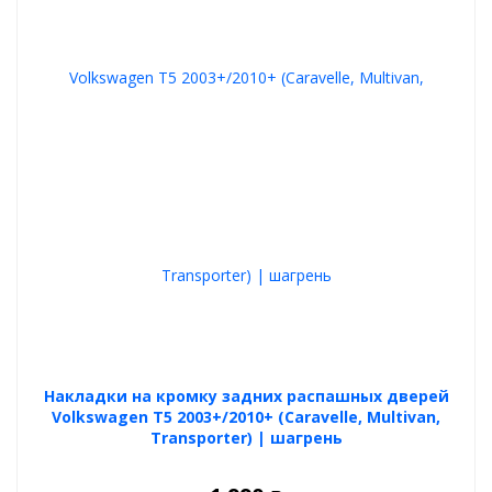
Накладки на кромку задних распашных дверей
Volkswagen T5 2003+/2010+ (Caravelle, Multivan,
Transporter) | шагрень