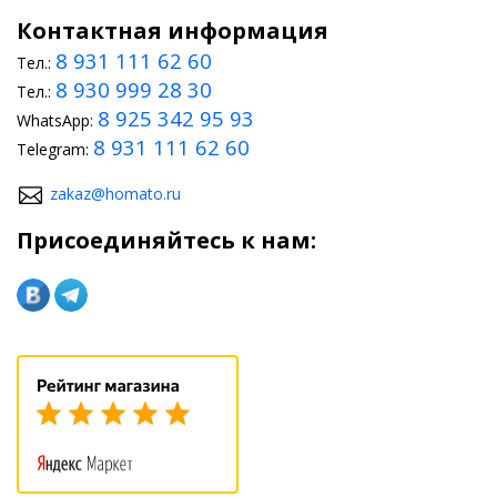
Контактная информация
8 931 111 62 60
Тел.:
8 930 999 28 30
Тел.:
8 925 342 95 93
WhatsApp:
8 931 111 62 60
Telegram:
zakaz@homato.ru
Присоединяйтесь к нам: