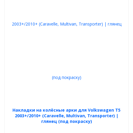
Накладки на колёсные арки для Volkswagen T5
2003+/2010+ (Caravelle, Multivan, Transporter) |
глянец (под покраску)