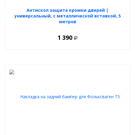
Антискол защита кромки дверей |
универсальный, с металлической вставкой, 5
метров
1 390
Р