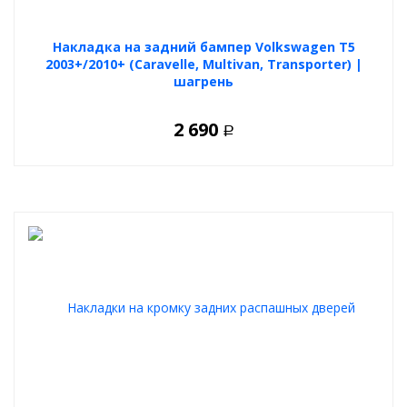
Накладка на задний бампер Volkswagen T5
2003+/2010+ (Caravelle, Multivan, Transporter) |
шагрень
2 690
Р