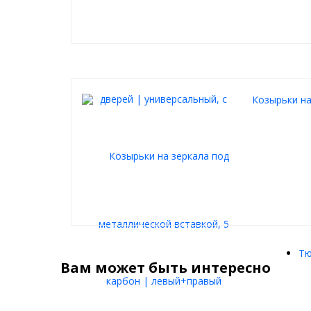
Козырьки на
Тю
Вам может быть интересно