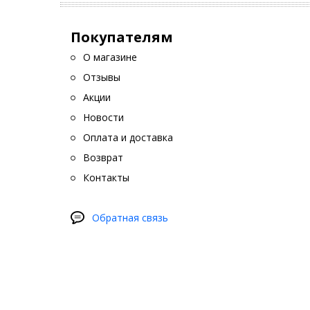
Покупателям
О магазине
Отзывы
Акции
Новости
Оплата и доставка
Возврат
Контакты
Обратная связь