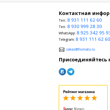
Контактная инфо
8 931 111 62 60
Тел.:
8 930 999 28 30
Тел.:
8 925 342 95 9
WhatsApp:
8 931 111 62 6
Telegram:
zakaz@homato.ru
Присоединяйтесь к