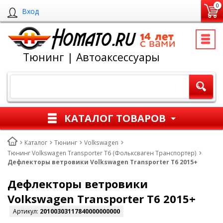
0
Вход
Тюнинг | Автоаксессуары
КАТАЛОГ ТОВАРОВ
Каталог
Тюнинг
Volkswagen
Тюнинг Volkswagen Transporter T6 (Фольксваген Транспортер)
Дефлекторы ветровики Volkswagen Transporter T6 2015+
Дефлекторы ветровики
Volkswagen Transporter T6 2015+
Артикул:
20100303117840000000000