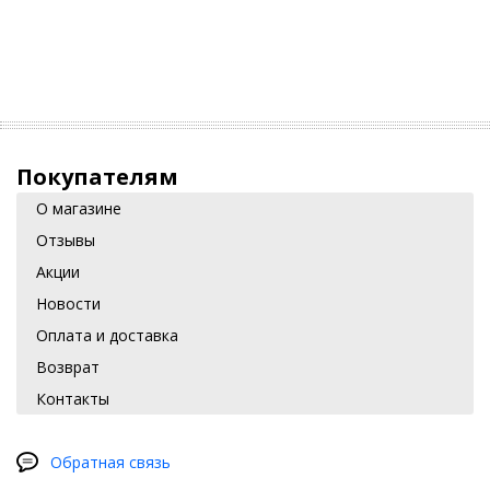
Покупателям
О магазине
Отзывы
Акции
Новости
Оплата и доставка
Возврат
Контакты
Обратная связь