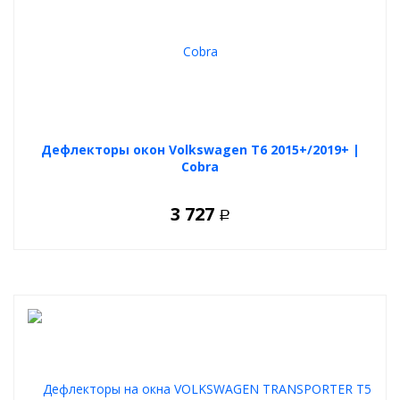
Дефлекторы окон Volkswagen T6 2015+/2019+ |
Cobra
3 727
Р