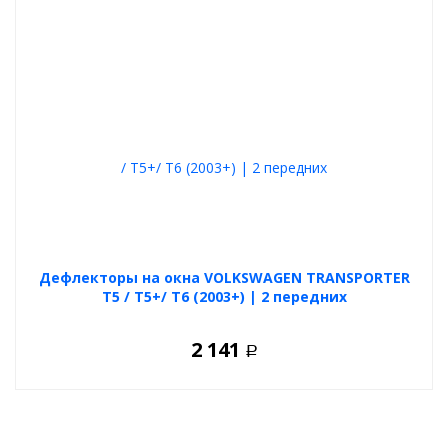
Дефлекторы на окна VOLKSWAGEN TRANSPORTER
Т5 / Т5+/ Т6 (2003+) | 2 передних
2 141
Р