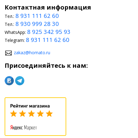
Контактная информация
8 931 111 62 60
Тел.:
8 930 999 28 30
Тел.:
8 925 342 95 93
WhatsApp:
8 931 111 62 60
Telegram:
zakaz@homato.ru
Присоединяйтесь к нам: