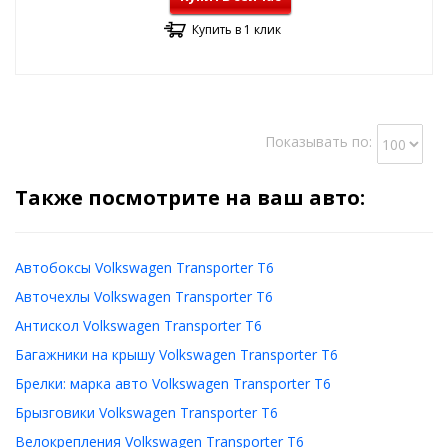
Купить в 1 клик
Показывать по:
Также посмотрите на ваш авто:
Автобоксы Volkswagen Transporter T6
Авточехлы Volkswagen Transporter T6
Антискол Volkswagen Transporter T6
Багажники на крышу Volkswagen Transporter T6
Брелки: марка авто Volkswagen Transporter T6
Брызговики Volkswagen Transporter T6
Велокрепления Volkswagen Transporter T6