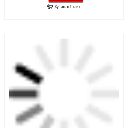
Купить в 1 клик