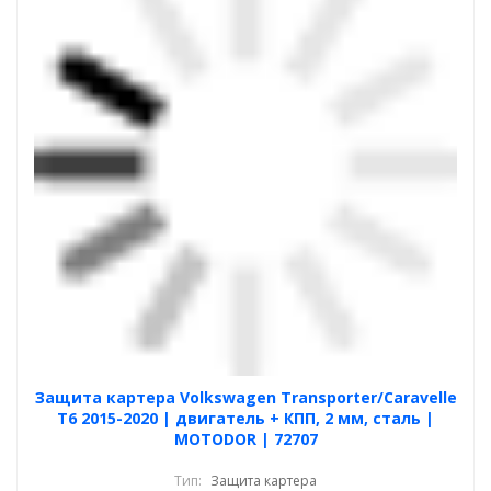
Защита картера Volkswagen Transporter/Caravelle
T6 2015-2020 | двигатель + КПП, 2 мм, сталь |
MOTODOR | 72707
Тип:
Защита картера