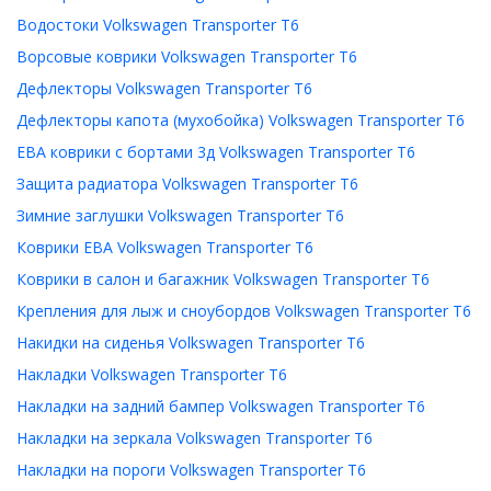
Водостоки Volkswagen Transporter T6
Ворсовые коврики Volkswagen Transporter T6
Дефлекторы Volkswagen Transporter T6
Дефлекторы капота (мухобойка) Volkswagen Transporter T6
ЕВА коврики с бортами 3д Volkswagen Transporter T6
Защита радиатора Volkswagen Transporter T6
Зимние заглушки Volkswagen Transporter T6
Коврики ЕВА Volkswagen Transporter T6
Коврики в салон и багажник Volkswagen Transporter T6
Крепления для лыж и сноубордов Volkswagen Transporter T6
Накидки на сиденья Volkswagen Transporter T6
Накладки Volkswagen Transporter T6
Накладки на задний бампер Volkswagen Transporter T6
Накладки на зеркала Volkswagen Transporter T6
Накладки на пороги Volkswagen Transporter T6