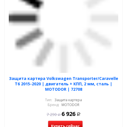
Защита картера Volkswagen Transporter/Caravelle
T6 2015-2020 | двигатель + КПП, 2 мм, сталь |
MOTODOR | 72708
Тип:
Защита картера
Бренд:
MOTODOR
6 926
7 290
Р
Р
Купить сейчас