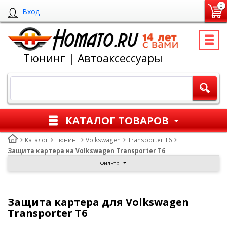
0
Вход
Тюнинг | Автоаксессуары
КАТАЛОГ ТОВАРОВ
Каталог
Тюнинг
Volkswagen
Transporter T6
Защита картера на Volkswagen Transporter T6
Фильтр
Защита картера для Volkswagen
Transporter T6