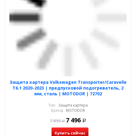
Защита картера Volkswagen Transporter/Caravelle
T6.1 2020-2023 | предпусковой подогреватель, 2
мм, сталь | MOTODOR | 72702
Тип:
Защита картера
Бренд:
MOTODOR
7 496
7 890
Р
Р
Купить сейчас