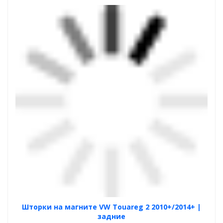
Шторки на магните VW Touareg 2 2010+/2014+ |
задние