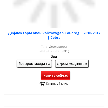
Дефлекторы окон Volkswagen Touareg II 2010-2017
| Cobra
Тип:
Дефлекторы
Бренд:
Cobra Tuning
Вид:
без хром молдинга
с хром молдингом
Купить сейчас
Купить в 1 клик