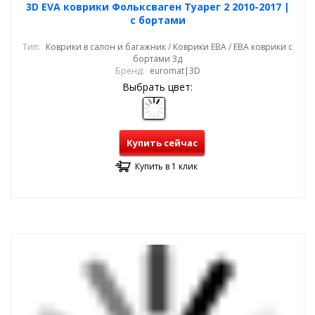
3D EVA коврики Фольксваген Туарег 2 2010-2017 |
с бортами
Тип:
Коврики в салон и багажник / Коврики ЕВА / ЕВА коврики с
бортами 3д
Бренд:
euromat|3D
Выбрать цвет:
Купить сейчас
Купить в 1 клик