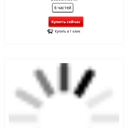
6 частей
Купить сейчас
Купить в 1 клик