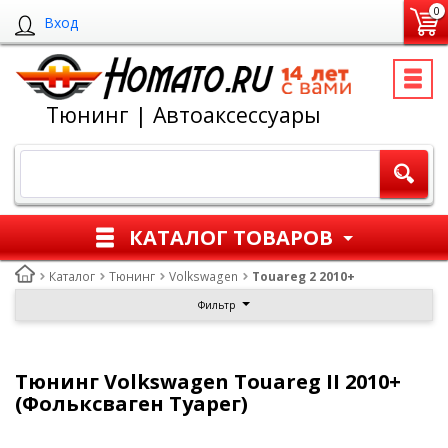
0
Вход
Тюнинг | Автоаксессуары
КАТАЛОГ ТОВАРОВ
Каталог
Тюнинг
Volkswagen
Touareg 2 2010+
Фильтр
Тюнинг Volkswagen Touareg II 2010+
(Фольксваген Туарег)