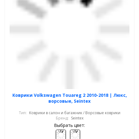
Коврики Volkswagen Touareg 2 2010-2018 | Люкс,
ворсовые, Seintex
Тип:
Коврики в салон и багажник / Ворсовые коврики
Бренд:
Seintex
Выбрать цвет: