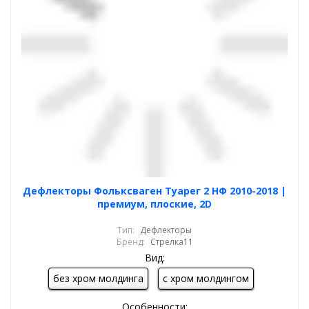
Дефлекторы Фольксваген Туарег 2 НФ 2010-2018 |
премиум, плоские, 2D
Тип:
Дефлекторы
Бренд:
Стрелка11
Вид:
без хром молдинга
с хром молдингом
Особенности: