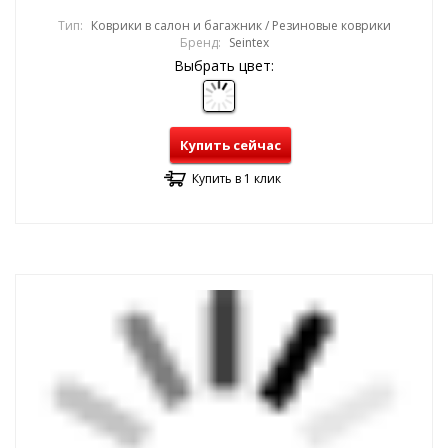
Тип:
Коврики в салон и багажник / Резиновые коврики
Бренд:
Seintex
Выбрать цвет:
Купить сейчас
Купить в 1 клик