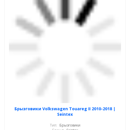
Брызговики Volkswagen Touareg II 2010-2018 |
Seintex
Тип:
Брызговики