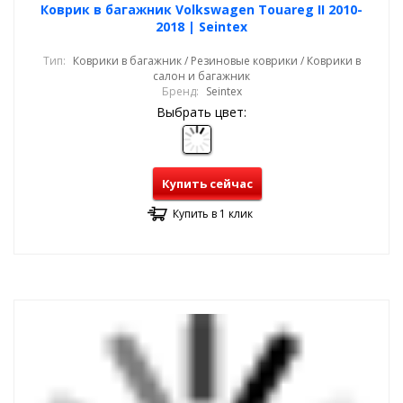
Коврик в багажник Volkswagen Touareg II 2010-
2018 | Seintex
Тип:
Коврики в багажник / Резиновые коврики / Коврики в
салон и багажник
Бренд:
Seintex
Выбрать цвет:
Купить сейчас
Купить в 1 клик