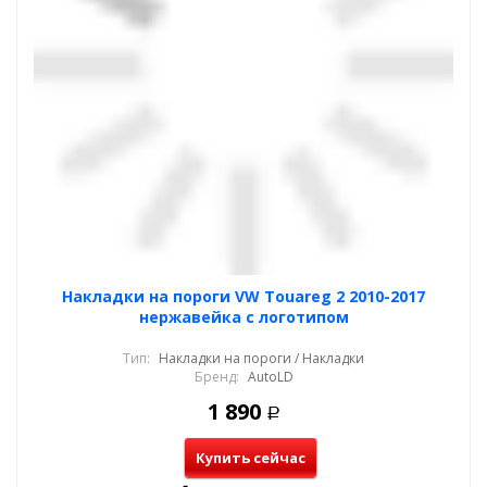
Накладки на пороги VW Touareg 2 2010-2017
нержавейка с логотипом
Тип:
Накладки на пороги / Накладки
Бренд:
AutoLD
1 890
Р
Купить сейчас