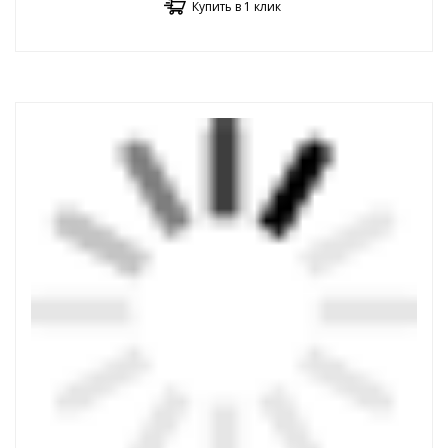
Купить в 1 клик