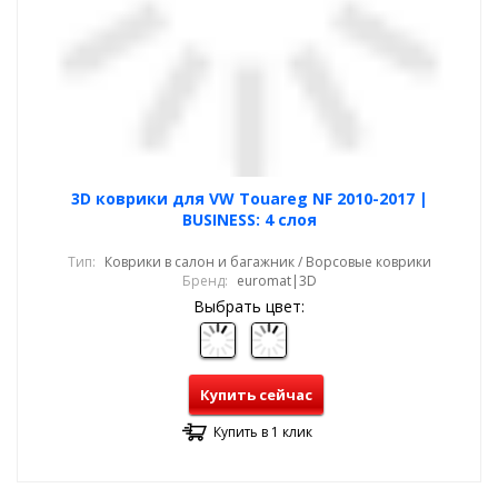
3D коврики для VW Touareg NF 2010-2017 |
BUSINESS: 4 слоя
Тип:
Коврики в салон и багажник / Ворсовые коврики
Бренд:
euromat|3D
Выбрать цвет:
Купить сейчас
Купить в 1 клик