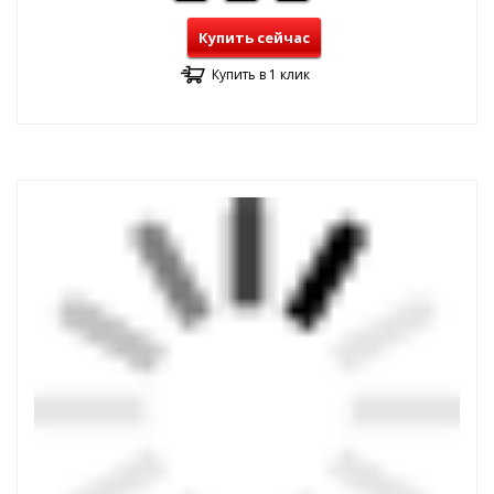
Купить сейчас
Купить в 1 клик