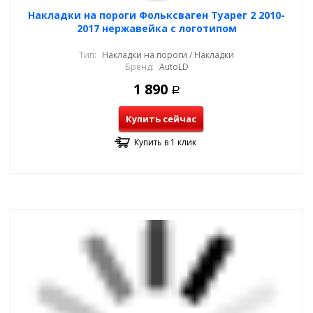
Накладки на пороги Фольксваген Туарег 2 2010-
2017 нержавейка с логотипом
Тип:
Накладки на пороги / Накладки
Бренд:
AutoLD
1 890
Р
Купить сейчас
Купить в 1 клик