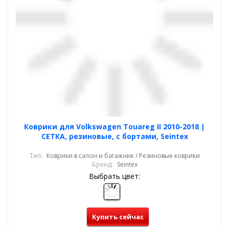
Коврики для Volkswagen Touareg II 2010-2018 |
СЕТКА, резиновые, с бортами, Seintex
Тип:
Коврики в салон и багажник / Резиновые коврики
Бренд:
Seintex
Выбрать цвет:
Купить сейчас