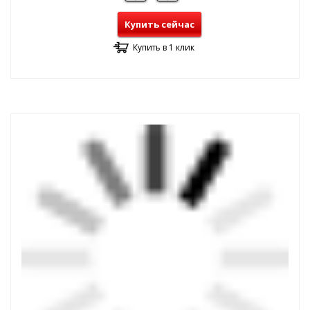
Купить сейчас
Купить в 1 клик