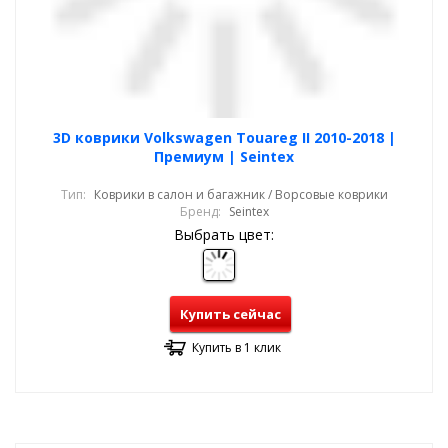
3D коврики Volkswagen Touareg II 2010-2018 |
Премиум | Seintex
Тип:
Коврики в салон и багажник / Ворсовые коврики
Бренд:
Seintex
Выбрать цвет:
Купить сейчас
Купить в 1 клик