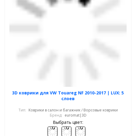
3D коврики для VW Touareg NF 2010-2017 | LUX: 5
слоев
Тип:
Коврики в салон и багажник / Ворсовые коврики
Бренд:
euromat|3D
Выбрать цвет: