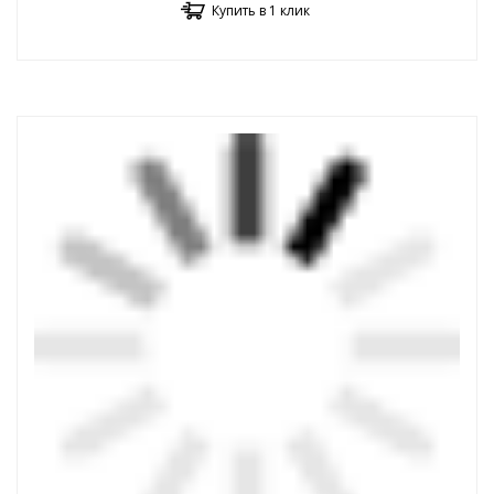
Купить в 1 клик