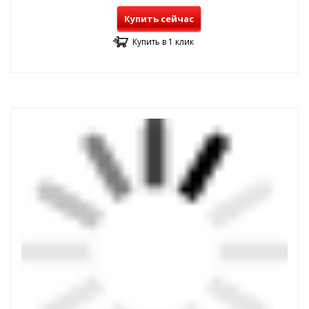
Купить сейчас
Купить в 1 клик