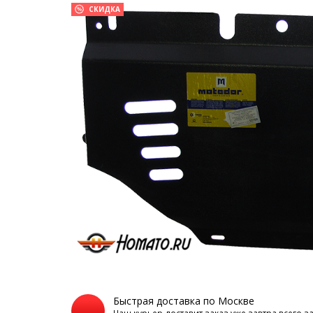
СКИДКА
Быстрая доставка по Москве