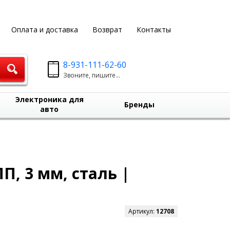
Оплата и доставка
Возврат
Контакты
8-931-111-62-60
Звоните, пишите...
Электроника для
Бренды
авто
П, 3 мм, сталь |
Артикул:
12708