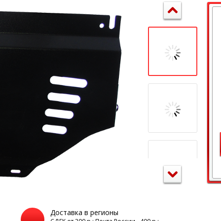
Доставка в регионы