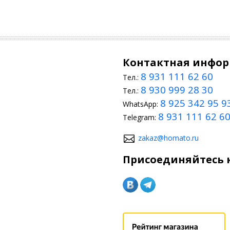
Контактная инфо
8 931 111 62 60
Тел.:
8 930 999 28 30
Тел.:
8 925 342 95 9
WhatsApp:
8 931 111 62 6
Telegram:
zakaz@homato.ru
Присоединяйтесь к