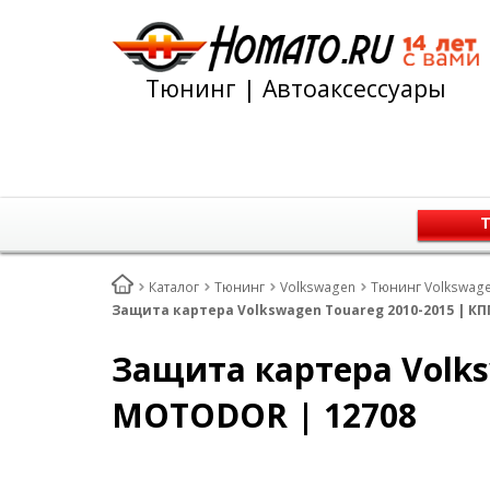
Тюнинг | Автоаксессуары
Т
Каталог
Тюнинг
Volkswagen
Тюнинг Volkswagen
Защита картера Volkswagen Touareg 2010-2015 | КПП
Защита картера Volksw
MOTODOR | 12708