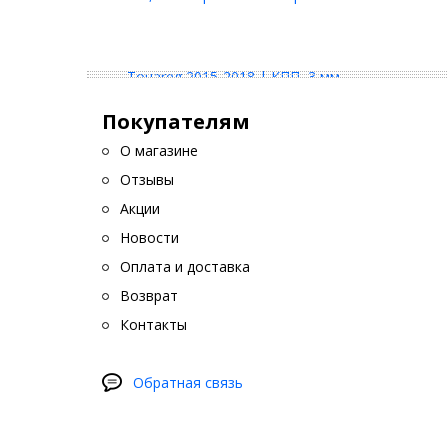
Покупателям
О магазине
Отзывы
Акции
Новости
Оплата и доставка
Возврат
Контакты
Обратная связь