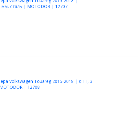
ера Volkswagen Touareg 2015-2018 |
3 мм, сталь | MOTODOR | 12707
ера Volkswagen Touareg 2015-2018 | КПП, 3
| MOTODOR | 12708