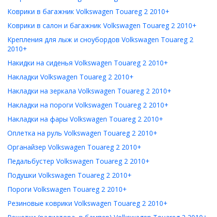
Коврики в багажник Volkswagen Touareg 2 2010+
Коврики в салон и багажник Volkswagen Touareg 2 2010+
Крепления для лыж и сноубордов Volkswagen Touareg 2
2010+
Накидки на сиденья Volkswagen Touareg 2 2010+
Накладки Volkswagen Touareg 2 2010+
Накладки на зеркала Volkswagen Touareg 2 2010+
Накладки на пороги Volkswagen Touareg 2 2010+
Накладки на фары Volkswagen Touareg 2 2010+
Оплетка на руль Volkswagen Touareg 2 2010+
Органайзер Volkswagen Touareg 2 2010+
Педальбустер Volkswagen Touareg 2 2010+
Подушки Volkswagen Touareg 2 2010+
Пороги Volkswagen Touareg 2 2010+
Резиновые коврики Volkswagen Touareg 2 2010+