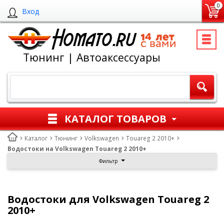
0
Вход
Тюнинг | Автоаксессуары
КАТАЛОГ ТОВАРОВ
Каталог
Тюнинг
Volkswagen
Touareg 2 2010+
Водостоки на Volkswagen Touareg 2 2010+
Фильтр
Водостоки для Volkswagen Touareg 2
2010+