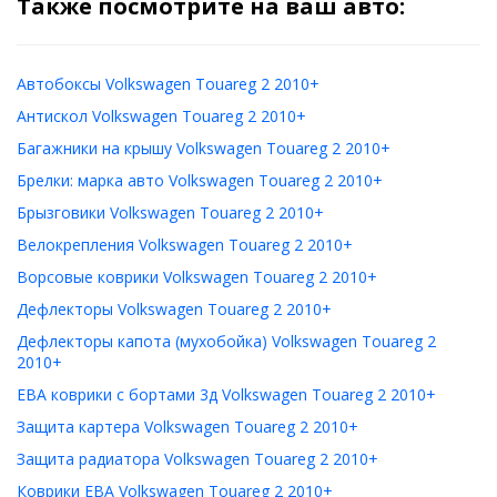
Также посмотрите на ваш авто:
Автобоксы Volkswagen Touareg 2 2010+
Антискол Volkswagen Touareg 2 2010+
Багажники на крышу Volkswagen Touareg 2 2010+
Брелки: марка авто Volkswagen Touareg 2 2010+
Брызговики Volkswagen Touareg 2 2010+
Велокрепления Volkswagen Touareg 2 2010+
Ворсовые коврики Volkswagen Touareg 2 2010+
Дефлекторы Volkswagen Touareg 2 2010+
Дефлекторы капота (мухобойка) Volkswagen Touareg 2
2010+
ЕВА коврики с бортами 3д Volkswagen Touareg 2 2010+
Защита картера Volkswagen Touareg 2 2010+
Защита радиатора Volkswagen Touareg 2 2010+
Коврики ЕВА Volkswagen Touareg 2 2010+