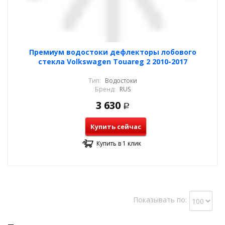
Премиум водостоки дефлекторы лобового
стекла Volkswagen Touareg 2 2010-2017
Тип:
Водостоки
Бренд:
RUS
3 630
Р
Купить сейчас
Купить в 1 клик
Показывать по: