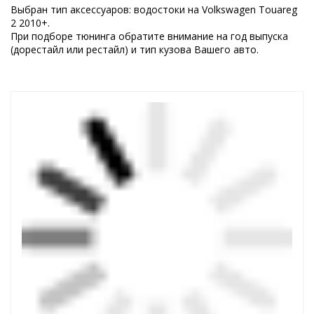
Выбран тип аксессуаров: водостоки на Volkswagen Touareg
2 2010+.
При подборе тюнинга обратите внимание на год выпуска
(дорестайл или рестайл) и тип кузова Вашего авто.