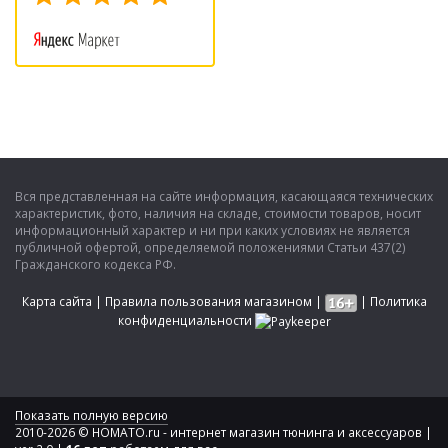
Вся представленная на сайте информация, касающаяся технических
характеристик, фото, наличия на складе, стоимости товаров, носит
информационный характер и ни при каких условиях не является
публичной офертой, определяемой положениями Статьи 437(2)
Гражданского кодекса РФ.
Карта сайта
|
Правила пользования магазином
|
|
Политика
конфиденциальности
Показать полную версию
2010-2026 © HOMATO.ru - интернет магазин тюнинга и аксессуаров |