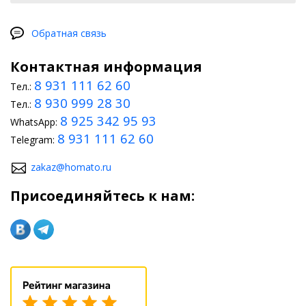
Обратная связь
Контактная информация
8 931 111 62 60
Тел.:
8 930 999 28 30
Тел.:
8 925 342 95 93
WhatsApp:
8 931 111 62 60
Telegram:
zakaz@homato.ru
Присоединяйтесь к нам: