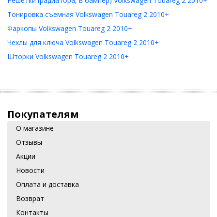
Решетки (радиатора, в бампер) Volkswagen Touareg 2 2010+
Тонировка съемная Volkswagen Touareg 2 2010+
Фаркопы Volkswagen Touareg 2 2010+
Чехлы для ключа Volkswagen Touareg 2 2010+
Шторки Volkswagen Touareg 2 2010+
Покупателям
О магазине
Отзывы
Акции
Новости
Оплата и доставка
Возврат
Контакты