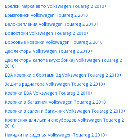
Брелки: марка авто Volkswagen Touareg 2 2010+
Брызговики Volkswagen Touareg 2 2010+
Велокрепления Volkswagen Touareg 2 2010+
Водостоки Volkswagen Touareg 2 2010+
Ворсовые коврики Volkswagen Touareg 2 2010+
Дефлекторы Volkswagen Touareg 2 2010+
Дефлекторы капота (мухобойка) Volkswagen Touareg 2
2010+
ЕВА коврики с бортами 3д Volkswagen Touareg 2 2010+
Защита радиатора Volkswagen Touareg 2 2010+
Коврики ЕВА Volkswagen Touareg 2 2010+
Коврики в багажник Volkswagen Touareg 2 2010+
Коврики в салон и багажник Volkswagen Touareg 2 2010+
Крепления для лыж и сноубордов Volkswagen Touareg 2
2010+
Накидки на сиденья Volkswagen Touareg 2 2010+