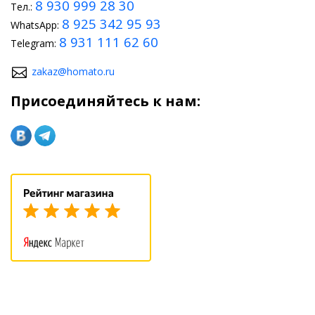
8 930 999 28 30
Тел.:
8 925 342 95 93
WhatsApp:
8 931 111 62 60
Telegram:
zakaz@homato.ru
Присоединяйтесь к нам: