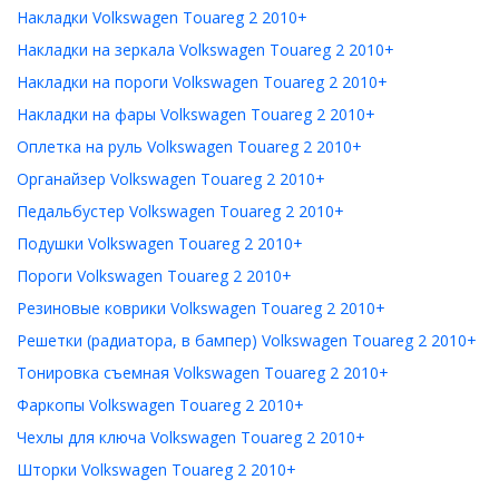
Накладки Volkswagen Touareg 2 2010+
Накладки на зеркала Volkswagen Touareg 2 2010+
Накладки на пороги Volkswagen Touareg 2 2010+
Накладки на фары Volkswagen Touareg 2 2010+
Оплетка на руль Volkswagen Touareg 2 2010+
Органайзер Volkswagen Touareg 2 2010+
Педальбустер Volkswagen Touareg 2 2010+
Подушки Volkswagen Touareg 2 2010+
Пороги Volkswagen Touareg 2 2010+
Резиновые коврики Volkswagen Touareg 2 2010+
Решетки (радиатора, в бампер) Volkswagen Touareg 2 2010+
Тонировка съемная Volkswagen Touareg 2 2010+
Фаркопы Volkswagen Touareg 2 2010+
Чехлы для ключа Volkswagen Touareg 2 2010+
Шторки Volkswagen Touareg 2 2010+