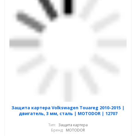
Защита картера Volkswagen Touareg 2010-2015 |
двигатель, 3 мм, сталь | MOTODOR | 12707
Тип:
Защита картера
Бренд:
MOTODOR