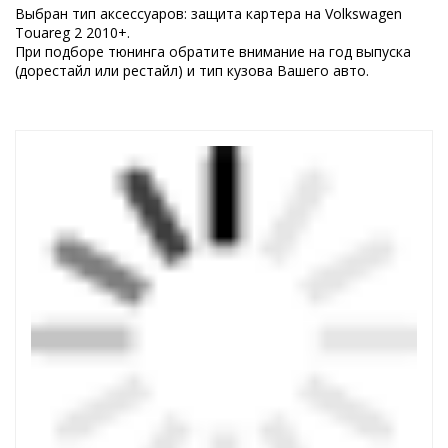
Выбран тип аксессуаров: защита картера на Volkswagen
Touareg 2 2010+.
При подборе тюнинга обратите внимание на год выпуска
(дорестайл или рестайл) и тип кузова Вашего авто.