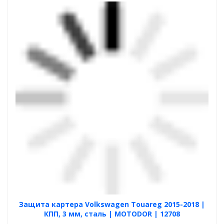
Защита картера Volkswagen Touareg 2015-2018 |
КПП, 3 мм, сталь | MOTODOR | 12708