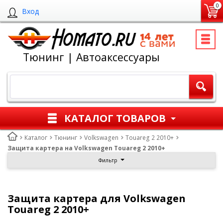
0
Вход
Тюнинг | Автоаксессуары
КАТАЛОГ ТОВАРОВ
Каталог
Тюнинг
Volkswagen
Touareg 2 2010+
Защита картера на Volkswagen Touareg 2 2010+
Фильтр
Защита картера для Volkswagen
Touareg 2 2010+