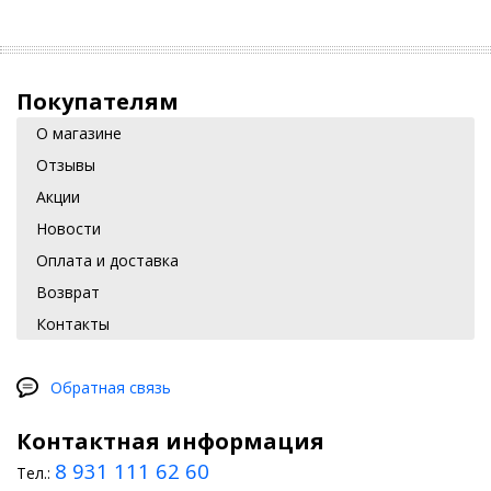
Покупателям
О магазине
Отзывы
Акции
Новости
Оплата и доставка
Возврат
Контакты
Обратная связь
Контактная информация
8 931 111 62 60
Тел.: