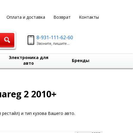
Оплата и доставка
Возврат
Контакты
8-931-111-62-60
Звоните, пишите...
Электроника для
Бренды
авто
areg 2 2010+
 рестайл) и тип кузова Вашего авто.