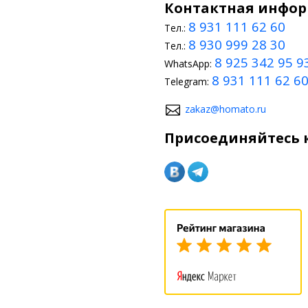
Контактная инфо
8 931 111 62 60
Тел.:
8 930 999 28 30
Тел.:
8 925 342 95 9
WhatsApp:
8 931 111 62 6
Telegram:
zakaz@homato.ru
Присоединяйтесь к