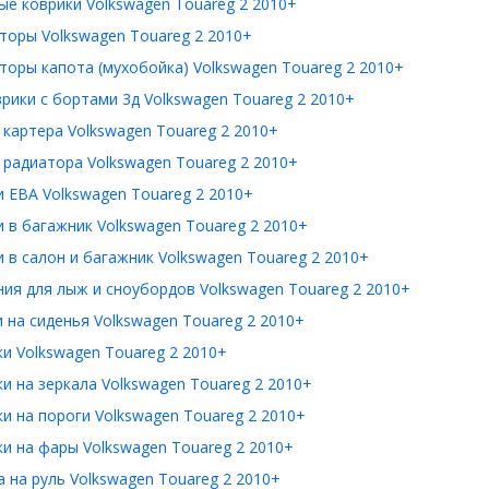
е коврики Volkswagen Touareg 2 2010+
торы Volkswagen Touareg 2 2010+
оры капота (мухобойка) Volkswagen Touareg 2 2010+
рики с бортами 3д Volkswagen Touareg 2 2010+
картера Volkswagen Touareg 2 2010+
радиатора Volkswagen Touareg 2 2010+
 ЕВА Volkswagen Touareg 2 2010+
 в багажник Volkswagen Touareg 2 2010+
 в салон и багажник Volkswagen Touareg 2 2010+
ия для лыж и сноубордов Volkswagen Touareg 2 2010+
 на сиденья Volkswagen Touareg 2 2010+
и Volkswagen Touareg 2 2010+
и на зеркала Volkswagen Touareg 2 2010+
и на пороги Volkswagen Touareg 2 2010+
и на фары Volkswagen Touareg 2 2010+
 на руль Volkswagen Touareg 2 2010+