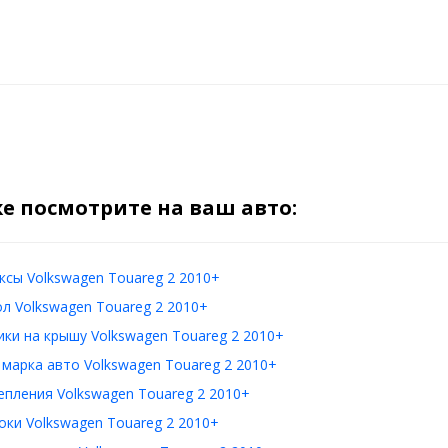
е посмотрите на ваш авто:
сы Volkswagen Touareg 2 2010+
л Volkswagen Touareg 2 2010+
ки на крышу Volkswagen Touareg 2 2010+
 марка авто Volkswagen Touareg 2 2010+
пления Volkswagen Touareg 2 2010+
ки Volkswagen Touareg 2 2010+