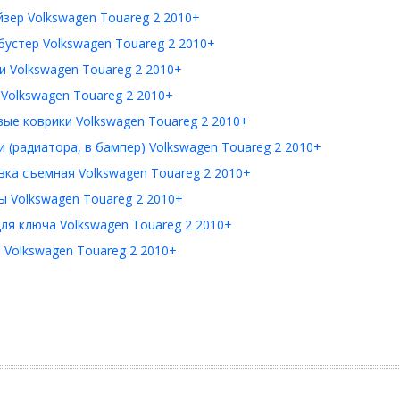
зер Volkswagen Touareg 2 2010+
устер Volkswagen Touareg 2 2010+
 Volkswagen Touareg 2 2010+
Volkswagen Touareg 2 2010+
ые коврики Volkswagen Touareg 2 2010+
 (радиатора, в бампер) Volkswagen Touareg 2 2010+
ка съемная Volkswagen Touareg 2 2010+
 Volkswagen Touareg 2 2010+
ля ключа Volkswagen Touareg 2 2010+
Volkswagen Touareg 2 2010+