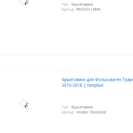
Тип:
Брызговики
Бренд:
FROSCH / REIN
Брызговики для Фольксваген Туаре
2010-2018 | Norplast
Тип:
Брызговики
Бренд:
Unidec / Norplast