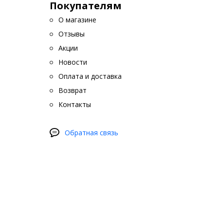
Покупателям
О магазине
Отзывы
Акции
Новости
Оплата и доставка
Возврат
Контакты
Обратная связь