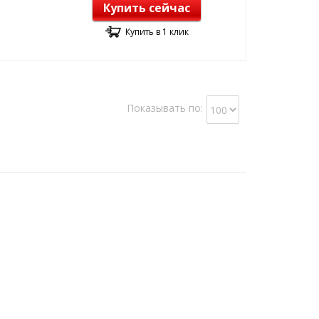
Купить сейчас
Купить в 1 клик
Показывать по: