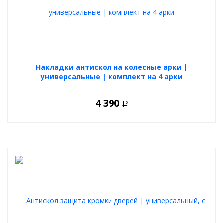
Накладки антискол на колесные арки |
универсальные | комплект на 4 арки
4 390
Р