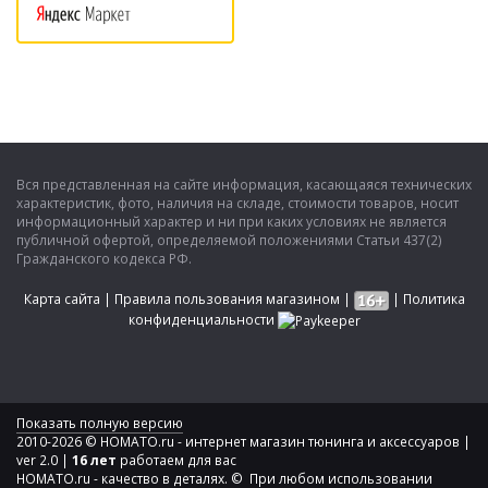
Вся представленная на сайте информация, касающаяся технических
характеристик, фото, наличия на складе, стоимости товаров, носит
информационный характер и ни при каких условиях не является
публичной офертой, определяемой положениями Статьи 437(2)
Гражданского кодекса РФ.
Карта сайта
|
Правила пользования магазином
|
|
Политика
конфиденциальности
Показать полную версию
2010-2026 © HOMATO.ru - интернет магазин тюнинга и аксессуаров |
ver 2.0 |
16 лет
работаем для вас
HOMATO.ru - качество в деталях. © При любом использовании