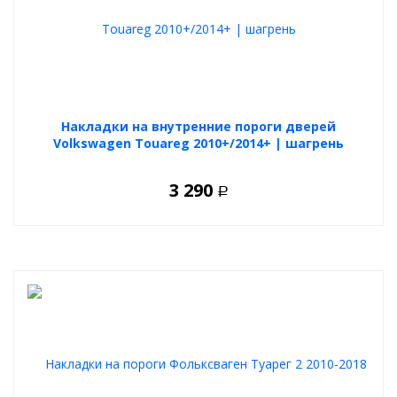
Накладки на внутренние пороги дверей
Volkswagen Touareg 2010+/2014+ | шагрень
3 290
Р