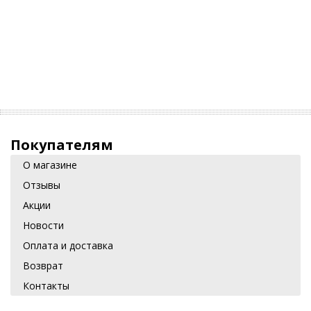
Покупателям
О магазине
Отзывы
Акции
Новости
Оплата и доставка
Возврат
Контакты