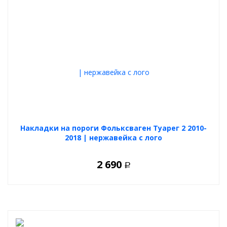
Накладки на пороги Фольксваген Туарег 2 2010-
2018 | нержавейка с лого
2 690
Р