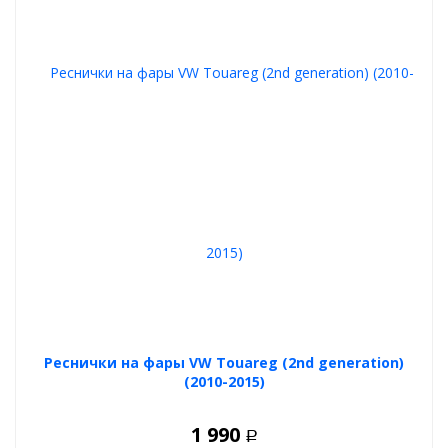
Реснички на фары VW Touareg (2nd generation)
(2010-2015)
1 990
Р