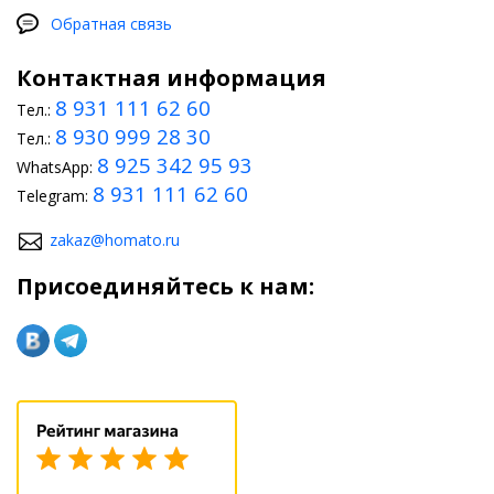
Обратная связь
Контактная информация
8 931 111 62 60
Тел.:
8 930 999 28 30
Тел.:
8 925 342 95 93
WhatsApp:
8 931 111 62 60
Telegram:
zakaz@homato.ru
Присоединяйтесь к нам: