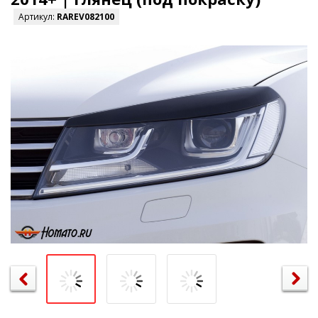
Артикул:
RAREV082100