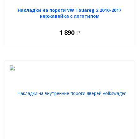
Накладки на пороги VW Touareg 2 2010-2017
нержавейка с логотипом
1 890
Р