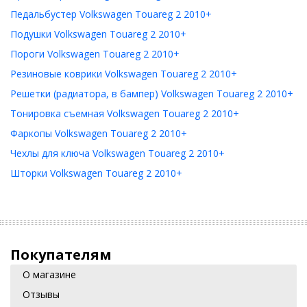
Педальбустер Volkswagen Touareg 2 2010+
Подушки Volkswagen Touareg 2 2010+
Пороги Volkswagen Touareg 2 2010+
Резиновые коврики Volkswagen Touareg 2 2010+
Решетки (радиатора, в бампер) Volkswagen Touareg 2 2010+
Тонировка съемная Volkswagen Touareg 2 2010+
Фаркопы Volkswagen Touareg 2 2010+
Чехлы для ключа Volkswagen Touareg 2 2010+
Шторки Volkswagen Touareg 2 2010+
Покупателям
О магазине
Отзывы