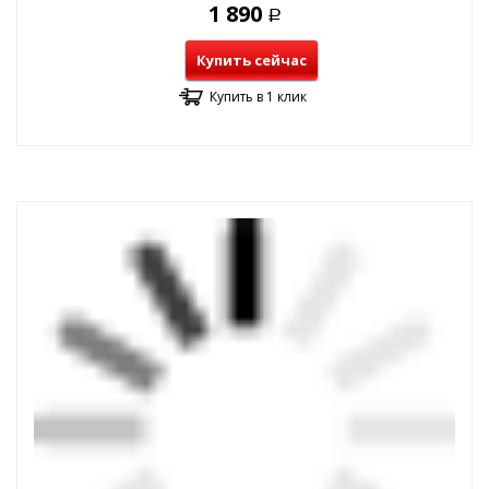
1 890
Р
Купить сейчас
Купить в 1 клик