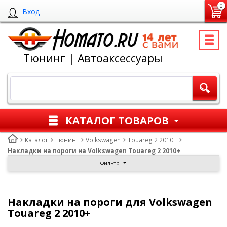
0
Вход
Тюнинг | Автоаксессуары
КАТАЛОГ ТОВАРОВ
Каталог
Тюнинг
Volkswagen
Touareg 2 2010+
Накладки на пороги на Volkswagen Touareg 2 2010+
Фильтр
Накладки на пороги для Volkswagen
Touareg 2 2010+