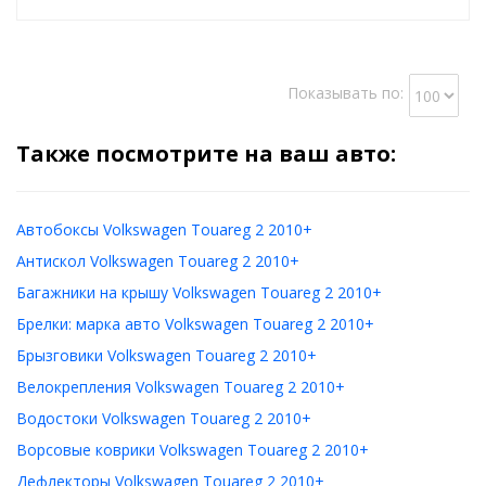
Показывать по:
Также посмотрите на ваш авто:
Автобоксы Volkswagen Touareg 2 2010+
Антискол Volkswagen Touareg 2 2010+
Багажники на крышу Volkswagen Touareg 2 2010+
Брелки: марка авто Volkswagen Touareg 2 2010+
Брызговики Volkswagen Touareg 2 2010+
Велокрепления Volkswagen Touareg 2 2010+
Водостоки Volkswagen Touareg 2 2010+
Ворсовые коврики Volkswagen Touareg 2 2010+
Дефлекторы Volkswagen Touareg 2 2010+