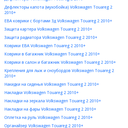
Дефлекторы капота (мухобойка) Volkswagen Touareg 2
2010+
ЕВА коврики с бортами 3д Volkswagen Touareg 2 2010+
Защита картера Volkswagen Touareg 2 2010+
Защита радиатора Volkswagen Touareg 2 2010+
Коврики ЕВА Volkswagen Touareg 2 2010+
Коврики в багажник Volkswagen Touareg 2 2010+
Коврики в салон и багажник Volkswagen Touareg 2 2010+
Крепления для лыж и сноубордов Volkswagen Touareg 2
2010+
Накидки на сиденья Volkswagen Touareg 2 2010+
Накладки Volkswagen Touareg 2 2010+
Накладки на зеркала Volkswagen Touareg 2 2010+
Накладки на фары Volkswagen Touareg 2 2010+
Оплетка на руль Volkswagen Touareg 2 2010+
Органайзер Volkswagen Touareg 2 2010+