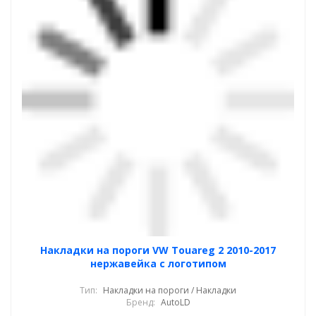
Накладки на пороги VW Touareg 2 2010-2017
нержавейка с логотипом
Тип:
Накладки на пороги / Накладки
Бренд:
AutoLD