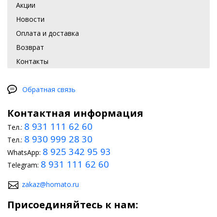
Акции
Новости
Оплата и доставка
Возврат
Контакты
Обратная связь
Контактная информация
8 931 111 62 60
Тел.:
8 930 999 28 30
Тел.:
8 925 342 95 93
WhatsApp:
8 931 111 62 60
Telegram:
zakaz@homato.ru
Присоединяйтесь к нам: