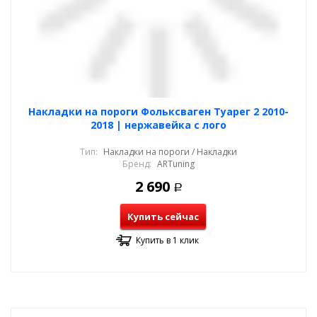
Накладки на пороги Фольксваген Туарег 2 2010-
2018 | нержавейка с лого
Тип:
Накладки на пороги / Накладки
Бренд:
ARTuning
2 690
Р
Купить сейчас
Купить в 1 клик