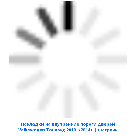
Накладки на внутренние пороги дверей
Volkswagen Touareg 2010+/2014+ | шагрень