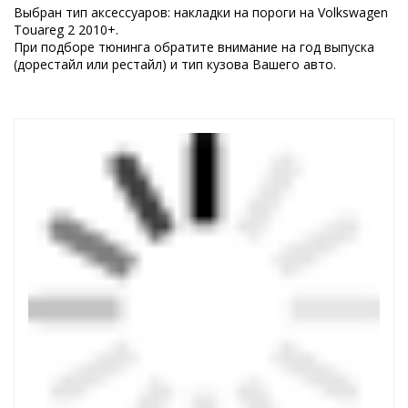
Выбран тип аксессуаров: накладки на пороги на Volkswagen
Touareg 2 2010+.
При подборе тюнинга обратите внимание на год выпуска
(дорестайл или рестайл) и тип кузова Вашего авто.