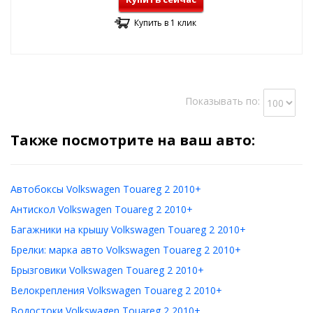
Купить в 1 клик
Показывать по:
Также посмотрите на ваш авто:
Автобоксы Volkswagen Touareg 2 2010+
Антискол Volkswagen Touareg 2 2010+
Багажники на крышу Volkswagen Touareg 2 2010+
Брелки: марка авто Volkswagen Touareg 2 2010+
Брызговики Volkswagen Touareg 2 2010+
Велокрепления Volkswagen Touareg 2 2010+
Водостоки Volkswagen Touareg 2 2010+