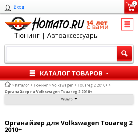
0
Вход
Тюнинг | Автоаксессуары
КАТАЛОГ ТОВАРОВ
Каталог
Тюнинг
Volkswagen
Touareg 2 2010+
Органайзер на Volkswagen Touareg 2 2010+
Фильтр
Органайзер для Volkswagen Touareg 2
2010+