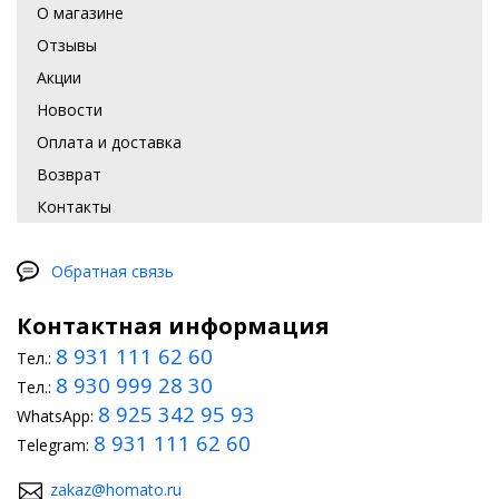
О магазине
Отзывы
Акции
Новости
Оплата и доставка
Возврат
Контакты
Обратная связь
Контактная информация
8 931 111 62 60
Тел.:
8 930 999 28 30
Тел.:
8 925 342 95 93
WhatsApp:
8 931 111 62 60
Telegram:
zakaz@homato.ru