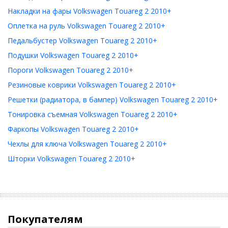
Накладки на фары Volkswagen Touareg 2 2010+
Оплетка на руль Volkswagen Touareg 2 2010+
Педальбустер Volkswagen Touareg 2 2010+
Подушки Volkswagen Touareg 2 2010+
Пороги Volkswagen Touareg 2 2010+
Резиновые коврики Volkswagen Touareg 2 2010+
Решетки (радиатора, в бампер) Volkswagen Touareg 2 2010+
Тонировка съемная Volkswagen Touareg 2 2010+
Фаркопы Volkswagen Touareg 2 2010+
Чехлы для ключа Volkswagen Touareg 2 2010+
Шторки Volkswagen Touareg 2 2010+
Покупателям