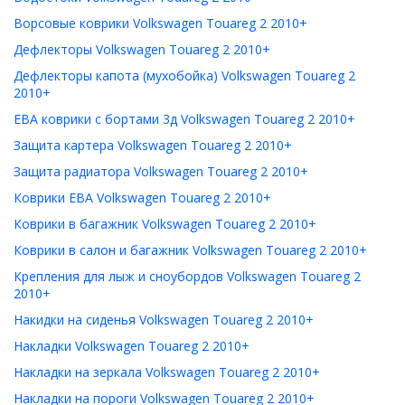
Ворсовые коврики Volkswagen Touareg 2 2010+
Дефлекторы Volkswagen Touareg 2 2010+
Дефлекторы капота (мухобойка) Volkswagen Touareg 2
2010+
ЕВА коврики с бортами 3д Volkswagen Touareg 2 2010+
Защита картера Volkswagen Touareg 2 2010+
Защита радиатора Volkswagen Touareg 2 2010+
Коврики ЕВА Volkswagen Touareg 2 2010+
Коврики в багажник Volkswagen Touareg 2 2010+
Коврики в салон и багажник Volkswagen Touareg 2 2010+
Крепления для лыж и сноубордов Volkswagen Touareg 2
2010+
Накидки на сиденья Volkswagen Touareg 2 2010+
Накладки Volkswagen Touareg 2 2010+
Накладки на зеркала Volkswagen Touareg 2 2010+
Накладки на пороги Volkswagen Touareg 2 2010+