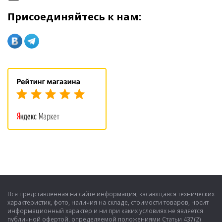
Присоединяйтесь к нам:
Вся представленная на сайте информация, касающаяся технических
характеристик, фото, наличия на складе, стоимости товаров, носит
информационный характер и ни при каких условиях не является
публичной офертой, определяемой положениями Статьи 437(2)