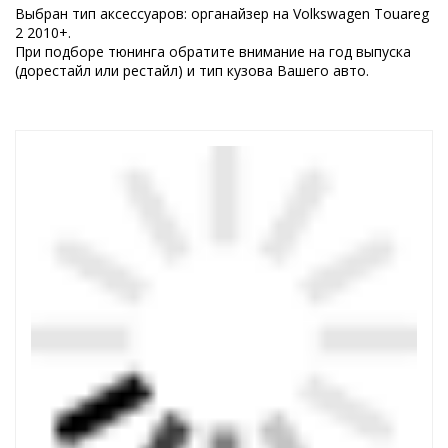
Выбран тип аксессуаров: органайзер на Volkswagen Touareg
2 2010+.
При подборе тюнинга обратите внимание на год выпуска
(дорестайл или рестайл) и тип кузова Вашего авто.