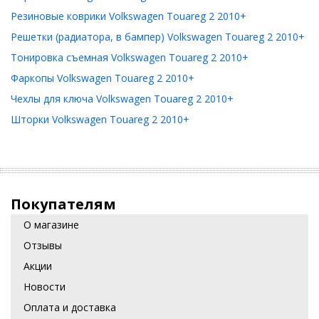
Резиновые коврики Volkswagen Touareg 2 2010+
Решетки (радиатора, в бампер) Volkswagen Touareg 2 2010+
Тонировка съемная Volkswagen Touareg 2 2010+
Фаркопы Volkswagen Touareg 2 2010+
Чехлы для ключа Volkswagen Touareg 2 2010+
Шторки Volkswagen Touareg 2 2010+
Покупателям
О магазине
Отзывы
Акции
Новости
Оплата и доставка