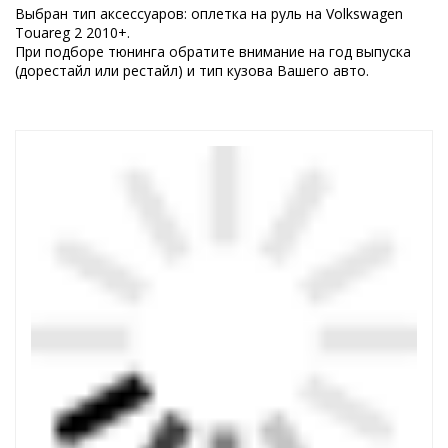
Выбран тип аксессуаров: оплетка на руль на Volkswagen
Touareg 2 2010+.
При подборе тюнинга обратите внимание на год выпуска
(дорестайл или рестайл) и тип кузова Вашего авто.