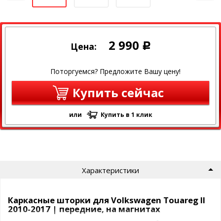
2 990
Цена:
Р
Поторгуемся? Предложите Вашу цену!
Купить сейчас
или
Купить в 1 клик
Характеристики
Каркасные шторки для Volkswagen Touareg II
2010-2017 | передние, на магнитах