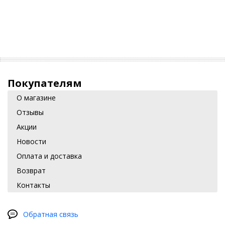
Покупателям
О магазине
Отзывы
Акции
Новости
Оплата и доставка
Возврат
Контакты
Обратная связь