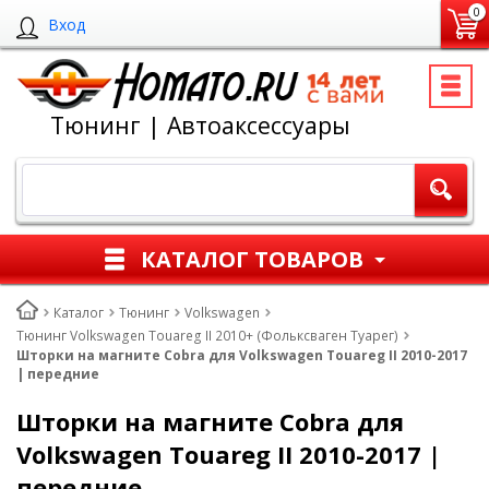
0
Вход
Тюнинг | Автоаксессуары
КАТАЛОГ ТОВАРОВ
Каталог
Тюнинг
Volkswagen
Тюнинг Volkswagen Touareg II 2010+ (Фольксваген Туарег)
Шторки на магните Cobra для Volkswagen Touareg II 2010-2017
| передние
Шторки на магните Cobra для
Volkswagen Touareg II 2010-2017 |
передние