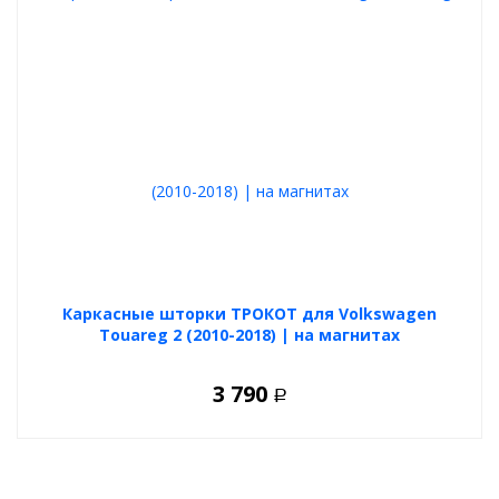
Каркасные шторки ТРОКОТ для Volkswagen
Touareg 2 (2010-2018) | на магнитах
3 790
Р