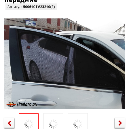
Артикул:
50061CTV23210(F)