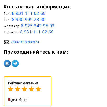
Контактная информация
8 931 111 62 60
Тел.:
8 930 999 28 30
Тел.:
8 925 342 95 93
WhatsApp:
8 931 111 62 60
Telegram:
zakaz@homato.ru
Присоединяйтесь к нам: