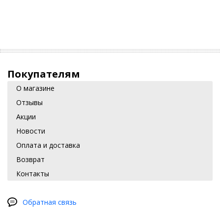
Покупателям
О магазине
Отзывы
Акции
Новости
Оплата и доставка
Возврат
Контакты
Обратная связь