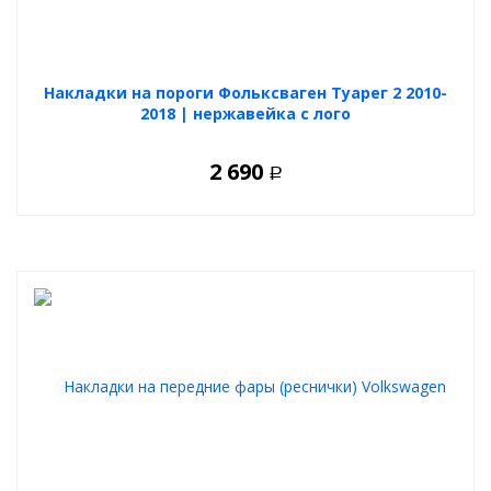
Накладки на пороги Фольксваген Туарег 2 2010-
2018 | нержавейка с лого
2 690
Р