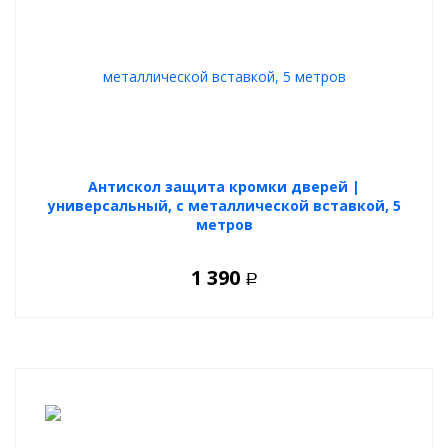
Антискол защита кромки дверей |
универсальный, с металлической вставкой, 5
метров
1 390
Р