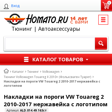
0
Вход
Тюнинг | Автоаксессуары
КАТАЛОГ ТОВАРОВ
Каталог
Тюнинг
Volkswagen
Тюнинг Volkswagen Touareg II 2010+ (Фольксваген Туарег)
Накладки на пороги VW Touareg 2 2010-2017 нержавейка с
логотипом
Накладки на пороги VW Touareg 2
2010-2017 нержавейка с логотипом
Артикул:
ALD.014.49.163ст