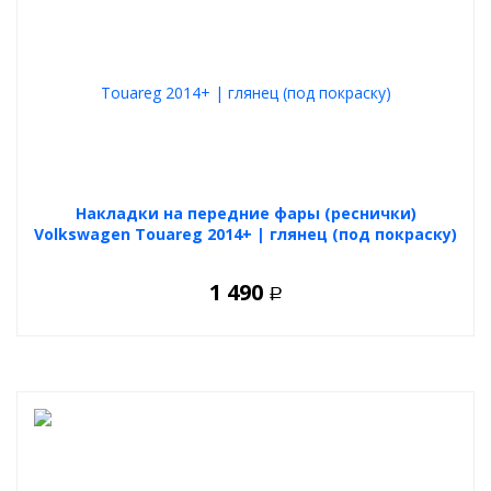
Накладки на передние фары (реснички)
Volkswagen Touareg 2014+ | глянец (под покраску)
1 490
Р