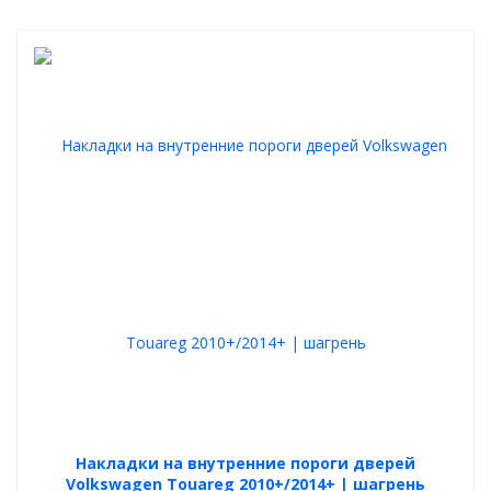
Накладки на внутренние пороги дверей
Volkswagen Touareg 2010+/2014+ | шагрень