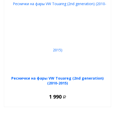
Реснички на фары VW Touareg (2nd generation)
(2010-2015)
1 990
Р