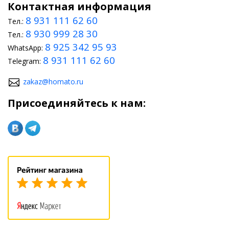
Контактная информация
8 931 111 62 60
Тел.:
8 930 999 28 30
Тел.:
8 925 342 95 93
WhatsApp:
8 931 111 62 60
Telegram:
zakaz@homato.ru
Присоединяйтесь к нам: