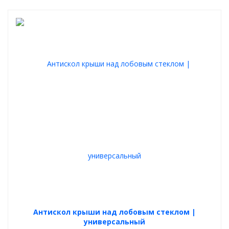
Антискол крыши над лобовым стеклом |
универсальный