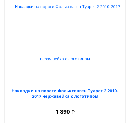
Накладки на пороги Фольксваген Туарег 2 2010-
2017 нержавейка с логотипом
1 890
Р