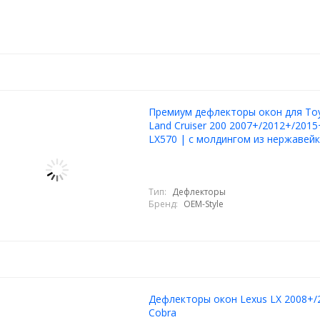
Премиум дефлекторы окон для To
Land Cruiser 200 2007+/2012+/2015
LX570 | с молдингом из нержавейк
Тип:
Дефлекторы
Бренд:
OEM-Style
Дефлекторы окон Lexus LX 2008+/
Cobra