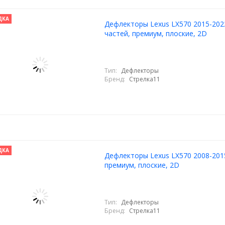
ДКА
Дефлекторы Lexus LX570 2015-2022
частей, премиум, плоские, 2D
Тип:
Дефлекторы
Бренд:
Стрелка11
ДКА
Дефлекторы Lexus LX570 2008-201
премиум, плоские, 2D
Тип:
Дефлекторы
Бренд:
Стрелка11