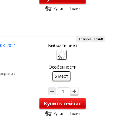
Купить в 1 клик
Артикул:
86768
008-2021
Выбрать цвет:
Особенности:
оврики /
5 мест
Купить сейчас
Купить в 1 клик