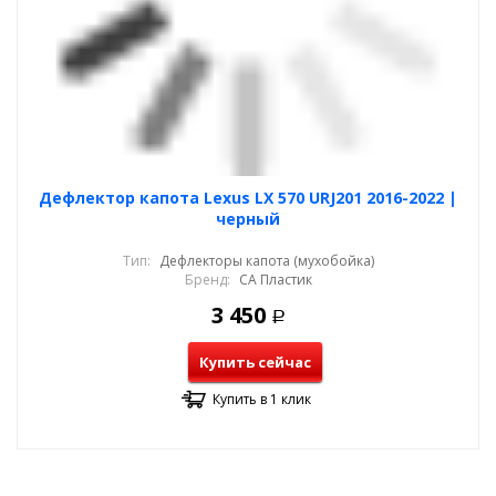
Дефлектор капота Lexus LX 570 URJ201 2016-2022 |
черный
Тип:
Дефлекторы капота (мухобойка)
Бренд:
СА Пластик
3 450
Р
Купить сейчас
Купить в 1 клик