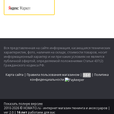
Вся представленная на сайте информация, касающаяся технических
характеристик, фото, наличия на складе, стоимости товаров, носит
информационный характер и ни при каких условиях не является
публичной офертой, определяемой положениями Статьи 437(2)
Гражданского кодекса РФ.
Карта сайта
|
Правила пользования магазином
|
|
Политика
конфиденциальности
Показать полную версию
2010-2026 © HOMATO.ru - интернет магазин тюнинга и аксессуаров |
ver 2.0 |
16 лет
работаем для вас