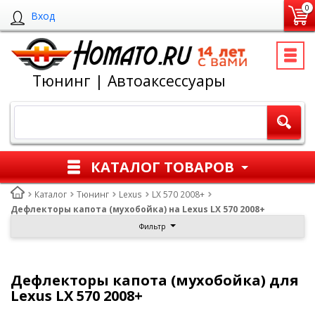
0
Вход
Тюнинг | Автоаксессуары
КАТАЛОГ ТОВАРОВ
Каталог
Тюнинг
Lexus
LX 570 2008+
Дефлекторы капота (мухобойка) на Lexus LX 570 2008+
Фильтр
Дефлекторы капота (мухобойка) для
Lexus LX 570 2008+