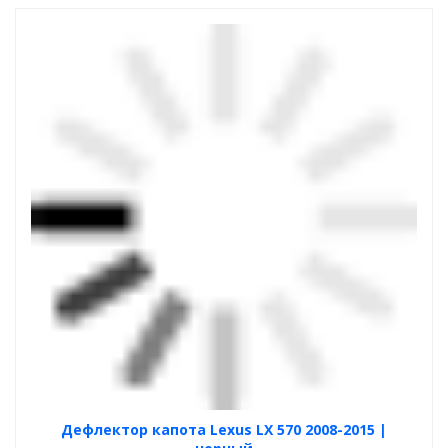
Дефлектор капота Lexus LX 570 2008-2015 |