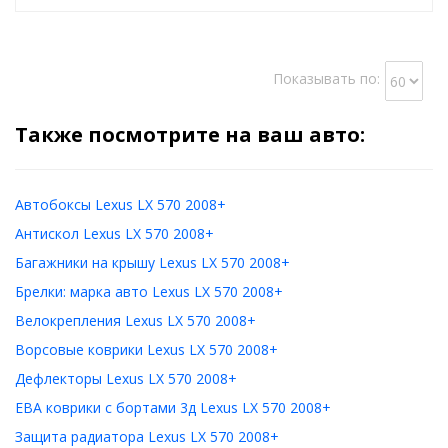
Показывать по:
Также посмотрите на ваш авто:
Автобоксы Lexus LX 570 2008+
Антискол Lexus LX 570 2008+
Багажники на крышу Lexus LX 570 2008+
Брелки: марка авто Lexus LX 570 2008+
Велокрепления Lexus LX 570 2008+
Ворсовые коврики Lexus LX 570 2008+
Дефлекторы Lexus LX 570 2008+
ЕВА коврики с бортами 3д Lexus LX 570 2008+
Защита радиатора Lexus LX 570 2008+