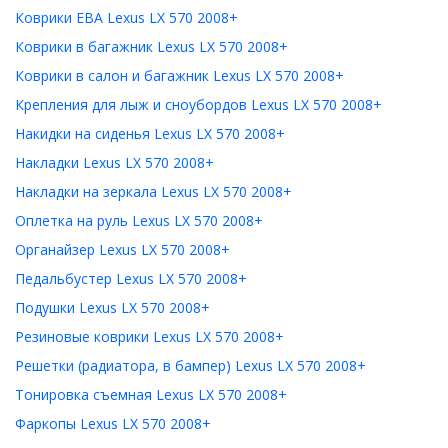
Коврики ЕВА Lexus LX 570 2008+
Коврики в багажник Lexus LX 570 2008+
Коврики в салон и багажник Lexus LX 570 2008+
Крепления для лыж и сноубордов Lexus LX 570 2008+
Накидки на сиденья Lexus LX 570 2008+
Накладки Lexus LX 570 2008+
Накладки на зеркала Lexus LX 570 2008+
Оплетка на руль Lexus LX 570 2008+
Органайзер Lexus LX 570 2008+
Педальбустер Lexus LX 570 2008+
Подушки Lexus LX 570 2008+
Резиновые коврики Lexus LX 570 2008+
Решетки (радиатора, в бампер) Lexus LX 570 2008+
Тонировка съемная Lexus LX 570 2008+
Фаркопы Lexus LX 570 2008+