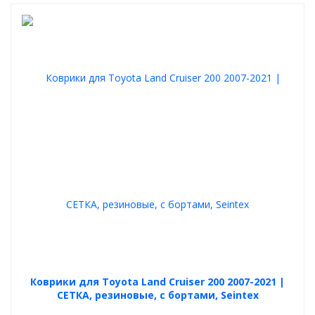
Коврики для Toyota Land Cruiser 200 2007-2021 |
СЕТКА, резиновые, с бортами, Seintex