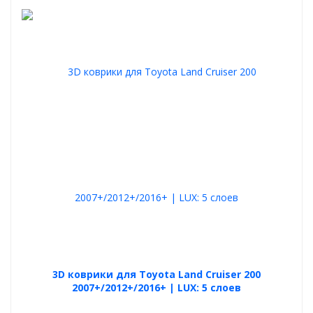
3D коврики для Toyota Land Cruiser 200
2007+/2012+/2016+ | LUX: 5 слоев