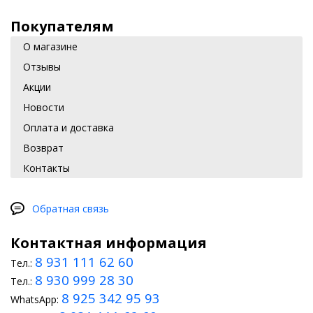
Покупателям
О магазине
Отзывы
Акции
Новости
Оплата и доставка
Возврат
Контакты
Обратная связь
Контактная информация
8 931 111 62 60
Тел.:
8 930 999 28 30
Тел.:
8 925 342 95 93
WhatsApp: