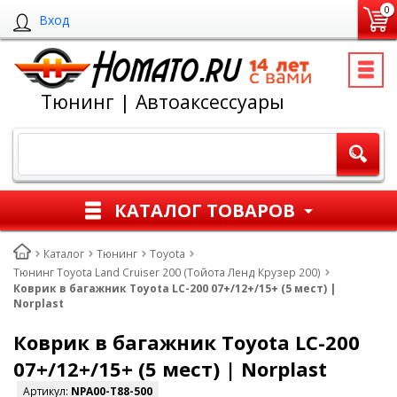
0
Вход
Тюнинг | Автоаксессуары
КАТАЛОГ ТОВАРОВ
Каталог
Тюнинг
Toyota
Тюнинг Toyota Land Cruiser 200 (Тойота Ленд Крузер 200)
Коврик в багажник Toyota LC-200 07+/12+/15+ (5 мест) |
Norplast
Коврик в багажник Toyota LC-200
07+/12+/15+ (5 мест) | Norplast
Артикул:
NPA00-T88-500