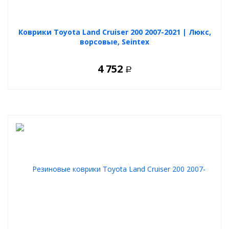
Коврики Toyota Land Cruiser 200 2007-2021 | Люкс,
ворсовые, Seintex
4 752
Р