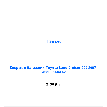
Коврик в багажник Toyota Land Cruiser 200 2007-
2021 | Seintex
2 756
Р