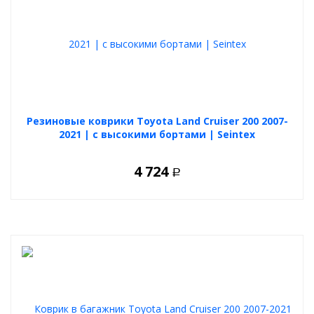
Резиновые коврики Toyota Land Cruiser 200 2007-
2021 | с высокими бортами | Seintex
4 724
Р