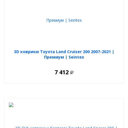
3D коврики Toyota Land Cruiser 200 2007-2021 |
Премиум | Seintex
7 412
Р