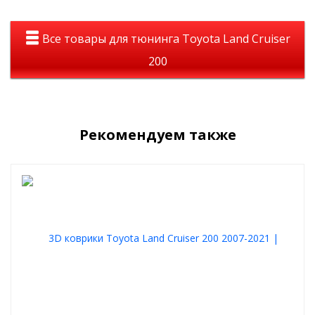
Все товары для тюнинга Toyota Land Cruiser
200
Рекомендуем также