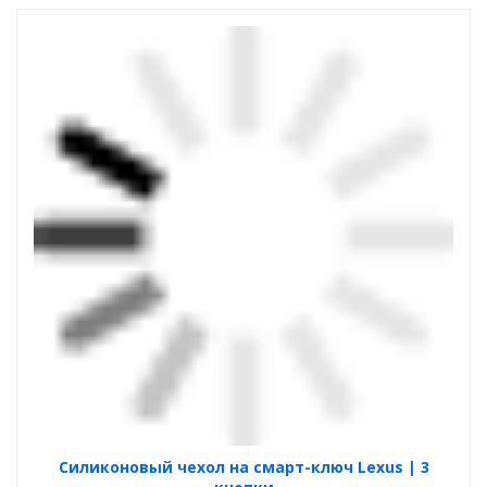
Силиконовый чехол на смарт-ключ Lexus | 3