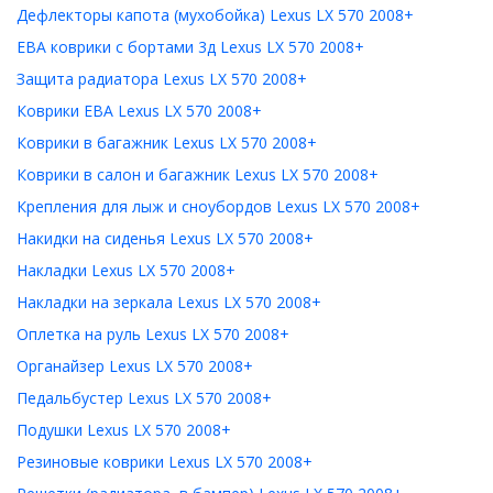
Дефлекторы капота (мухобойка) Lexus LX 570 2008+
ЕВА коврики с бортами 3д Lexus LX 570 2008+
Защита радиатора Lexus LX 570 2008+
Коврики ЕВА Lexus LX 570 2008+
Коврики в багажник Lexus LX 570 2008+
Коврики в салон и багажник Lexus LX 570 2008+
Крепления для лыж и сноубордов Lexus LX 570 2008+
Накидки на сиденья Lexus LX 570 2008+
Накладки Lexus LX 570 2008+
Накладки на зеркала Lexus LX 570 2008+
Оплетка на руль Lexus LX 570 2008+
Органайзер Lexus LX 570 2008+
Педальбустер Lexus LX 570 2008+
Подушки Lexus LX 570 2008+
Резиновые коврики Lexus LX 570 2008+