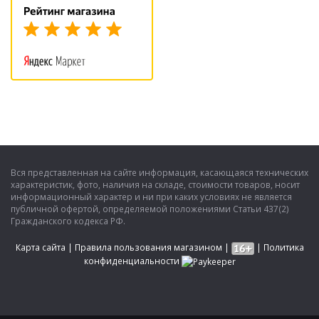
Вся представленная на сайте информация, касающаяся технических
характеристик, фото, наличия на складе, стоимости товаров, носит
информационный характер и ни при каких условиях не является
публичной офертой, определяемой положениями Статьи 437(2)
Гражданского кодекса РФ.
Карта сайта
|
Правила пользования магазином
|
|
Политика
конфиденциальности