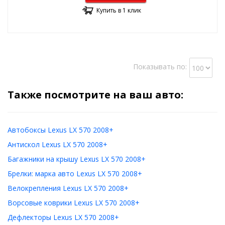
Купить в 1 клик
Показывать по:
Также посмотрите на ваш авто:
Автобоксы Lexus LX 570 2008+
Антискол Lexus LX 570 2008+
Багажники на крышу Lexus LX 570 2008+
Брелки: марка авто Lexus LX 570 2008+
Велокрепления Lexus LX 570 2008+
Ворсовые коврики Lexus LX 570 2008+
Дефлекторы Lexus LX 570 2008+