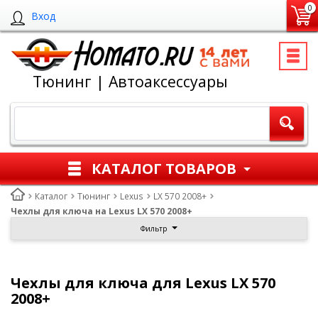
0
Вход
Тюнинг | Автоаксессуары
КАТАЛОГ ТОВАРОВ
Каталог
Тюнинг
Lexus
LX 570 2008+
Чехлы для ключа на Lexus LX 570 2008+
Фильтр
Чехлы для ключа для Lexus LX 570
2008+