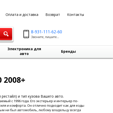
Оплата и доставка
Возврат
Контакты
8-931-111-62-60
Звоните, пишите...
Электроника для
Бренды
авто
 2008+
 рестайл) и тип кузова Вашего авто.
мый с 1996 года. Его экстерьер и интерьер по-
иля и комфорта. Он отлично подходит как для езды
ным ни был автомобиль, любому владельцу всегда