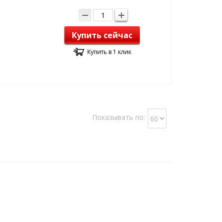
Купить сейчас
Купить в 1 клик
Показывать по: