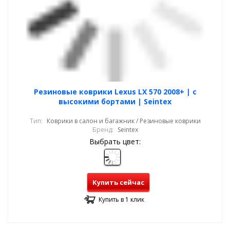
Резиновые коврики Lexus LX 570 2008+ | с
высокими бортами | Seintex
Тип:
Коврики в салон и багажник / Резиновые коврики
Бренд:
Seintex
Выбрать цвет:
Купить сейчас
Купить в 1 клик