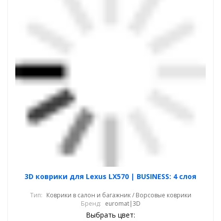
3D коврики для Lexus LX570 | BUSINESS: 4 слоя
Тип:
Коврики в салон и багажник / Ворсовые коврики
Бренд:
euromat|3D
Выбрать цвет: