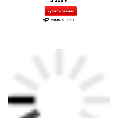
Р
Купить сейчас
Купить в 1 клик