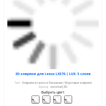
3D коврики для Lexus LX570 | LUX: 5 слоев
Тип:
Коврики в салон и багажник / Ворсовые коврики
Бренд:
euromat|3D
Выбрать цвет: