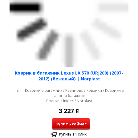
Коврик в багажник Lexus LX 570 (URJ200) (2007-
2012) (бежевый) | Norplast
Тип:
Коврики в багажник / Резиновые коврики / Коврики в
салон и багажник
Бренд:
Unidec / Norplast
3 227
Р
Купить сейчас
Купить в 1 клик