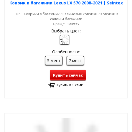
Коврик в багажник Lexus LX 570 2008-2021 | Seintex
Тип:
Коврики в багажник / Резиновые коврики / Коврики в
салон и багажник
Бренд:
Seintex
Выбрать цвет:
Особенности:
5 мест
7 мест
Купить сейчас
Купить в 1 клик