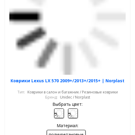
Коврики Lexus LX 570 2009+/2013+/2015+ | Norplast
Тип:
Коврики в салон и багажник / Резиновые коврики
Бренд:
Unidec / Norplast
Выбрать цвет:
Материал:
полиуретановые