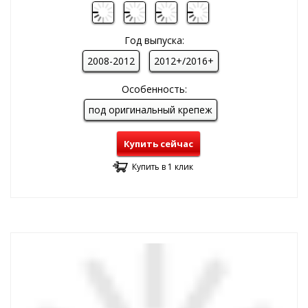
Год выпуска:
2008-2012
2012+/2016+
Особенность:
под оригинальный крепеж
Купить сейчас
Купить в 1 клик