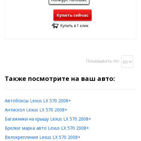
Купить сейчас
Купить в 1 клик
Показывать по:
Также посмотрите на ваш авто:
Автобоксы Lexus LX 570 2008+
Антискол Lexus LX 570 2008+
Багажники на крышу Lexus LX 570 2008+
Брелки: марка авто Lexus LX 570 2008+
Велокрепления Lexus LX 570 2008+