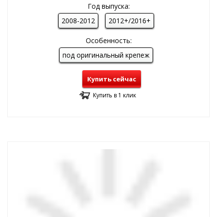
Год выпуска:
2008-2012
2012+/2016+
Особенность:
под оригинальный крепеж
Купить сейчас
Купить в 1 клик