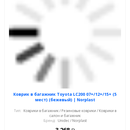
Коврик в багажник Toyota LC200 07+/12+/15+ (5
мест) (бежевый) | Norplast
Тип:
Коврики в багажник / Резиновые коврики / Коврики в
салон и багажник
Бренд:
Unidec / Norplast
3 268