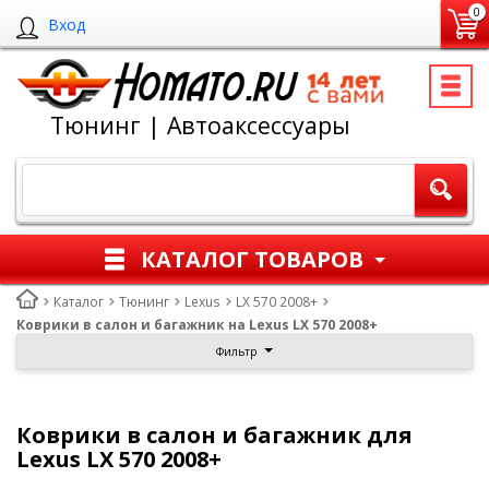
0
Вход
Тюнинг | Автоаксессуары
КАТАЛОГ ТОВАРОВ
Каталог
Тюнинг
Lexus
LX 570 2008+
Коврики в салон и багажник на Lexus LX 570 2008+
Фильтр
Коврики в салон и багажник для
Lexus LX 570 2008+