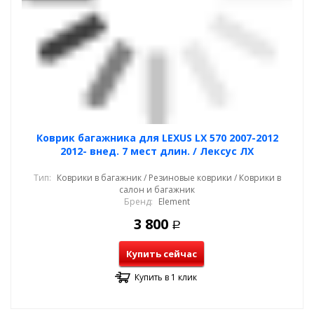
Коврик багажника для LEXUS LX 570 2007-2012
2012- внед. 7 мест длин. / Лексус ЛХ
Тип:
Коврики в багажник / Резиновые коврики / Коврики в
салон и багажник
Бренд:
Element
3 800
Р
Купить сейчас
Купить в 1 клик