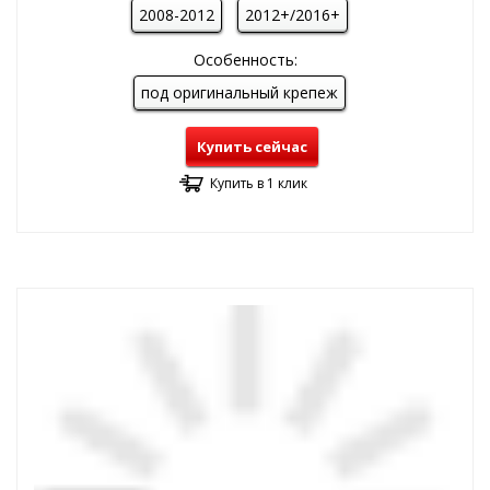
2008-2012
2012+/2016+
Особенность:
под оригинальный крепеж
Купить сейчас
Купить в 1 клик