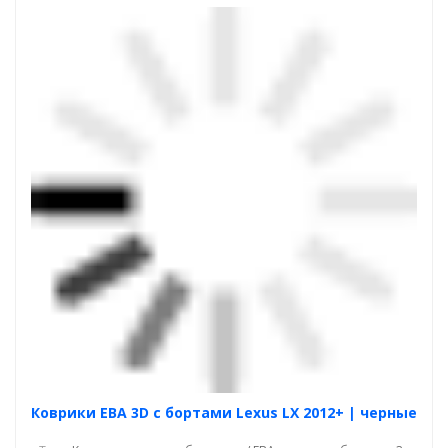
Коврики ЕВА 3D с бортами Lexus LX 2012+ | черные