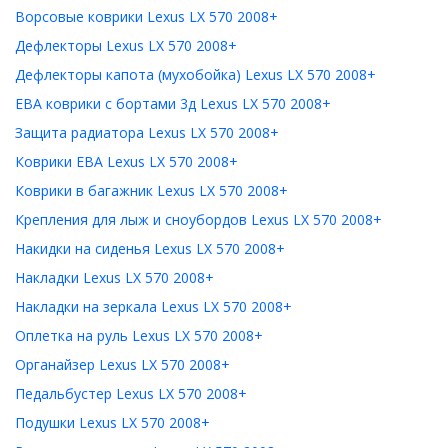
Ворсовые коврики Lexus LX 570 2008+
Дефлекторы Lexus LX 570 2008+
Дефлекторы капота (мухобойка) Lexus LX 570 2008+
ЕВА коврики с бортами 3д Lexus LX 570 2008+
Защита радиатора Lexus LX 570 2008+
Коврики ЕВА Lexus LX 570 2008+
Коврики в багажник Lexus LX 570 2008+
Крепления для лыж и сноубордов Lexus LX 570 2008+
Накидки на сиденья Lexus LX 570 2008+
Накладки Lexus LX 570 2008+
Накладки на зеркала Lexus LX 570 2008+
Оплетка на руль Lexus LX 570 2008+
Органайзер Lexus LX 570 2008+
Педальбустер Lexus LX 570 2008+
Подушки Lexus LX 570 2008+