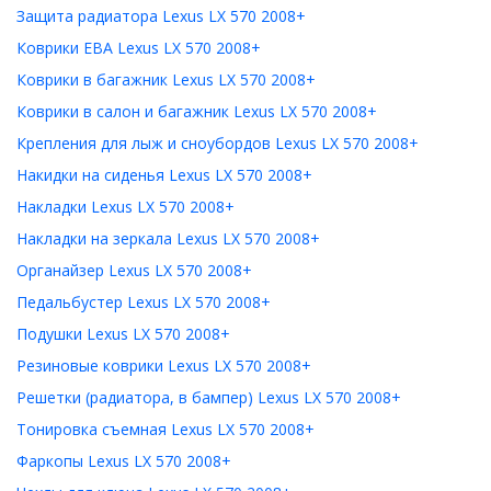
Защита радиатора Lexus LX 570 2008+
Коврики ЕВА Lexus LX 570 2008+
Коврики в багажник Lexus LX 570 2008+
Коврики в салон и багажник Lexus LX 570 2008+
Крепления для лыж и сноубордов Lexus LX 570 2008+
Накидки на сиденья Lexus LX 570 2008+
Накладки Lexus LX 570 2008+
Накладки на зеркала Lexus LX 570 2008+
Органайзер Lexus LX 570 2008+
Педальбустер Lexus LX 570 2008+
Подушки Lexus LX 570 2008+
Резиновые коврики Lexus LX 570 2008+
Решетки (радиатора, в бампер) Lexus LX 570 2008+
Тонировка съемная Lexus LX 570 2008+
Фаркопы Lexus LX 570 2008+