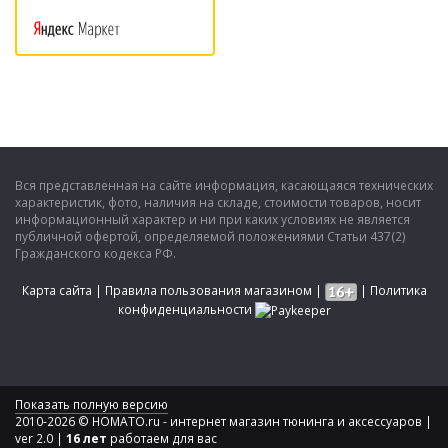
Вся представленная на сайте информация, касающаяся технических
характеристик, фото, наличия на складе, стоимости товаров, носит
информационный характер и ни при каких условиях не является
публичной офертой, определяемой положениями Статьи 437(2)
Гражданского кодекса РФ.
Карта сайта
|
Правила пользования магазином
|
|
Политика
конфиденциальности
Показать полную версию
2010-2026 © HOMATO.ru - интернет магазин тюнинга и аксессуаров |
ver 2.0 |
16 лет
работаем для вас