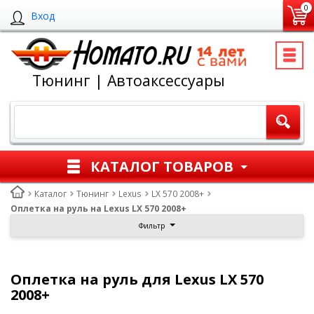
0
Вход
Тюнинг | Автоаксессуары
КАТАЛОГ ТОВАРОВ
Каталог
Тюнинг
Lexus
LX 570 2008+
Оплетка на руль на Lexus LX 570 2008+
Фильтр
Оплетка на руль для Lexus LX 570
2008+