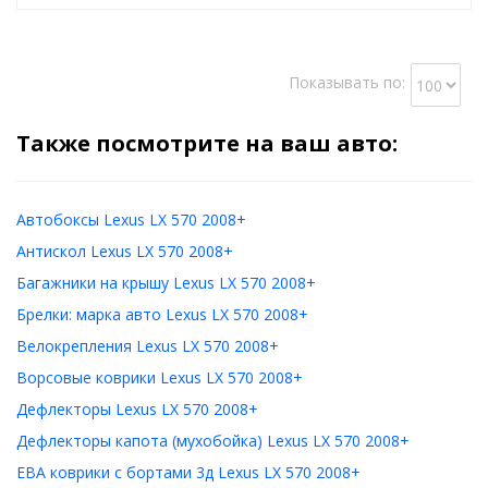
Показывать по:
Также посмотрите на ваш авто:
Автобоксы Lexus LX 570 2008+
Антискол Lexus LX 570 2008+
Багажники на крышу Lexus LX 570 2008+
Брелки: марка авто Lexus LX 570 2008+
Велокрепления Lexus LX 570 2008+
Ворсовые коврики Lexus LX 570 2008+
Дефлекторы Lexus LX 570 2008+
Дефлекторы капота (мухобойка) Lexus LX 570 2008+
ЕВА коврики с бортами 3д Lexus LX 570 2008+