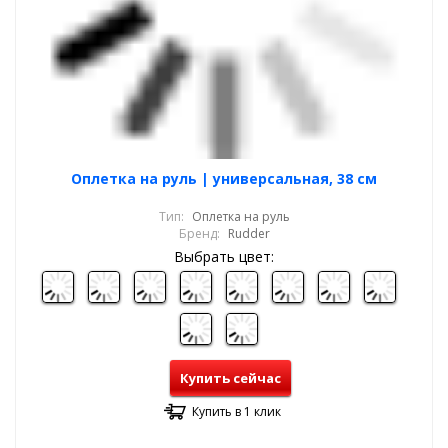
Оплетка на руль | универсальная, 38 см
Тип:
Оплетка на руль
Бренд:
Rudder
Выбрать цвет:
Купить сейчас
Купить в 1 клик