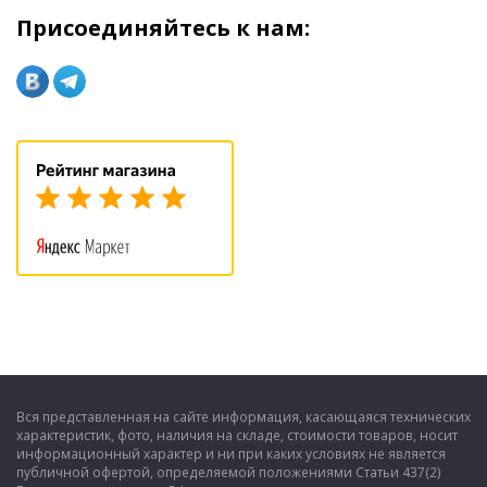
Присоединяйтесь к нам:
Вся представленная на сайте информация, касающаяся технических
характеристик, фото, наличия на складе, стоимости товаров, носит
информационный характер и ни при каких условиях не является
публичной офертой, определяемой положениями Статьи 437(2)