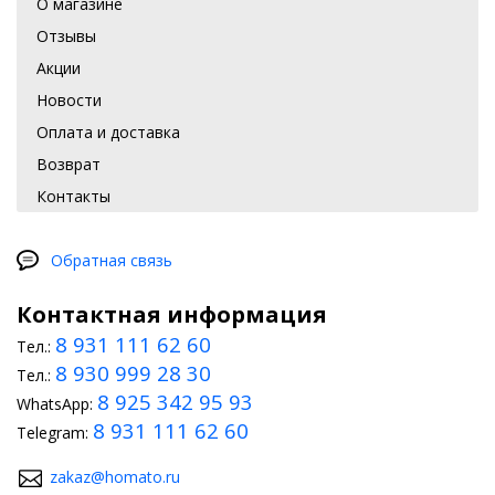
О магазине
Отзывы
Акции
Новости
Оплата и доставка
Возврат
Контакты
Обратная связь
Контактная информация
8 931 111 62 60
Тел.:
8 930 999 28 30
Тел.:
8 925 342 95 93
WhatsApp:
8 931 111 62 60
Telegram:
zakaz@homato.ru