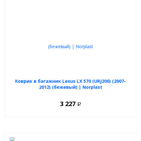
Коврик в багажник Lexus LX 570 (URJ200) (2007-
2012) (бежевый) | Norplast
3 227
Р