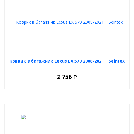
Коврик в багажник Lexus LX 570 2008-2021 | Seintex
2 756
Р