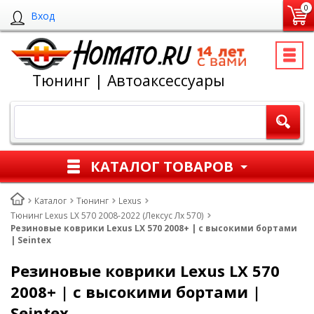
0
Вход
Тюнинг | Автоаксессуары
КАТАЛОГ ТОВАРОВ
Каталог
Тюнинг
Lexus
Тюнинг Lexus LX 570 2008-2022 (Лексус Лх 570)
Резиновые коврики Lexus LX 570 2008+ | с высокими бортами
| Seintex
Резиновые коврики Lexus LX 570
2008+ | с высокими бортами |
Seintex