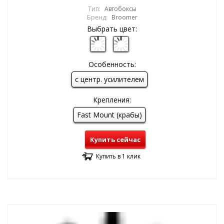
Тип:
Автобоксы
Бренд:
Broomer
Выбрать цвет:
Особенность:
с центр. усилителем
Крепления:
Fast Mount (крабы)
Купить сейчас
Купить в 1 клик