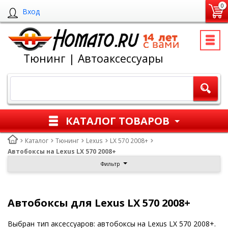
0
Вход
Тюнинг | Автоаксессуары
КАТАЛОГ ТОВАРОВ
Каталог
Тюнинг
Lexus
LX 570 2008+
Автобоксы на Lexus LX 570 2008+
Фильтр
Автобоксы для Lexus LX 570 2008+
Выбран тип аксессуаров: автобоксы на Lexus LX 570 2008+.