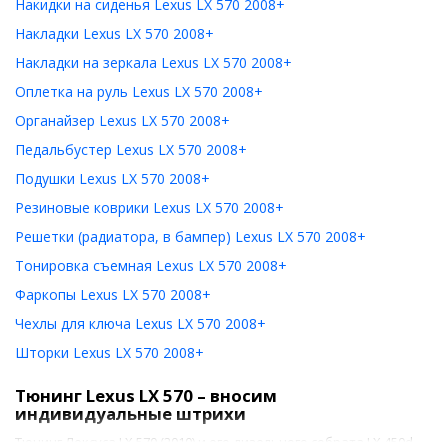
Накидки на сиденья Lexus LX 570 2008+
Накладки Lexus LX 570 2008+
Накладки на зеркала Lexus LX 570 2008+
Оплетка на руль Lexus LX 570 2008+
Органайзер Lexus LX 570 2008+
Педальбустер Lexus LX 570 2008+
Подушки Lexus LX 570 2008+
Резиновые коврики Lexus LX 570 2008+
Решетки (радиатора, в бампер) Lexus LX 570 2008+
Тонировка съемная Lexus LX 570 2008+
Фаркопы Lexus LX 570 2008+
Чехлы для ключа Lexus LX 570 2008+
Шторки Lexus LX 570 2008+
Тюнинг Lexus LX 570 – вносим
индивидуальные штрихи
Тюнинг Лексуса LX 570 (2010) и его дизельного собрата LX 450d