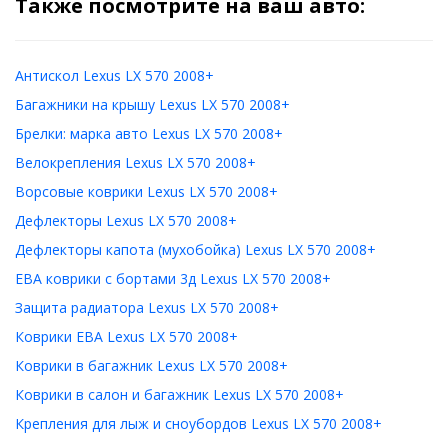
Также посмотрите на ваш авто:
Антискол Lexus LX 570 2008+
Багажники на крышу Lexus LX 570 2008+
Брелки: марка авто Lexus LX 570 2008+
Велокрепления Lexus LX 570 2008+
Ворсовые коврики Lexus LX 570 2008+
Дефлекторы Lexus LX 570 2008+
Дефлекторы капота (мухобойка) Lexus LX 570 2008+
ЕВА коврики с бортами 3д Lexus LX 570 2008+
Защита радиатора Lexus LX 570 2008+
Коврики ЕВА Lexus LX 570 2008+
Коврики в багажник Lexus LX 570 2008+
Коврики в салон и багажник Lexus LX 570 2008+
Крепления для лыж и сноубордов Lexus LX 570 2008+