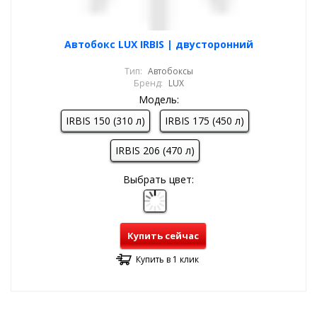
Автобокс LUX IRBIS | двусторонний
Тип:
Автобоксы
Бренд:
LUX
Модель:
IRBIS 150 (310 л)
IRBIS 175 (450 л)
IRBIS 206 (470 л)
Выбрать цвет:
Купить сейчас
Купить в 1 клик