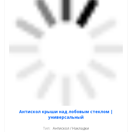
Антискол крыши над лобовым стеклом |
универсальный
Тип:
Антискол / Накладки