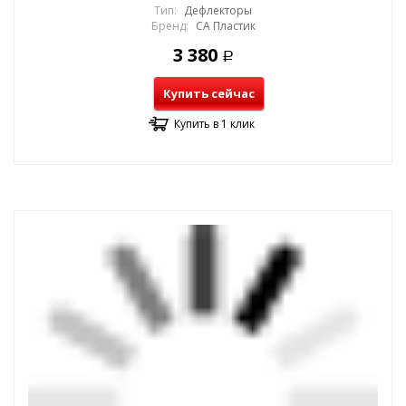
Тип:
Дефлекторы
Бренд:
СА Пластик
3 380
Р
Купить сейчас
Купить в 1 клик