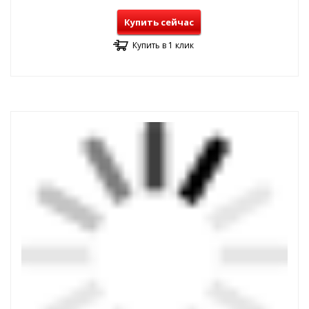
Купить сейчас
Купить в 1 клик