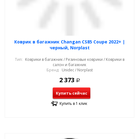
Коврик в багажник Changan CS85 Coupe 2022+ |
черный, Norplast
Тип:
Коврики в багажник / Резиновые коврики / Коврики в
салон и багажник
Бренд:
Unidec / Norplast
2 373
Р
Купить сейчас
Купить в 1 клик