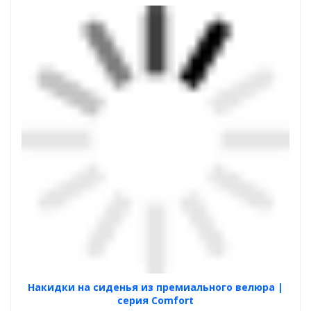
Накидки на сиденья из премиального велюра |
серия Comfort