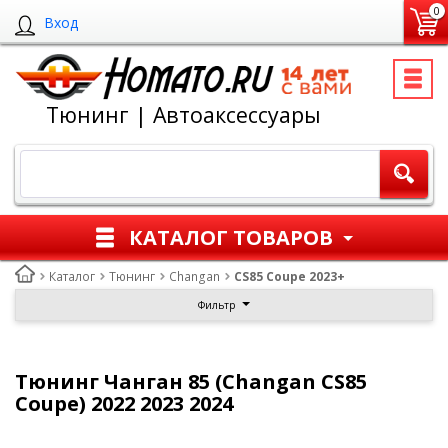
0
Вход
Тюнинг | Автоаксессуары
КАТАЛОГ ТОВАРОВ
Каталог
Тюнинг
Changan
CS85 Coupe 2023+
Фильтр
Тюнинг Чанган 85 (Changan CS85
Coupe) 2022 2023 2024