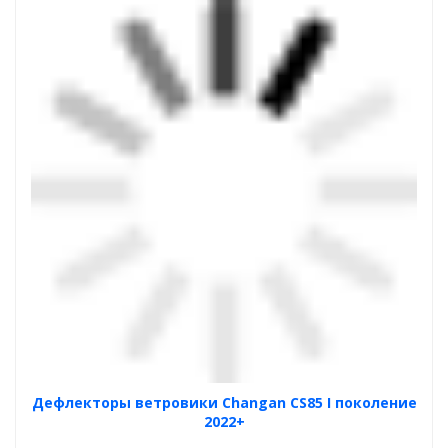
Дефлекторы ветровики Changan CS85 I поколение
2022+