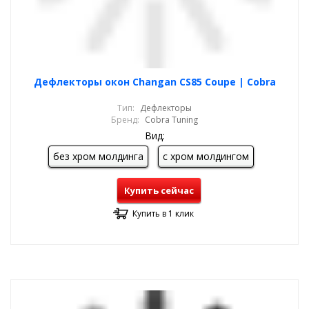
Дефлекторы окон Changan CS85 Coupe | Cobra
Тип:
Дефлекторы
Бренд:
Cobra Tuning
Вид:
без хром молдинга
с хром молдингом
Купить сейчас
Купить в 1 клик