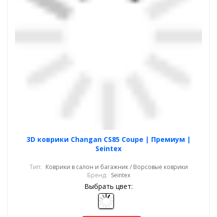
3D коврики Changan CS85 Coupe | Премиум |
Seintex
Тип:
Коврики в салон и багажник / Ворсовые коврики
Бренд:
Seintex
Выбрать цвет: