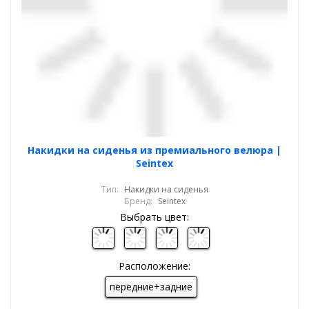
Накидки на сиденья из премиального велюра |
Seintex
Тип:
Накидки на сиденья
Бренд:
Seintex
Выбрать цвет:
Расположение:
передние+задние