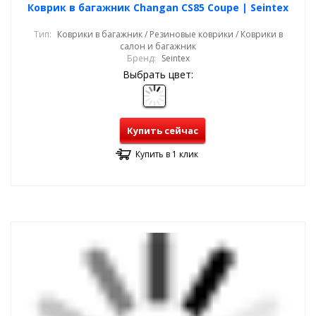
Коврик в багажник Changan CS85 Coupe | Seintex
Тип:
Коврики в багажник / Резиновые коврики / Коврики в
салон и багажник
Бренд:
Seintex
Выбрать цвет:
Купить сейчас
Купить в 1 клик