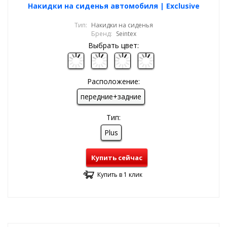
Накидки на сиденья автомобиля | Exclusive
Тип:
Накидки на сиденья
Бренд:
Seintex
Выбрать цвет:
Расположение:
передние+задние
Тип:
Plus
Купить сейчас
Купить в 1 клик