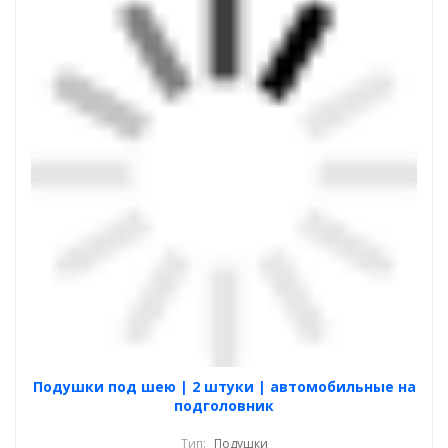
Подушки под шею | 2 штуки | автомобильные на
подголовник
Тип:
Подушки