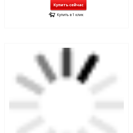
Купить сейчас
Купить в 1 клик