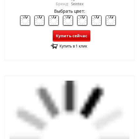
Бренд:
Seintex
Выбрать цвет:
Купить сейчас
Купить в 1 клик