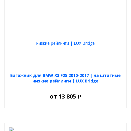
Багажник для BMW X3 F25 2010-2017 | на штатные
низкие рейлинги | LUX Bridge
от
13 805
Р