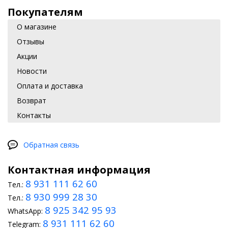
Покупателям
О магазине
Отзывы
Акции
Новости
Оплата и доставка
Возврат
Контакты
Обратная связь
Контактная информация
8 931 111 62 60
Тел.:
8 930 999 28 30
Тел.:
8 925 342 95 93
WhatsApp:
8 931 111 62 60
Telegram: