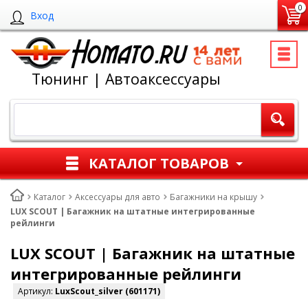
0
Вход
Тюнинг | Автоаксессуары
КАТАЛОГ ТОВАРОВ
Каталог
Аксессуары для авто
Багажники на крышу
LUX SCOUT | Багажник на штатные интегрированные
рейлинги
LUX SCOUT | Багажник на штатные
интегрированные рейлинги
Артикул:
LuxScout_silver (601171)