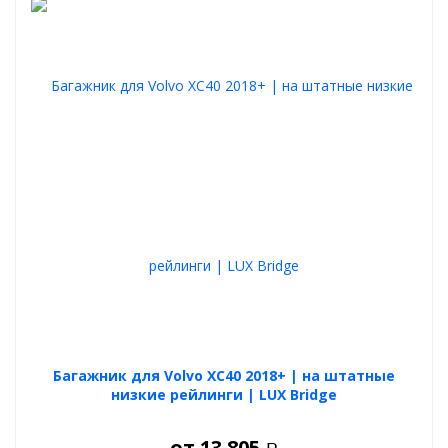
Багажник для Volvo XC40 2018+ | на штатные
низкие рейлинги | LUX Bridge
от
13 805