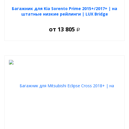
Багажник для Kia Sorento Prime 2015+/2017+ | на
штатные низкие рейлинги | LUX Bridge
от
13 805
Р