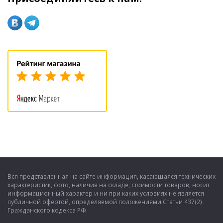
Вся представленная на сайте информация, касающаяся технических
характеристик, фото, наличия на складе, стоимости товаров, носит
информационный характер и ни при каких условиях не является
публичной офертой, определяемой положениями Статьи 437(2)
Гражданского кодекса РФ.