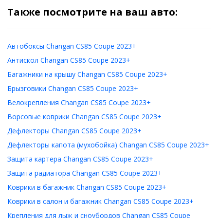
Также посмотрите на ваш авто:
Автобоксы Changan CS85 Coupe 2023+
Антискол Changan CS85 Coupe 2023+
Багажники на крышу Changan CS85 Coupe 2023+
Брызговики Changan CS85 Coupe 2023+
Велокрепления Changan CS85 Coupe 2023+
Ворсовые коврики Changan CS85 Coupe 2023+
Дефлекторы Changan CS85 Coupe 2023+
Дефлекторы капота (мухобойка) Changan CS85 Coupe 2023+
Защита картера Changan CS85 Coupe 2023+
Защита радиатора Changan CS85 Coupe 2023+
Коврики в багажник Changan CS85 Coupe 2023+
Коврики в салон и багажник Changan CS85 Coupe 2023+
Крепления для лыж и сноубордов Changan CS85 Coupe