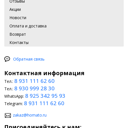
Отзывы
Акции
Новости
Оплата и доставка
Возврат
Контакты
Обратная связь
Контактная информация
8 931 111 62 60
Тел.:
8 930 999 28 30
Тел.:
8 925 342 95 93
WhatsApp:
8 931 111 62 60
Telegram:
zakaz@homato.ru
Присоединяйтесь к нам: