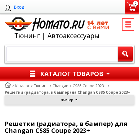
0
Вход
Тюнинг | Автоаксессуары
КАТАЛОГ ТОВАРОВ
Каталог
Тюнинг
Changan
CS85 Coupe 2023+
Решетки (радиатора, в бампер) на Changan CS85 Coupe 2023+
Фильтр
Решетки (радиатора, в бампер) для
Changan CS85 Coupe 2023+