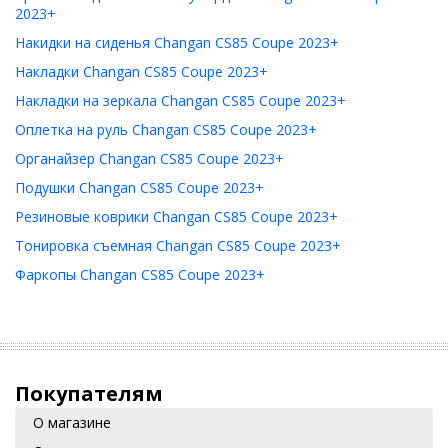
2023+
Накидки на сиденья Changan CS85 Coupe 2023+
Накладки Changan CS85 Coupe 2023+
Накладки на зеркала Changan CS85 Coupe 2023+
Оплетка на руль Changan CS85 Coupe 2023+
Органайзер Changan CS85 Coupe 2023+
Подушки Changan CS85 Coupe 2023+
Резиновые коврики Changan CS85 Coupe 2023+
Тонировка съемная Changan CS85 Coupe 2023+
Фаркопы Changan CS85 Coupe 2023+
Покупателям
О магазине