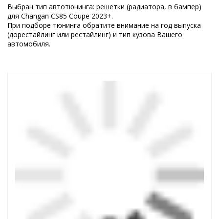
Выбран тип автотюнинга: решетки (радиатора, в бампер)
для Changan CS85 Coupe 2023+.
При подборе тюнинга обратите внимание на год выпуска
(дорестайлинг или рестайлинг) и тип кузова Вашего
автомобиля.