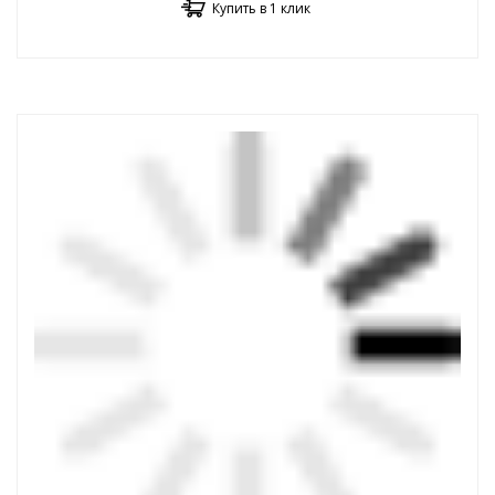
Купить в 1 клик