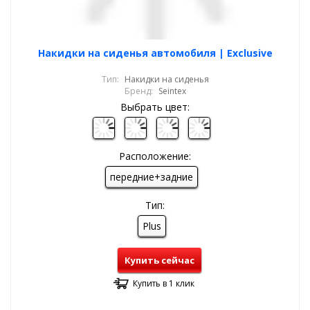
Накидки на сиденья автомобиля | Exclusive
Тип:
Накидки на сиденья
Бренд:
Seintex
Выбрать цвет:
Расположение:
передние+задние
Тип:
Plus
Купить сейчас
Купить в 1 клик