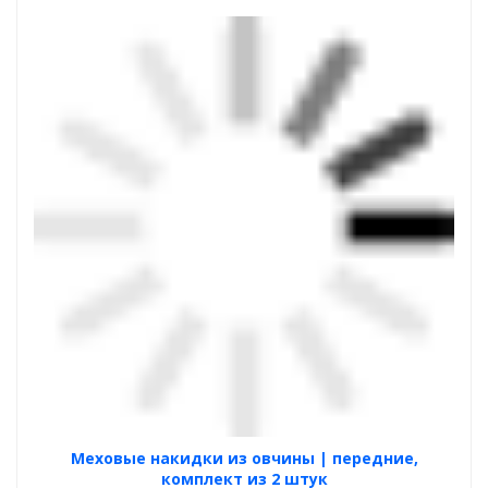
Меховые накидки из овчины | передние,
комплект из 2 штук