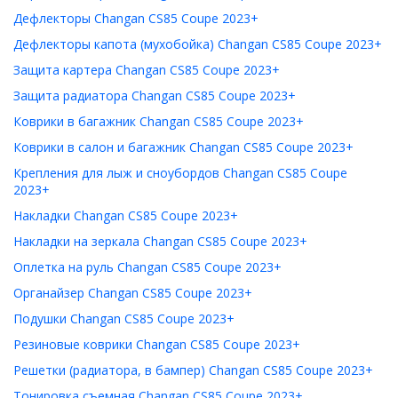
Дефлекторы Changan CS85 Coupe 2023+
Дефлекторы капота (мухобойка) Changan CS85 Coupe 2023+
Защита картера Changan CS85 Coupe 2023+
Защита радиатора Changan CS85 Coupe 2023+
Коврики в багажник Changan CS85 Coupe 2023+
Коврики в салон и багажник Changan CS85 Coupe 2023+
Крепления для лыж и сноубордов Changan CS85 Coupe
2023+
Накладки Changan CS85 Coupe 2023+
Накладки на зеркала Changan CS85 Coupe 2023+
Оплетка на руль Changan CS85 Coupe 2023+
Органайзер Changan CS85 Coupe 2023+
Подушки Changan CS85 Coupe 2023+
Резиновые коврики Changan CS85 Coupe 2023+
Решетки (радиатора, в бампер) Changan CS85 Coupe 2023+
Тонировка съемная Changan CS85 Coupe 2023+