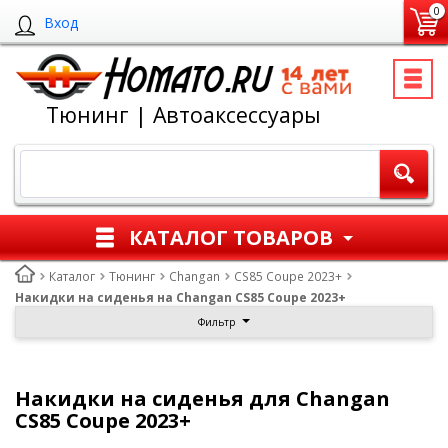
0
Вход
Тюнинг | Автоаксессуары
КАТАЛОГ ТОВАРОВ
Каталог
Тюнинг
Changan
CS85 Coupe 2023+
Накидки на сиденья на Changan CS85 Coupe 2023+
Фильтр
Накидки на сиденья для Changan
CS85 Coupe 2023+