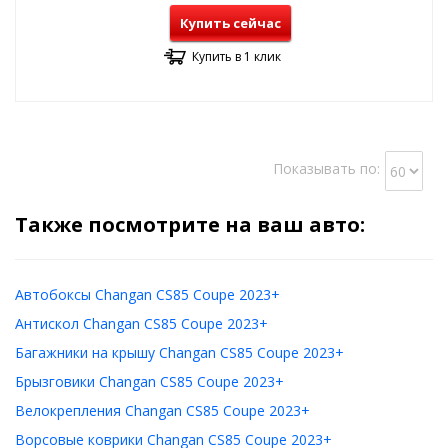
Купить сейчас
Купить в 1 клик
Показывать по:
Также посмотрите на ваш авто:
Автобоксы Changan CS85 Coupe 2023+
Антискол Changan CS85 Coupe 2023+
Багажники на крышу Changan CS85 Coupe 2023+
Брызговики Changan CS85 Coupe 2023+
Велокрепления Changan CS85 Coupe 2023+
Ворсовые коврики Changan CS85 Coupe 2023+