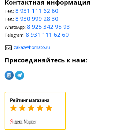
Контактная информация
8 931 111 62 60
Тел.:
8 930 999 28 30
Тел.:
8 925 342 95 93
WhatsApp:
8 931 111 62 60
Telegram:
zakaz@homato.ru
Присоединяйтесь к нам: