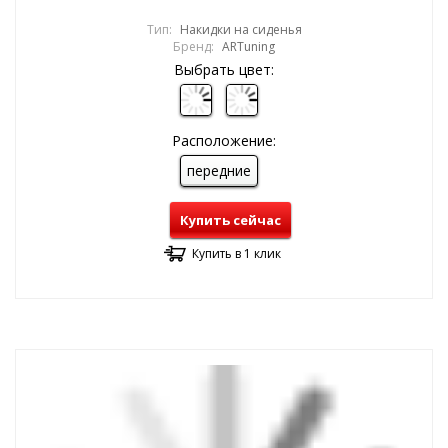
Тип:
Накидки на сиденья
Бренд:
ARTuning
Выбрать цвет:
Расположение:
передние
Купить сейчас
Купить в 1 клик