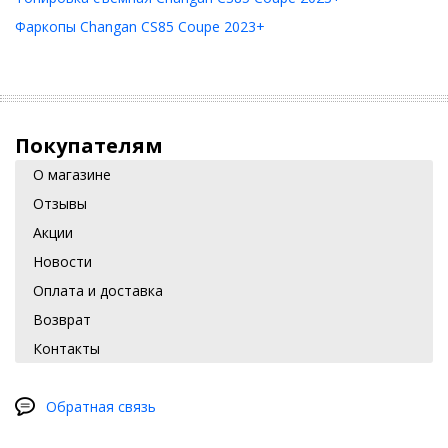
Фаркопы Changan CS85 Coupe 2023+
Покупателям
О магазине
Отзывы
Акции
Новости
Оплата и доставка
Возврат
Контакты
Обратная связь