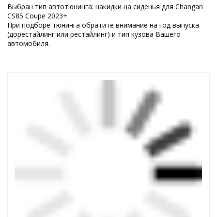
Выбран тип автотюнинга: накидки на сиденья для Changan
CS85 Coupe 2023+.
При подборе тюнинга обратите внимание на год выпуска
(дорестайлинг или рестайлинг) и тип кузова Вашего
автомобиля.