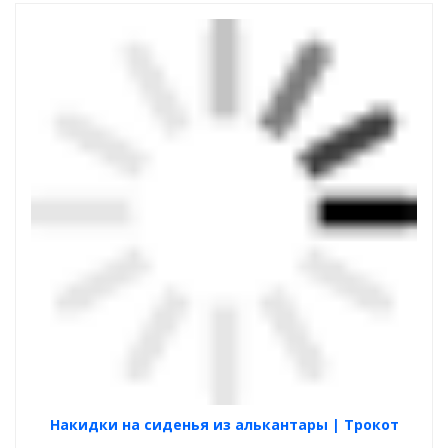
Накидки на сиденья из алькантары | Трокот