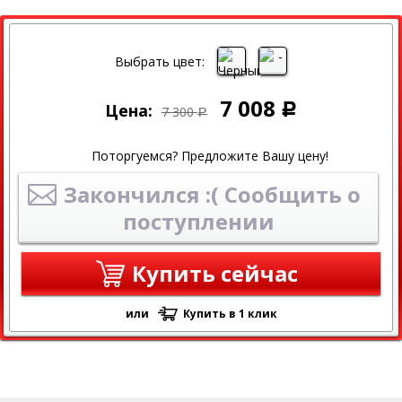
СКИДКА
Выбрать цвет:
7 008
Цена:
Р
7 300
Р
Поторгуемся? Предложите Вашу цену!
Закончился :( Сообщить о
поступлении
Купить сейчас
или
Купить в 1 клик