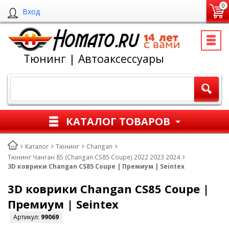
0
Вход
Тюнинг | Автоаксессуары
КАТАЛОГ ТОВАРОВ
Каталог
Тюнинг
Changan
Тюнинг Чанган 85 (Changan CS85 Coupe) 2022 2023 2024
3D коврики Changan CS85 Coupe | Премиум | Seintex
3D коврики Changan CS85 Coupe |
Премиум | Seintex
Артикул:
99069