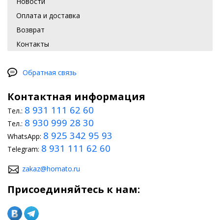
Новости
Оплата и доставка
Возврат
Контакты
Обратная связь
Контактная информация
8 931 111 62 60
Тел.:
8 930 999 28 30
Тел.:
8 925 342 95 93
WhatsApp:
8 931 111 62 60
Telegram:
zakaz@homato.ru
Присоединяйтесь к нам: