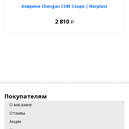
Коврики Changan CS85 Coupe | Norplast
2 810
Р
Покупателям
О магазине
Отзывы
Акции