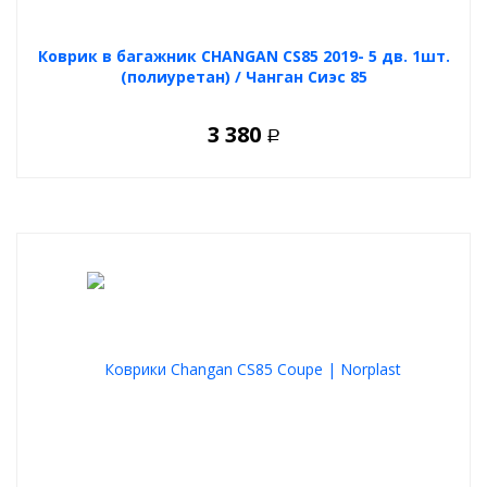
Коврик в багажник CHANGAN CS85 2019- 5 дв. 1шт.
(полиуретан) / Чанган Сиэс 85
3 380
Р