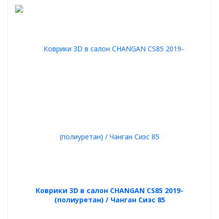
Коврики 3D в салон CHANGAN CS85 2019-
(полиуретан) / Чанган Сиэс 85