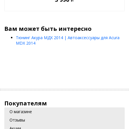
Р
Вам может быть интересно
Тюнинг Акура МДХ 2014 | Автоаксессуары для Acura
MDX 2014
Покупателям
О магазине
Отзывы
Акции