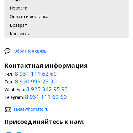
Новости
Оплата и доставка
Возврат
Контакты
Обратная связь
Контактная информация
8 931 111 62 60
Тел.:
8 930 999 28 30
Тел.:
8 925 342 95 93
WhatsApp:
8 931 111 62 60
Telegram:
zakaz@homato.ru
Присоединяйтесь к нам: