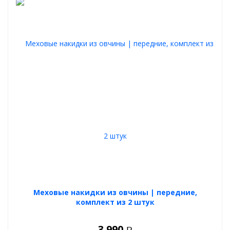
Меховые накидки из овчины | передние,
комплект из 2 штук
3 990