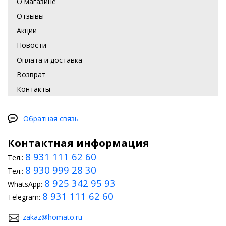
О магазине
Отзывы
Акции
Новости
Оплата и доставка
Возврат
Контакты
Обратная связь
Контактная информация
8 931 111 62 60
Тел.:
8 930 999 28 30
Тел.:
8 925 342 95 93
WhatsApp:
8 931 111 62 60
Telegram:
zakaz@homato.ru