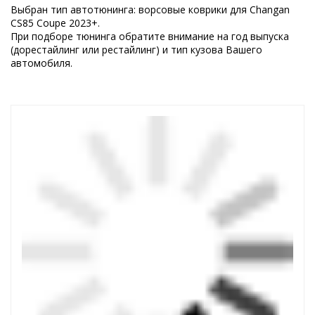
Выбран тип автотюнинга: ворсовые коврики для Changan
CS85 Coupe 2023+.
При подборе тюнинга обратите внимание на год выпуска
(дорестайлинг или рестайлинг) и тип кузова Вашего
автомобиля.