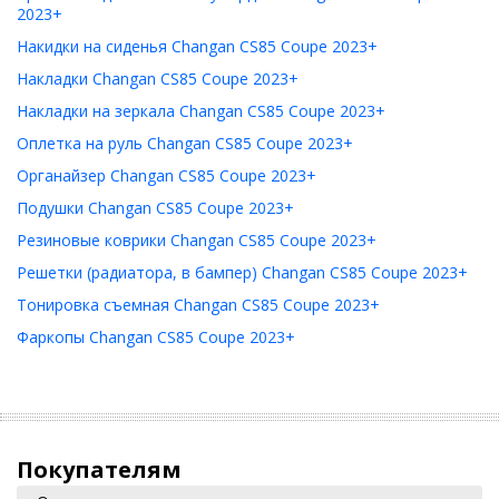
2023+
Накидки на сиденья Changan CS85 Coupe 2023+
Накладки Changan CS85 Coupe 2023+
Накладки на зеркала Changan CS85 Coupe 2023+
Оплетка на руль Changan CS85 Coupe 2023+
Органайзер Changan CS85 Coupe 2023+
Подушки Changan CS85 Coupe 2023+
Резиновые коврики Changan CS85 Coupe 2023+
Решетки (радиатора, в бампер) Changan CS85 Coupe 2023+
Тонировка съемная Changan CS85 Coupe 2023+
Фаркопы Changan CS85 Coupe 2023+
Покупателям