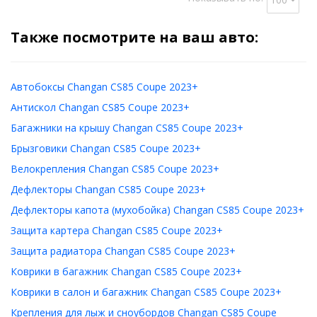
Также посмотрите на ваш авто:
Автобоксы Changan CS85 Coupe 2023+
Антискол Changan CS85 Coupe 2023+
Багажники на крышу Changan CS85 Coupe 2023+
Брызговики Changan CS85 Coupe 2023+
Велокрепления Changan CS85 Coupe 2023+
Дефлекторы Changan CS85 Coupe 2023+
Дефлекторы капота (мухобойка) Changan CS85 Coupe 2023+
Защита картера Changan CS85 Coupe 2023+
Защита радиатора Changan CS85 Coupe 2023+
Коврики в багажник Changan CS85 Coupe 2023+
Коврики в салон и багажник Changan CS85 Coupe 2023+
Крепления для лыж и сноубордов Changan CS85 Coupe