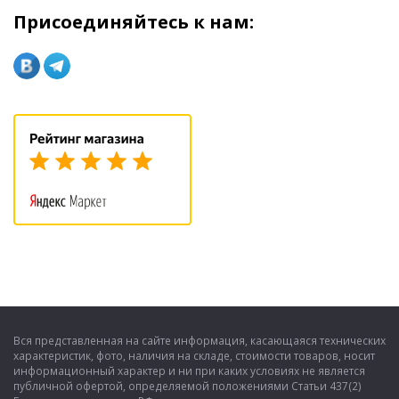
Присоединяйтесь к нам:
Вся представленная на сайте информация, касающаяся технических
характеристик, фото, наличия на складе, стоимости товаров, носит
информационный характер и ни при каких условиях не является
публичной офертой, определяемой положениями Статьи 437(2)