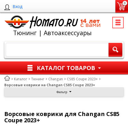
0
Вход
Тюнинг | Автоаксессуары
КАТАЛОГ ТОВАРОВ
Каталог
Тюнинг
Changan
CS85 Coupe 2023+
Ворсовые коврики на Changan CS85 Coupe 2023+
Фильтр
Ворсовые коврики для Changan CS85
Coupe 2023+