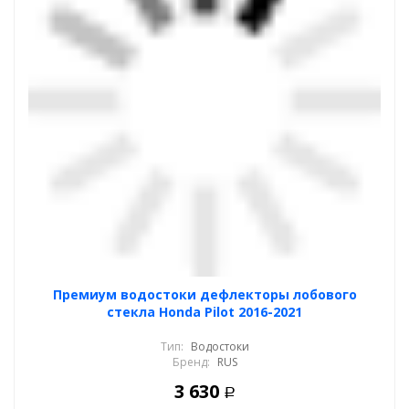
Премиум водостоки дефлекторы лобового
стекла Honda Pilot 2016-2021
Тип:
Водостоки
Бренд:
RUS
3 630
Р