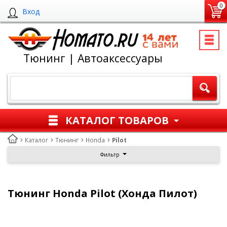
0
Вход
Тюнинг | Автоаксессуары
КАТАЛОГ ТОВАРОВ
Каталог
Тюнинг
Honda
Pilot
Фильтр
Тюнинг Honda Pilot (Хонда Пилот)