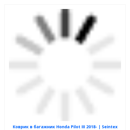
Коврик в багажник Honda Pilot III 2018- | Seintex