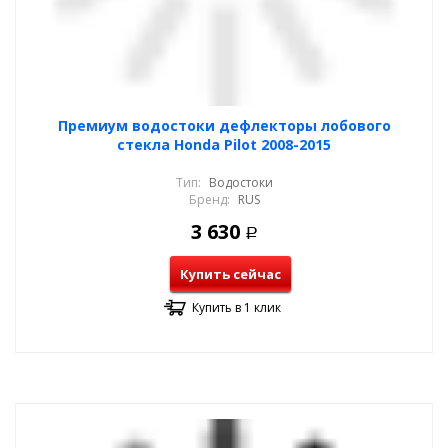
Премиум водостоки дефлекторы лобового
стекла Honda Pilot 2008-2015
Тип:
Водостоки
Бренд:
RUS
3 630
Р
Купить сейчас
Купить в 1 клик