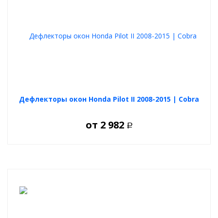
Дефлекторы окон Honda Pilot II 2008-2015 | Cobra
от
2 982
Р