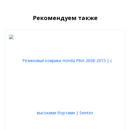
Рекомендуем также