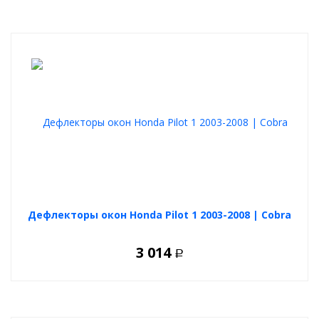
Дефлекторы окон Honda Pilot 1 2003-2008 | Cobra
3 014
Р