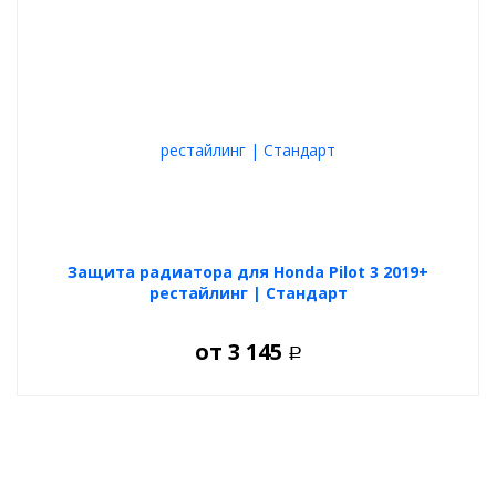
Защита радиатора для Honda Pilot 3 2019+
рестайлинг | Стандарт
от
3 145
Р