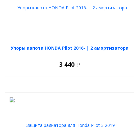
Упоры капота HONDA Pilot 2016- | 2 амортизатора
3 440
Р