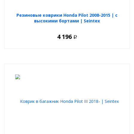
Резиновые коврики Honda Pilot 2008-2015 | с
высокими бортами | Seintex
4 196
Р