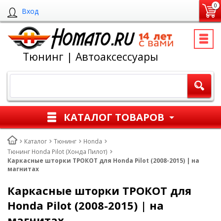
0
Вход
Тюнинг | Автоаксессуары
КАТАЛОГ ТОВАРОВ
Каталог
Тюнинг
Honda
Тюнинг Honda Pilot (Хонда Пилот)
Каркасные шторки ТРОКОТ для Honda Pilot (2008-2015) | на
магнитах
Каркасные шторки ТРОКОТ для
Honda Pilot (2008-2015) | на
магнитах