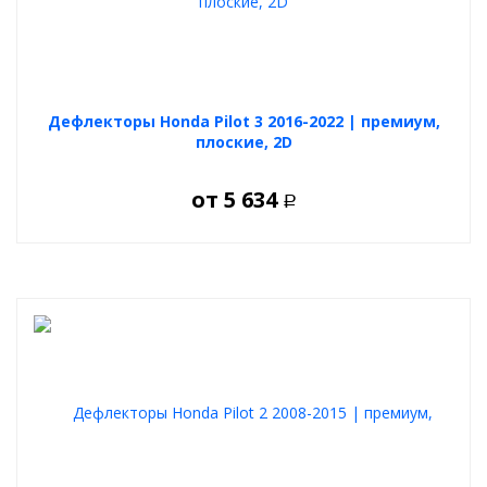
Дефлекторы Honda Pilot 3 2016-2022 | премиум,
плоские, 2D
от
5 634
Р