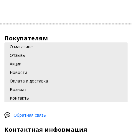
Покупателям
О магазине
Отзывы
Акции
Новости
Оплата и доставка
Возврат
Контакты
Обратная связь
Контактная информация