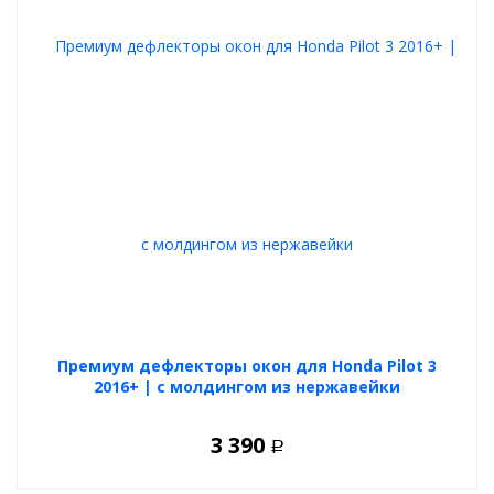
Премиум дефлекторы окон для Honda Pilot 3
2016+ | с молдингом из нержавейки
3 390
Р