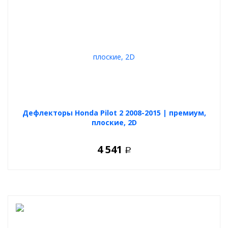
Дефлекторы Honda Pilot 2 2008-2015 | премиум,
плоские, 2D
4 541
Р