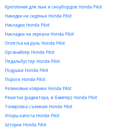
Крепления для лыж и сноубордов Honda Pilot
Накидки на сиденья Honda Pilot
Накладки Honda Pilot
Накладки на зеркала Honda Pilot
Оплетка на руль Honda Pilot
Органайзер Honda Pilot
Педальбустер Honda Pilot
Подушки Honda Pilot
Пороги Honda Pilot
Резиновые коврики Honda Pilot
Решетки (радиатора, в бампер) Honda Pilot
Тонировка съемная Honda Pilot
Упоры капота Honda Pilot
Шторки Honda Pilot