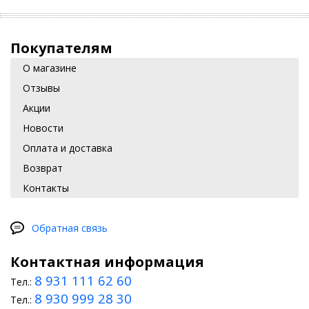
Покупателям
О магазине
Отзывы
Акции
Новости
Оплата и доставка
Возврат
Контакты
Обратная связь
Контактная информация
8 931 111 62 60
Тел.:
8 930 999 28 30
Тел.: