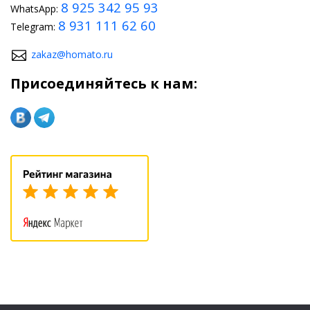
8 925 342 95 93
WhatsApp:
8 931 111 62 60
Telegram:
zakaz@homato.ru
Присоединяйтесь к нам: