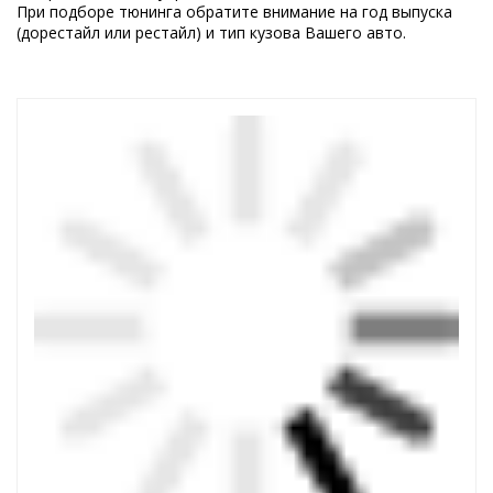
При подборе тюнинга обратите внимание на год выпуска
(дорестайл или рестайл) и тип кузова Вашего авто.