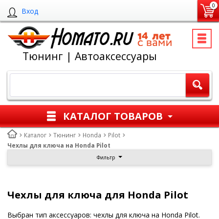
0
Вход
Тюнинг | Автоаксессуары
КАТАЛОГ ТОВАРОВ
Каталог
Тюнинг
Honda
Pilot
Чехлы для ключа на Honda Pilot
Фильтр
Чехлы для ключа для Honda Pilot
Выбран тип аксессуаров: чехлы для ключа на Honda Pilot.