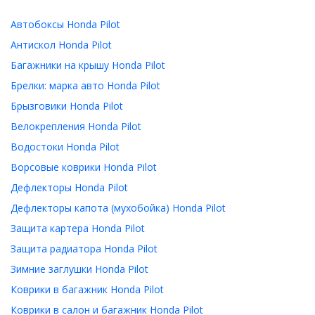
Автобоксы Honda Pilot
Антискол Honda Pilot
Багажники на крышу Honda Pilot
Брелки: марка авто Honda Pilot
Брызговики Honda Pilot
Велокрепления Honda Pilot
Водостоки Honda Pilot
Ворсовые коврики Honda Pilot
Дефлекторы Honda Pilot
Дефлекторы капота (мухобойка) Honda Pilot
Защита картера Honda Pilot
Защита радиатора Honda Pilot
Зимние заглушки Honda Pilot
Коврики в багажник Honda Pilot
Коврики в салон и багажник Honda Pilot